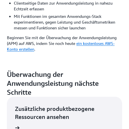
Clientseitige Daten zur Anwendungsleistung in nahezu
Echtzeit erfassen
Mit Funktionen im gesamten Anwendungs-Stack
experimentieren, gegen Leistung und Geschäftsmetriken
messen und Funktionen sicher launchen
Beginnen Sie mit der Überwachung der Anwendungsleistung
(APM) auf AWS, indem Sie noch heute
ein kostenloses AWS-
Konto erstellen
.
Überwachung der
Anwendungsleistung nächste
Schritte
Zusätzliche produktbezogene
Ressourcen ansehen
auf AWS