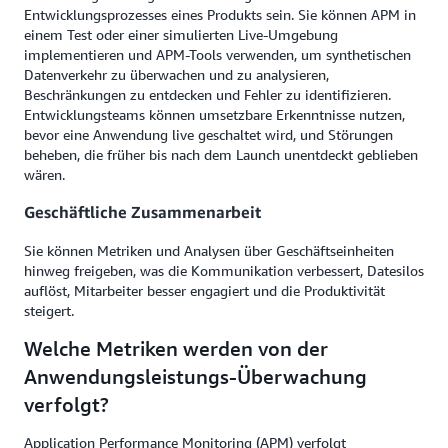
Entwicklungsprozesses eines Produkts sein. Sie können APM in
einem Test oder einer simulierten Live-Umgebung
implementieren und APM-Tools verwenden, um synthetischen
Datenverkehr zu überwachen und zu analysieren,
Beschränkungen zu entdecken und Fehler zu identifizieren.
Entwicklungsteams können umsetzbare Erkenntnisse nutzen,
bevor eine Anwendung live geschaltet wird, und Störungen
beheben, die früher bis nach dem Launch unentdeckt geblieben
wären.
Geschäftliche Zusammenarbeit
Sie können Metriken und Analysen über Geschäftseinheiten
hinweg freigeben, was die Kommunikation verbessert, Datesilos
auflöst, Mitarbeiter besser engagiert und die Produktivität
steigert.
Welche Metriken werden von der
Anwendungsleistungs-Überwachung
verfolgt?
Application Performance Monitoring (APM) verfolgt