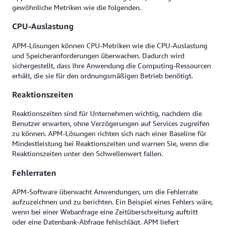
gewöhnliche Metriken wie die folgenden.
CPU-Auslastung
APM-Lösungen können CPU-Metriken wie die CPU-Auslastung
und Speicheranforderungen überwachen. Dadurch wird
sichergestellt, dass Ihre Anwendung die Computing-Ressourcen
erhält, die sie für den ordnungsmäßigen Betrieb benötigt.
Reaktionszeiten
Reaktionszeiten sind für Unternehmen wichtig, nachdem die
Benutzer erwarten, ohne Verzögerungen auf Services zugreifen
zu können. APM-Lösungen richten sich nach einer Baseline für
Mindestleistung bei Reaktionszeiten und warnen Sie, wenn die
Reaktionszeiten unter den Schwellenwert fallen.
Fehlerraten
APM-Software überwacht Anwendungen, um die Fehlerrate
aufzuzeichnen und zu berichten. Ein Beispiel eines Fehlers wäre,
wenn bei einer Webanfrage eine Zeitüberschreitung auftritt
oder eine Datenbank-Abfrage fehlschlägt. APM liefert