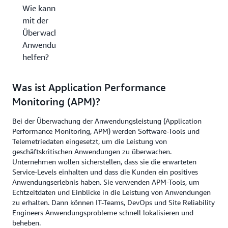
Wie kann AWS Ihnen
mit der
Überwachung der
Anwendungsleistung
helfen?
Was ist Application Performance
Monitoring (APM)?
Bei der Überwachung der Anwendungsleistung (Application
Performance Monitoring, APM) werden Software-Tools und
Telemetriedaten eingesetzt, um die Leistung von
geschäftskritischen Anwendungen zu überwachen.
Unternehmen wollen sicherstellen, dass sie die erwarteten
Service-Levels einhalten und dass die Kunden ein positives
Anwendungserlebnis haben. Sie verwenden APM-Tools, um
Echtzeitdaten und Einblicke in die Leistung von Anwendungen
zu erhalten. Dann können IT-Teams, DevOps und Site Reliability
Engineers Anwendungsprobleme schnell lokalisieren und
beheben.