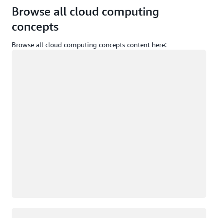
Browse all cloud computing
concepts
Browse all cloud computing concepts content here:
Wird geladen
Wird geladen