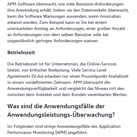
APM-Software überwacht, wie viele Benutzer-Anforderungen
Ihre Anwendung erhält. Indem sie den Datenverkehr überwacht,
kann die Software Warnungen aussenden, wenn Anomalien
erkannt werden. Zum Beispiel kann es Sie bei einem
unerwarteten Anstieg an Anforderungen, einer großen Anzahl
an Anforderungen von dem selben Benutzer oder bei
ungewöhnlich geringen Anforderungen warnen.
Betriebszeit
Die Betriebszeit ist für Unternehmen, die Online-Services
bieten, von kritischer Bedeutung. Viele Service Level
Agreements (SLAs) erlauben nur einen Prozentpunkt Ausfallzeit
in einem vordefinierten Zeitraum. APM überwacht die
Anwendungsverfügbarkeit und vergleicht das Niveau mit den
zwischen dem Anbieter und dem Kunden vereinbarten Werten.
Was sind die Anwendungsfälle der
Anwendungsleistungs-Überwachung?
Im Folgenden sind einige Anwendungsfälle des Application
Performance Monitoring (APM) angeführt.