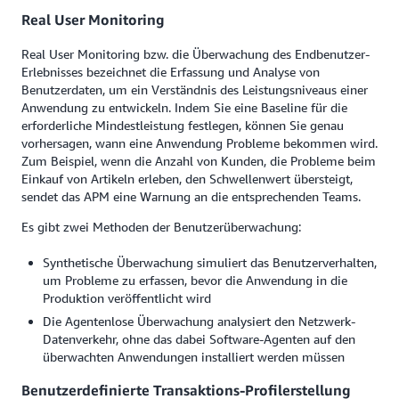
Real User Monitoring
Real User Monitoring bzw. die Überwachung des Endbenutzer-
Erlebnisses bezeichnet die Erfassung und Analyse von
Benutzerdaten, um ein Verständnis des Leistungsniveaus einer
Anwendung zu entwickeln. Indem Sie eine Baseline für die
erforderliche Mindestleistung festlegen, können Sie genau
vorhersagen, wann eine Anwendung Probleme bekommen wird.
Zum Beispiel, wenn die Anzahl von Kunden, die Probleme beim
Einkauf von Artikeln erleben, den Schwellenwert übersteigt,
sendet das APM eine Warnung an die entsprechenden Teams.
Es gibt zwei Methoden der Benutzerüberwachung:
Synthetische Überwachung simuliert das Benutzerverhalten,
um Probleme zu erfassen, bevor die Anwendung in die
Produktion veröffentlicht wird
Die Agentenlose Überwachung analysiert den Netzwerk-
Datenverkehr, ohne das dabei Software-Agenten auf den
überwachten Anwendungen installiert werden müssen
Benutzerdefinierte Transaktions-Profilerstellung