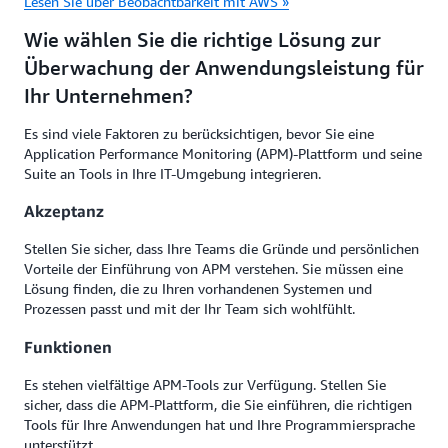
Lesen Sie über Beobachtbarkeit mit AWS »
Wie wählen Sie die richtige Lösung zur
Überwachung der Anwendungsleistung für
Ihr Unternehmen?
Es sind viele Faktoren zu berücksichtigen, bevor Sie eine
Application Performance Monitoring (APM)-Plattform und seine
Suite an Tools in Ihre IT-Umgebung integrieren.
Akzeptanz
Stellen Sie sicher, dass Ihre Teams die Gründe und persönlichen
Vorteile der Einführung von APM verstehen. Sie müssen eine
Lösung finden, die zu Ihren vorhandenen Systemen und
Prozessen passt und mit der Ihr Team sich wohlfühlt.
Funktionen
Es stehen vielfältige APM-Tools zur Verfügung. Stellen Sie
sicher, dass die APM-Plattform, die Sie einführen, die richtigen
Tools für Ihre Anwendungen hat und Ihre Programmiersprache
unterstützt.