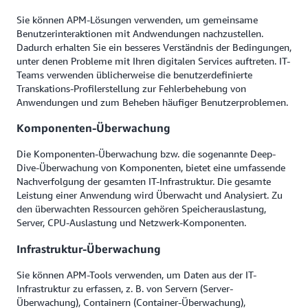
Sie können APM-Lösungen verwenden, um gemeinsame
Benutzerinteraktionen mit Andwendungen nachzustellen.
Dadurch erhalten Sie ein besseres Verständnis der Bedingungen,
unter denen Probleme mit Ihren digitalen Services auftreten. IT-
Teams verwenden üblicherweise die benutzerdefinierte
Transkations-Profilerstellung zur Fehlerbehebung von
Anwendungen und zum Beheben häufiger Benutzerproblemen.
Komponenten-Überwachung
Die Komponenten-Überwachung bzw. die sogenannte Deep-
Dive-Überwachung von Komponenten, bietet eine umfassende
Nachverfolgung der gesamten IT-Infrastruktur. Die gesamte
Leistung einer Anwendung wird Überwacht und Analysiert. Zu
den überwachten Ressourcen gehören Speicherauslastung,
Server, CPU-Auslastung und Netzwerk-Komponenten.
Infrastruktur-Überwachung
Sie können APM-Tools verwenden, um Daten aus der IT-
Infrastruktur zu erfassen, z. B. von Servern (Server-
Überwachung), Containern (Container-Überwachung),