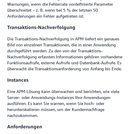
Warnungen, wenn die Fehlerrate vordefinierte Parameter
überschreitet – z. B. wenn bei 5 % der letzten 50
Anforderungen ein Fehler aufgetreten ist.
Transaktions-Nachverfolgung
Die Transaktions-Nachverfolgung in APM liefert ein genaues
Bild von einzelnen Transaktionen, die in einer Anwendung
durchgeführt werden. Zu den von der Transaktions-
Nachverfolgung erfassten Informationen gehören vorhandene
Funktionsaufrufe, externe Aufrufe und Datenbank-Aufrufe. Es
überwacht die Transaktionsanforderung von Anfang bis Ende.
Instances
Eine APM-Lösung kann überwachen und berichten, wie viele
Server- oder Anwendungs-Instances Ihre Anwendungen
ausführen. Es kann Sie warnen, wenn Sie hoch- oder
herunterskalieren müssen, um der Kundennachfrage
nachzukommen.
Anforderungen