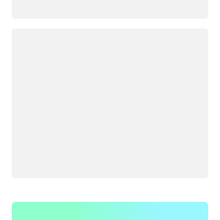
Wird geladen