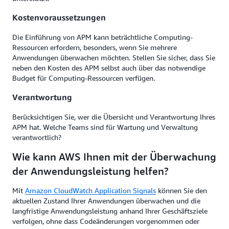
Kostenvoraussetzungen
Die Einführung von APM kann beträchtliche Computing-
Ressourcen erfordern, besonders, wenn Sie mehrere
Anwendungen überwachen möchten. Stellen Sie sicher, dass Sie
neben den Kosten des APM selbst auch über das notwendige
Budget für Computing-Ressourcen verfügen.
Verantwortung
Berücksichtigen Sie, wer die Übersicht und Verantwortung Ihres
APM hat. Welche Teams sind für Wartung und Verwaltung
verantwortlich?
Wie kann AWS Ihnen mit der Überwachung
der Anwendungsleistung helfen?
Mit
Amazon CloudWatch Application Signals
können Sie den
aktuellen Zustand Ihrer Anwendungen überwachen und die
langfristige Anwendungsleistung anhand Ihrer Geschäftsziele
verfolgen, ohne dass Codeänderungen vorgenommen oder