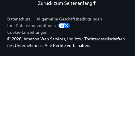
Zurück zum Seitenanfang
Datenschutz
Allgemeine Geschäftsbedingungen
Ihre Datenschutzoptionen
Cookie-Einstellungen
© 2026, Amazon Web Services, Inc. bzw. Tochtergesellschaften
des Unternehmens. Alle Rechte vorbehalten.