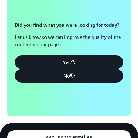
Did you find what you were looking for today?
Let us know so we can improve the quality of the
content on our pages
Yes
No
AWS-Konto erstellen