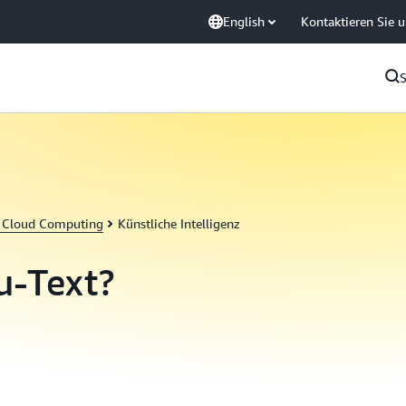
English
Kontaktieren Sie 
 Cloud Computing
Künstliche Intelligenz
u-Text?