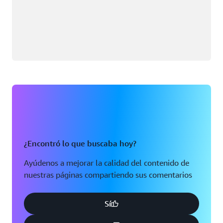
¿Encontró lo que buscaba hoy?
Ayúdenos a mejorar la calidad del contenido de
nuestras páginas compartiendo sus comentarios
Sí