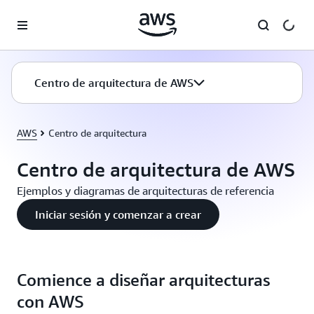
Saltar al contenido principal
Centro de arquitectura de AWS
AWS
Centro de arquitectura
Centro de arquitectura de AWS
Ejemplos y diagramas de arquitecturas de referencia
Iniciar sesión y comenzar a crear
Comience a diseñar arquitecturas
con AWS