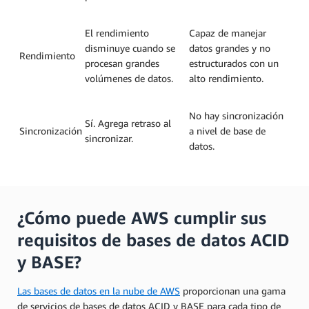
El rendimiento
Capaz de manejar
disminuye cuando se
datos grandes y no
Rendimiento
procesan grandes
estructurados con un
volúmenes de datos.
alto rendimiento.
No hay sincronización
Sí. Agrega retraso al
Sincronización
a nivel de base de
sincronizar.
datos.
¿Cómo puede AWS cumplir sus
requisitos de bases de datos ACID
y BASE?
Las bases de datos en la nube de AWS
proporcionan una gama
de servicios de bases de datos ACID y BASE para cada tipo de