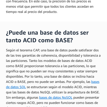
con frecuencia. En este caso, la precisión de los precios es
menos vital que permitir que todos los clientes accedan en
tiempo real al precio del producto.
¿Puede una base de datos ser
tanto ACID como BASE?
Según el teorema CAP, una base de datos puede satisfacer dos
de las tres garantías de coherencia, disponibilidad y tolerancia a
las particiones. Tanto los modelos de bases de datos ACID
como BASE proporcionan tolerancia a las particiones, lo que
significa que no pueden ser muy consistentes y estar siempre
disponibles. Por lo tanto, una base de datos se inclina hacia
ACID o BASE, pero no puede ser ambas. Por ejemplo, las
bases
de datos SQL
se estructuran según el modelo ACID, mientras
que las bases de datos NoSQL utilizan la arquitectura de BASE.
Sin embargo, algunas
bases de datos NoSQL
pueden presentar
ciertos rasgos ACID, pero no pueden funcionar como bases de