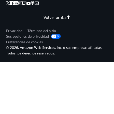
Volver arriba
Privacidad
Términos del sitio
Sus opciones de privacidad
Preferencias de cookies
© 2026, Amazon Web Services, Inc. o sus empresas afiliadas.
Todos los derechos reservados.