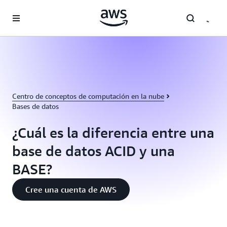
Saltar al contenido principal
Centro de conceptos de computación en la nube
Bases de datos
¿Cuál es la diferencia entre una
base de datos ACID y una
BASE?
Cree una cuenta de AWS