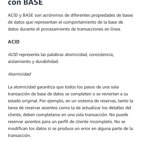
con BASE
ACID y BASE son acrónimos de diferentes propiedades de bases
de datos que representan el comportamiento de la base de
datos durante el procesamiento de transacciones en línea.
ACID
ACID
representa las palabras atomicidad, consistencia,
aislamiento y durabilidad.
Atomicidad
La atomicidad garantiza que todos los pasos de una sola
transacción de base de datos se completen o se reviertan a su
estado original. Por ejemplo, en un sistema de reservas, tanto la
tarea de reservar asientos como la de actualizar los detalles del
cliente, deben completarse en una sola transacción. No puede
reservar asientos para un perfil de cliente incompleto. No se
modifican los datos si se produce un error en alguna parte de la
transacción.