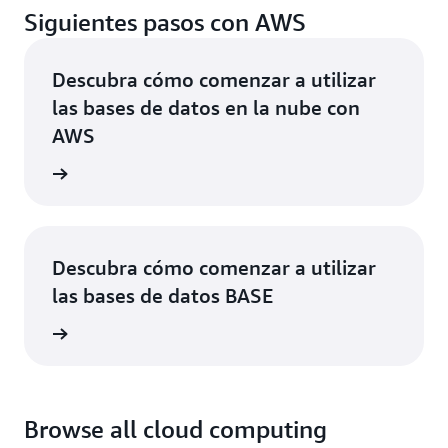
Siguientes pasos con AWS
Descubra cómo comenzar a utilizar
las bases de datos en la nube con
AWS
rmación
Descubra cómo comenzar a utilizar
las bases de datos BASE
rmación
Browse all cloud computing