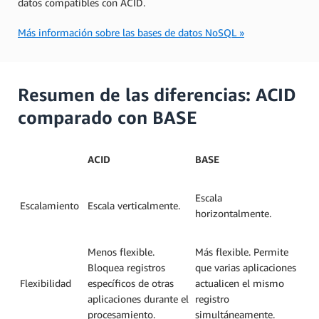
datos compatibles con ACID.
Más información sobre las bases de datos NoSQL »
Resumen de las diferencias: ACID
comparado con BASE
ACID
BASE
Escala
Escalamiento
Escala verticalmente.
horizontalmente.
Menos flexible.
Más flexible. Permite
Bloquea registros
que varias aplicaciones
Flexibilidad
específicos de otras
actualicen el mismo
aplicaciones durante el
registro
procesamiento.
simultáneamente.