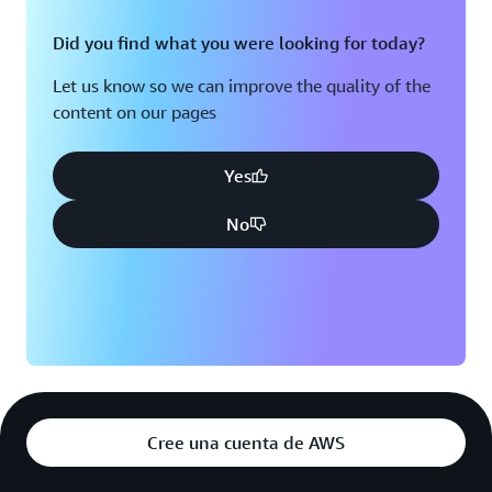
Did you find what you were looking for today?
Let us know so we can improve the quality of the
content on our pages
Yes
No
Cree una cuenta de AWS