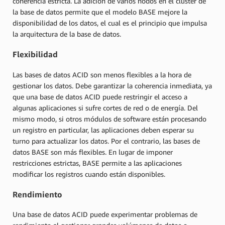
coherencia estricta. La adición de varios nodos en el clúster de
la base de datos permite que el modelo BASE mejore la
disponibilidad de los datos, el cual es el principio que impulsa
la arquitectura de la base de datos.
Flexibilidad
Las bases de datos ACID son menos flexibles a la hora de
gestionar los datos. Debe garantizar la coherencia inmediata, ya
que una base de datos ACID puede restringir el acceso a
algunas aplicaciones si sufre cortes de red o de energía. Del
mismo modo, si otros módulos de software están procesando
un registro en particular, las aplicaciones deben esperar su
turno para actualizar los datos. Por el contrario, las bases de
datos BASE son más flexibles. En lugar de imponer
restricciones estrictas, BASE permite a las aplicaciones
modificar los registros cuando están disponibles.
Rendimiento
Una base de datos ACID puede experimentar problemas de