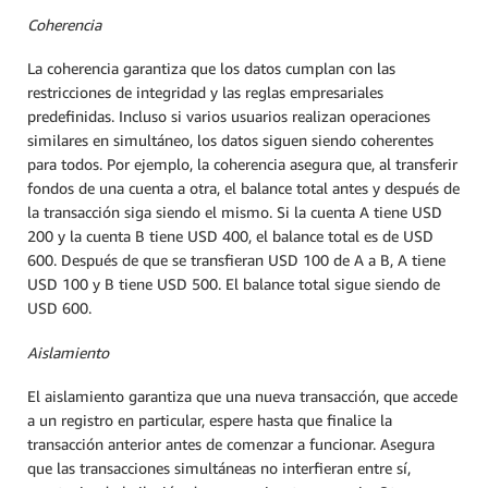
Coherencia
La coherencia garantiza que los datos cumplan con las
restricciones de integridad y las reglas empresariales
predefinidas. Incluso si varios usuarios realizan operaciones
similares en simultáneo, los datos siguen siendo coherentes
para todos. Por ejemplo, la coherencia asegura que, al transferir
fondos de una cuenta a otra, el balance total antes y después de
la transacción siga siendo el mismo. Si la cuenta A tiene USD
200 y la cuenta B tiene USD 400, el balance total es de USD
600. Después de que se transfieran USD 100 de A a B, A tiene
USD 100 y B tiene USD 500. El balance total sigue siendo de
USD 600.
Aislamiento
El aislamiento garantiza que una nueva transacción, que accede
a un registro en particular, espere hasta que finalice la
transacción anterior antes de comenzar a funcionar. Asegura
que las transacciones simultáneas no interfieran entre sí,