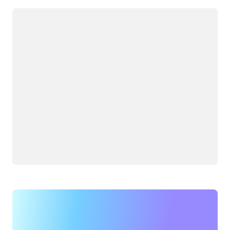
Cargando