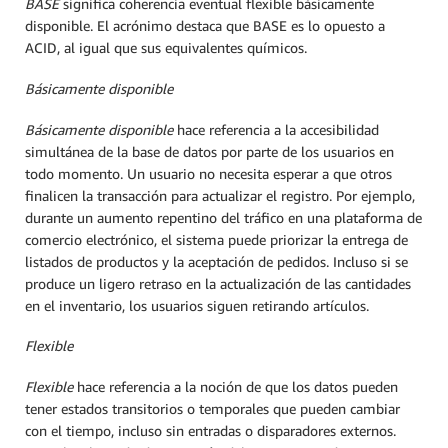
BASE
significa coherencia eventual flexible básicamente
disponible. El acrónimo destaca que BASE es lo opuesto a
ACID, al igual que sus equivalentes químicos.
Básicamente disponible
Básicamente disponible
hace referencia a la accesibilidad
simultánea de la base de datos por parte de los usuarios en
todo momento. Un usuario no necesita esperar a que otros
finalicen la transacción para actualizar el registro. Por ejemplo,
durante un aumento repentino del tráfico en una plataforma de
comercio electrónico, el sistema puede priorizar la entrega de
listados de productos y la aceptación de pedidos. Incluso si se
produce un ligero retraso en la actualización de las cantidades
en el inventario, los usuarios siguen retirando artículos.
Flexible
Flexible
hace referencia a la noción de que los datos pueden
tener estados transitorios o temporales que pueden cambiar
con el tiempo, incluso sin entradas o disparadores externos.