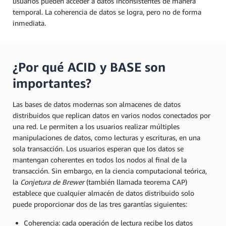
usuarios pueden acceder a datos inconsistentes de manera
temporal. La coherencia de datos se logra, pero no de forma
inmediata.
¿Por qué ACID y BASE son
importantes?
Las bases de datos modernas son almacenes de datos
distribuidos que replican datos en varios nodos conectados por
una red. Le permiten a los usuarios realizar múltiples
manipulaciones de datos, como lecturas y escrituras, en una
sola transacción. Los usuarios esperan que los datos se
mantengan coherentes en todos los nodos al final de la
transacción. Sin embargo, en la ciencia computacional teórica,
la
Conjetura de Brewer
(también llamada teorema CAP)
establece que cualquier almacén de datos distribuido solo
puede proporcionar dos de las tres garantías siguientes:
Coherencia: cada operación de lectura recibe los datos