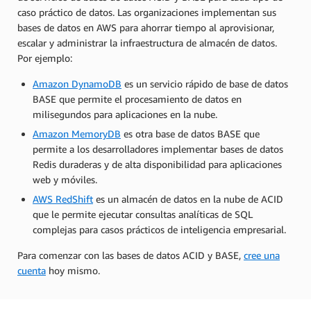
caso práctico de datos. Las organizaciones implementan sus
bases de datos en AWS para ahorrar tiempo al aprovisionar,
escalar y administrar la infraestructura de almacén de datos.
Por ejemplo:
Amazon DynamoDB
es un servicio rápido de base de datos
BASE que permite el procesamiento de datos en
milisegundos para aplicaciones en la nube.
Amazon MemoryDB
es otra base de datos BASE que
permite a los desarrolladores implementar bases de datos
Redis duraderas y de alta disponibilidad para aplicaciones
web y móviles.
AWS RedShift
es un almacén de datos en la nube de ACID
que le permite ejecutar consultas analíticas de SQL
complejas para casos prácticos de inteligencia empresarial.
Para comenzar con las bases de datos ACID y BASE,
cree una
cuenta
hoy mismo.