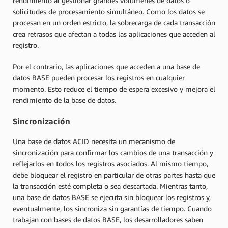
rendimiento al gestionar grandes volúmenes de datos o
solicitudes de procesamiento simultáneo. Como los datos se
procesan en un orden estricto, la sobrecarga de cada transacción
crea retrasos que afectan a todas las aplicaciones que acceden al
registro.
Por el contrario, las aplicaciones que acceden a una base de
datos BASE pueden procesar los registros en cualquier
momento. Esto reduce el tiempo de espera excesivo y mejora el
rendimiento de la base de datos.
Sincronización
Una base de datos ACID necesita un mecanismo de
sincronización para confirmar los cambios de una transacción y
reflejarlos en todos los registros asociados. Al mismo tiempo,
debe bloquear el registro en particular de otras partes hasta que
la transacción esté completa o sea descartada. Mientras tanto,
una base de datos BASE se ejecuta sin bloquear los registros y,
eventualmente, los sincroniza sin garantías de tiempo. Cuando
trabajan con bases de datos BASE, los desarrolladores saben