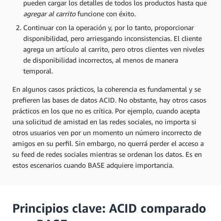
pueden cargar los detalles de todos los productos hasta que
agregar al carrito
funcione con éxito.
Continuar con la operación y, por lo tanto, proporcionar
disponibilidad, pero arriesgando inconsistencias. El cliente
agrega un artículo al carrito, pero otros clientes ven niveles
de disponibilidad incorrectos, al menos de manera
temporal.
En algunos casos prácticos, la coherencia es fundamental y se
prefieren las bases de datos ACID. No obstante, hay otros casos
prácticos en los que no es crítica. Por ejemplo, cuando acepta
una solicitud de amistad en las redes sociales, no importa si
otros usuarios ven por un momento un número incorrecto de
amigos en su perfil. Sin embargo, no querrá perder el acceso a
su feed de redes sociales mientras se ordenan los datos. Es en
estos escenarios cuando BASE adquiere importancia.
Principios clave: ACID comparado