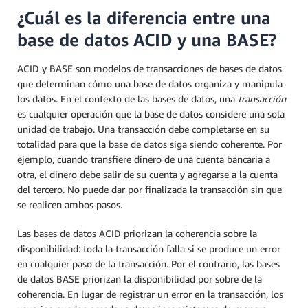
¿Cuál es la diferencia entre una
base de datos ACID y una BASE?
ACID y BASE son modelos de transacciones de bases de datos
que determinan cómo una base de datos organiza y manipula
los datos. En el contexto de las bases de datos, una
transacción
es cualquier operación que la base de datos considere una sola
unidad de trabajo. Una transacción debe completarse en su
totalidad para que la base de datos siga siendo coherente. Por
ejemplo, cuando transfiere dinero de una cuenta bancaria a
otra, el dinero debe salir de su cuenta y agregarse a la cuenta
del tercero. No puede dar por finalizada la transacción sin que
se realicen ambos pasos.
Las bases de datos ACID priorizan la coherencia sobre la
disponibilidad: toda la transacción falla si se produce un error
en cualquier paso de la transacción. Por el contrario, las bases
de datos BASE priorizan la disponibilidad por sobre de la
coherencia. En lugar de registrar un error en la transacción, los