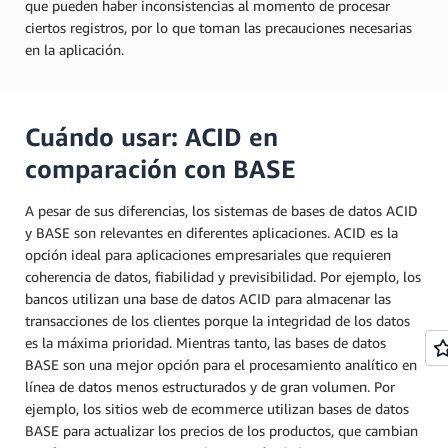
que pueden haber inconsistencias al momento de procesar
ciertos registros, por lo que toman las precauciones necesarias
en la aplicación.
Cuándo usar: ACID en
comparación con BASE
A pesar de sus diferencias, los sistemas de bases de datos ACID
y BASE son relevantes en diferentes aplicaciones. ACID es la
opción ideal para aplicaciones empresariales que requieren
coherencia de datos, fiabilidad y previsibilidad. Por ejemplo, los
bancos utilizan una base de datos ACID para almacenar las
transacciones de los clientes porque la integridad de los datos
es la máxima prioridad. Mientras tanto, las bases de datos
BASE son una mejor opción para el procesamiento analítico en
línea de datos menos estructurados y de gran volumen. Por
ejemplo, los sitios web de ecommerce utilizan bases de datos
BASE para actualizar los precios de los productos, que cambian