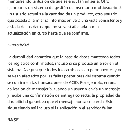
manteniendo la ilusión de que se ejecutan en serie. Otro
ejemplo es un sistema de gestión de inventario multiusuario. Si
un usuario actualiza la cantidad de un producto, otro usuario
que acceda a la misma información verá una vista consistente y
aislada de los datos, que no se verá afectada por la
actualización en curso hasta que se confirme.
Durabilidad
La durabilidad garantiza que la base de datos mantenga todos
los registros confirmados, incluso si se produce un error en el
sistema. Asegura que todos los cambios sean permanentes y no
se vean afectados por las fallas posteriores del sistema cuando
se confirmen las transacciones de ACID. Por ejemplo, en una
aplicación de mensajería, cuando un usuario envía un mensaje
y recibe una confirmación de entrega correcta, la propiedad de
durabilidad garantiza que el mensaje nunca se pierda. Esto
sigue siendo así incluso si la aplicación o el servidor fallan.
BASE