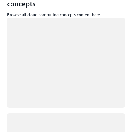
concepts
Browse all cloud computing concepts content here:
Cargando
Cargando