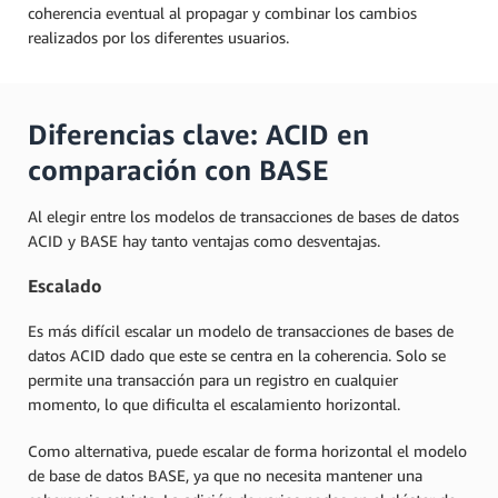
coherencia eventual al propagar y combinar los cambios
realizados por los diferentes usuarios.
Diferencias clave: ACID en
comparación con BASE
Al elegir entre los modelos de transacciones de bases de datos
ACID y BASE hay tanto ventajas como desventajas.
Escalado
Es más difícil escalar un modelo de transacciones de bases de
datos ACID dado que este se centra en la coherencia. Solo se
permite una transacción para un registro en cualquier
momento, lo que dificulta el escalamiento horizontal.
Como alternativa, puede escalar de forma horizontal el modelo
de base de datos BASE, ya que no necesita mantener una