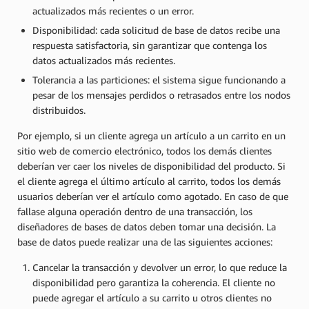
actualizados más recientes o un error.
Disponibilidad: cada solicitud de base de datos recibe una
respuesta satisfactoria, sin garantizar que contenga los
datos actualizados más recientes.
Tolerancia a las particiones: el sistema sigue funcionando a
pesar de los mensajes perdidos o retrasados entre los nodos
distribuidos.
Por ejemplo, si un cliente agrega un artículo a un carrito en un
sitio web de comercio electrónico, todos los demás clientes
deberían ver caer los niveles de disponibilidad del producto. Si
el cliente agrega el último artículo al carrito, todos los demás
usuarios deberían ver el artículo como agotado. En caso de que
fallase alguna operación dentro de una transacción, los
diseñadores de bases de datos deben tomar una decisión. La
base de datos puede realizar una de las siguientes acciones:
Cancelar la transacción y devolver un error, lo que reduce la
disponibilidad pero garantiza la coherencia. El cliente no
puede agregar el artículo a su carrito u otros clientes no