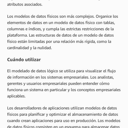
atributos asociados.
Los modelos de datos físicos son más complejos. Organice los
elementos de datos en un modelo de datos físico con tablas,
columnas e índices, y cumpla las estrictas restricciones de la
plataforma. Las estructuras de datos de un modelo de datos
físico están limitadas por una relación más rígida, como la
cardinalidad y la nulidad.
Cuándo utilizar
El modelado de datos lógico se utiliza para visualizar el flujo
de información en los sistemas empresariales. Los analistas,
gerentes y usuarios empresariales pueden entender cómo
funciona un sistema en particular y los conceptos empresariales
aplicables.
Los desarrolladores de aplicaciones utilizan modelos de datos
físicos para planificar y optimizar el almacenamiento de datos
cuando crean aplicaciones para uso en producción. Los modelos
de datos físicos consisten en un esquema para almacenar datos