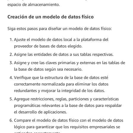
espacio de almacenamiento.
Creación de un modelo de datos físico
Siga estos pasos para diseñar un modelo de datos físico:
Ajuste el modelo de datos local a la plataforma del
proveedor de bases de datos elegido.
Asigne las entidades de datos a sus tablas respectivas.
Asigne y cree las claves primarias y externas en las tablas de
la base de datos según sea necesario.
Verifique que la estructura de la base de datos esté
correctamente normalizada para eliminar los datos
redundantes y mejorar la integridad de los datos.
Agregue restricciones, reglas, particiones y características
programáticas relevantes a la base de datos para respaldar
el desarrollo de aplicaciones.
Compare el modelo de datos físico con el modelo de datos
lógico para garantizar que los requisitos empresariales se