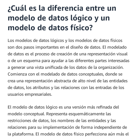
¿Cuál es la diferencia entre un
modelo de datos lógico y un
modelo de datos físico?
Los modelos de datos lógicos y los modelos de datos físicos
son dos pasos importantes en el diseño de datos. El modelado
de datos es el proceso de creación de una representación visual
o de un esquema para ayudar a las diferentes partes interesadas
a generar una vista unificada de los datos de la organización.
Comienza con el modelado de datos conceptuales, donde se
crea una representación abstracta de alto nivel de las entidades
de datos, los atributos y las relaciones con las entradas de los
usuarios empresariales.
El modelo de datos lógico es una versión más refinada del
modelo conceptual. Representa esquemáticamente las
restricciones de datos, los nombres de las entidades y las
relaciones para su implementación de forma independiente de
la plataforma. El modelo de datos físico perfecciona aún más el