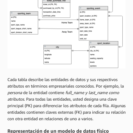
Cada tabla describe las entidades de datos y sus respectivos
atributos en términos empresariales conocidos. Por ejemplo, la
persona
de la entidad contiene
full_name
y last_name
como
atributos
.
Para todas las entidades, usted designa una clave
principal (PK) para diferenciar los atributos de cada fila. Algunas
entidades contienen claves externas (FK) para indicar su relación
con otra entidad en relaciones de uno a varios.
Representación de un modelo de datos físico