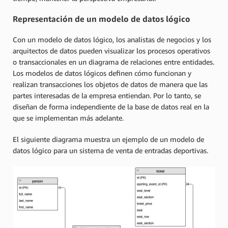
Representación de un modelo de datos lógico
Con un modelo de datos lógico, los analistas de negocios y los
arquitectos de datos pueden visualizar los procesos operativos
o transaccionales en un diagrama de relaciones entre entidades.
Los modelos de datos lógicos definen cómo funcionan y
realizan transacciones los objetos de datos de manera que las
partes interesadas de la empresa entiendan. Por lo tanto, se
diseñan de forma independiente de la base de datos real en la
que se implementan más adelante.
El siguiente diagrama muestra un ejemplo de un modelo de
datos lógico para un sistema de venta de entradas deportivas.