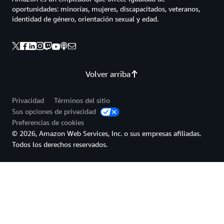
oportunidades: minorías, mujeres, discapacitados, veteranos,
identidad de género, orientación sexual y edad.
Volver arriba
Privacidad
Términos del sitio
Sus opciones de privacidad
Preferencias de cookies
© 2026, Amazon Web Services, Inc. o sus empresas afiliadas.
Todos los derechos reservados.