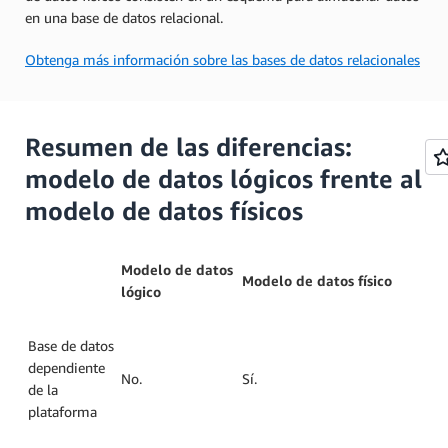
en una base de datos relacional.
Obtenga más información sobre las bases de datos relacionales
Resumen de las diferencias:
modelo de datos lógicos frente al
modelo de datos físicos
Modelo de datos
Modelo de datos físico
lógico
Base de datos
dependiente
No.
Sí.
de la
plataforma