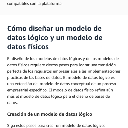
compatibles con la plataforma.
Cómo diseñar un modelo de
datos lógico y un modelo de
datos físicos
El diseño de los modelos de datos lógicos y de los modelos de
datos físicos requiere ciertos pasos para lograr una transición
perfecta de los requisitos empresariales a las implementaciones
prácticas de las bases de datos. El modelo de datos lógico es
una extensión del modelo de datos conceptual de un proceso
empresarial específico. El modelo de datos físico refina aún
más el modelo de datos lógico para el diseño de bases de
datos.
Creación de un modelo de datos lógico
Siga estos pasos para crear un modelo de datos lógico: