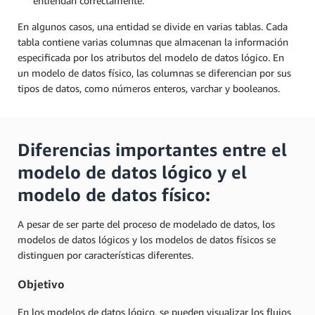
entiendan correctamente.
En algunos casos, una entidad se divide en varias tablas. Cada
tabla contiene varias columnas que almacenan la información
especificada por los atributos del modelo de datos lógico. En
un modelo de datos físico, las columnas se diferencian por sus
tipos de datos, como números enteros, varchar y booleanos.
Diferencias importantes entre el
modelo de datos lógico y el
modelo de datos físico:
A pesar de ser parte del proceso de modelado de datos, los
modelos de datos lógicos y los modelos de datos físicos se
distinguen por características diferentes.
Objetivo
En los modelos de datos lógico, se pueden visualizar los flujos