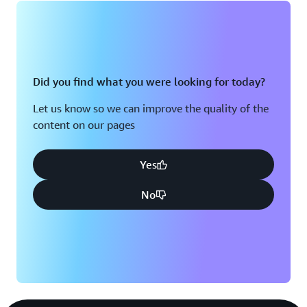
Did you find what you were looking for today?
Let us know so we can improve the quality of the
content on our pages
Yes
No