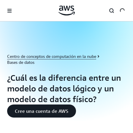
Saltar al contenido principal
Centro de conceptos de computación en la nube
Bases de datos
¿Cuál es la diferencia entre un
modelo de datos lógico y un
modelo de datos físico?
Cree una cuenta de AWS