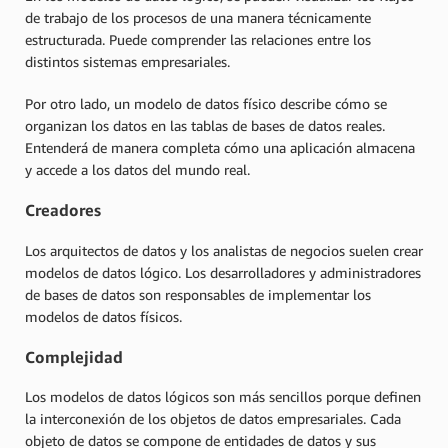
de trabajo de los procesos de una manera técnicamente
estructurada. Puede comprender las relaciones entre los
distintos sistemas empresariales.
Por otro lado, un modelo de datos físico describe cómo se
organizan los datos en las tablas de bases de datos reales.
Entenderá de manera completa cómo una aplicación almacena
y accede a los datos del mundo real.
Creadores
Los arquitectos de datos y los analistas de negocios suelen crear
modelos de datos lógico. Los desarrolladores y administradores
de bases de datos son responsables de implementar los
modelos de datos físicos.
Complejidad
Los modelos de datos lógicos son más sencillos porque definen
la interconexión de los objetos de datos empresariales. Cada
objeto de datos se compone de entidades de datos y sus