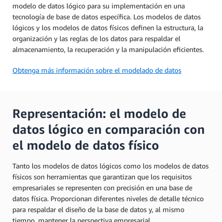
modelo de datos lógico para su implementación en una
tecnología de base de datos específica. Los modelos de datos
lógicos y los modelos de datos físicos definen la estructura, la
organización y las reglas de los datos para respaldar el
almacenamiento, la recuperación y la manipulación eficientes.
Obtenga más información sobre el modelado de datos
Representación: el modelo de
datos lógico en comparación con
el modelo de datos físico
Tanto los modelos de datos lógicos como los modelos de datos
físicos son herramientas que garantizan que los requisitos
empresariales se representen con precisión en una base de
datos física. Proporcionan diferentes niveles de detalle técnico
para respaldar el diseño de la base de datos y, al mismo
tiempo, mantener la perspectiva empresarial.