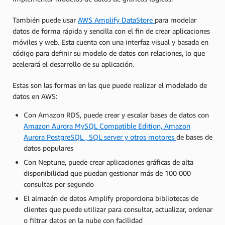
También puede usar
AWS Amplify DataStore
para modelar
datos de forma rápida y sencilla con el fin de crear aplicaciones
móviles y web. Esta cuenta con una interfaz visual y basada en
código para definir su modelo de datos con relaciones, lo que
acelerará el desarrollo de su aplicación.
Estas son las formas en las que puede realizar el modelado de
datos en AWS:
Con Amazon RDS, puede crear y escalar bases de datos con
Amazon Aurora MySQL Compatible Edition, Amazon
Aurora PostgreSQL
, SQL server y otros motores
de bases de
datos populares
Con Neptune, puede crear aplicaciones gráficas de alta
disponibilidad que puedan gestionar más de 100 000
consultas por segundo
El almacén de datos Amplify proporciona bibliotecas de
clientes que puede utilizar para consultar, actualizar, ordenar
o filtrar datos en la nube con facilidad