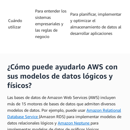
Para entender los
Para planificar, implementar
sistemas
Cuándo
y optimizar el
empresariales y
utilizar
almacenamiento de datos al
las reglas de
desarrollar aplicaciones
negocio
¿Cómo puede ayudarlo AWS con
sus modelos de datos lógicos y
físicos?
Las bases de datos de Amazon Web Services (AWS) incluyen
más de 15 motores de bases de datos que admiten diversos
modelos de datos. Por ejemplo, puede usar
Amazon Relational
Database Service
(Amazon RDS) para implementar modelos de
datos relacionales lógicos y
Amazon Neptune
para
implementar modelos de datos de gráficos lógicos.