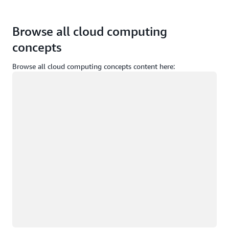
Browse all cloud computing
concepts
Browse all cloud computing concepts content here:
Cargando