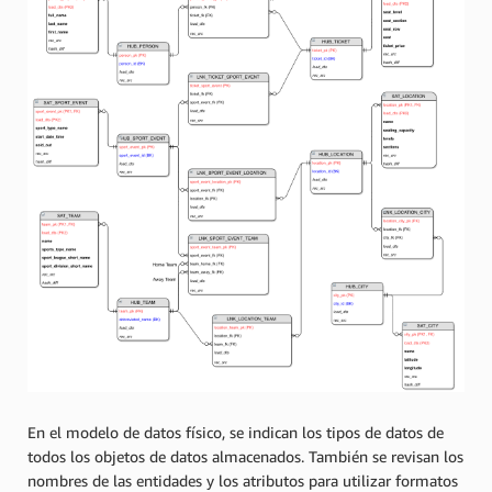
En el modelo de datos físico, se indican los tipos de datos de
todos los objetos de datos almacenados. También se revisan los
nombres de las entidades y los atributos para utilizar formatos