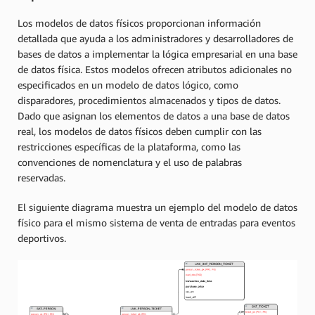
Los modelos de datos físicos proporcionan información
detallada que ayuda a los administradores y desarrolladores de
bases de datos a implementar la lógica empresarial en una base
de datos física. Estos modelos ofrecen atributos adicionales no
especificados en un modelo de datos lógico, como
disparadores, procedimientos almacenados y tipos de datos.
Dado que asignan los elementos de datos a una base de datos
real, los modelos de datos físicos deben cumplir con las
restricciones específicas de la plataforma, como las
convenciones de nomenclatura y el uso de palabras
reservadas.
El siguiente diagrama muestra un ejemplo del modelo de datos
físico para el mismo sistema de venta de entradas para eventos
deportivos.