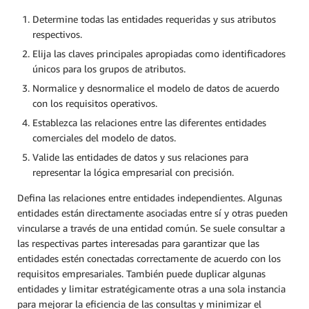
Determine todas las entidades requeridas y sus atributos
respectivos.
Elija las claves principales apropiadas como identificadores
únicos para los grupos de atributos.
Normalice y desnormalice el modelo de datos de acuerdo
con los requisitos operativos.
Establezca las relaciones entre las diferentes entidades
comerciales del modelo de datos.
Valide las entidades de datos y sus relaciones para
representar la lógica empresarial con precisión.
Defina las relaciones entre entidades independientes. Algunas
entidades están directamente asociadas entre sí y otras pueden
vincularse a través de una entidad común. Se suele consultar a
las respectivas partes interesadas para garantizar que las
entidades estén conectadas correctamente de acuerdo con los
requisitos empresariales. También puede duplicar algunas
entidades y limitar estratégicamente otras a una sola instancia
para mejorar la eficiencia de las consultas y minimizar el