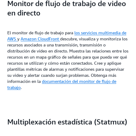
Monitor de flujo de trabajo de video
en directo
El monitor de flujo de trabajo para
los servicios multimedia de
AWS
y
Amazon CloudFront
descubre, visualiza y monitoriza los
recursos asociados a una transmisión, transmisión o
distribución de vídeo en directo. Muestra las relaciones entre los
recursos en un mapa gráfico de señales para que pueda ver qué
recursos se utilizan y cómo están conectados. Cree y aplique
plantillas métricas de alarmas y notificaciones para supervisar
su video y alertar cuando surjan problemas. Obtenga más
información en la
documentación del monitor de flujo de
trabajo
.
Multiplexación estadística (Statmux)