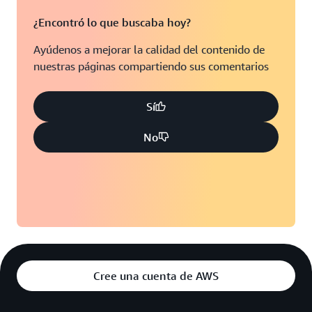
¿Encontró lo que buscaba hoy?
Ayúdenos a mejorar la calidad del contenido de
nuestras páginas compartiendo sus comentarios
Sí
No
Cree una cuenta de AWS