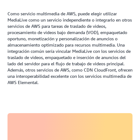
Como servicio multimedia de AWS, puede elegir utilizar
MediaLive como un servicio independiente o integrarlo en otros
servicios de AWS para tareas de traslado de videos,
procesamiento de videos bajo demanda (VOD), empaquetado
oportuno, monetización y personalización de anuncios o
almacenamiento optimizado para recursos multimedia. Una
integración común sería vincular MediaLive con los servicios de
traslado de videos, empaquetado e inserción de anuncios del
lado del servidor para el flujo de trabajo de videos principal.
Además, otros servicios de AWS, como CDN CloudFront, ofrecen
una interoperabilidad excelente con los servicios multimedia de
AWS Elemental.