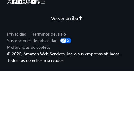
Volver arriba
Privacidad
Términos del sitio
Sus opciones de privacidad
Preferencias de cookies
© 2026, Amazon Web Services, Inc. o sus empresas afiliadas.
Todos los derechos reservados.