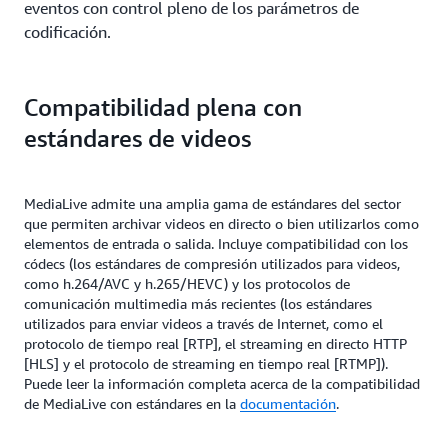
eventos con control pleno de los parámetros de
codificación.
Compatibilidad plena con
estándares de videos
MediaLive admite una amplia gama de estándares del sector
que permiten archivar videos en directo o bien utilizarlos como
elementos de entrada o salida. Incluye compatibilidad con los
códecs (los estándares de compresión utilizados para videos,
como h.264/AVC y h.265/HEVC) y los protocolos de
comunicación multimedia más recientes (los estándares
utilizados para enviar videos a través de Internet, como el
protocolo de tiempo real [RTP], el streaming en directo HTTP
[HLS] y el protocolo de streaming en tiempo real [RTMP]).
Puede leer la información completa acerca de la compatibilidad
de MediaLive con estándares en la
documentación
.