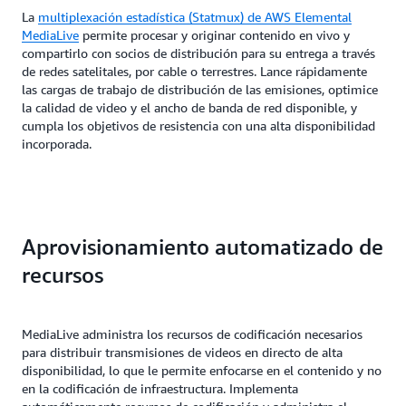
La
multiplexación estadística (Statmux) de AWS Elemental
MediaLive
permite procesar y originar contenido en vivo y
compartirlo con socios de distribución para su entrega a través
de redes satelitales, por cable o terrestres. Lance rápidamente
las cargas de trabajo de distribución de las emisiones, optimice
la calidad de video y el ancho de banda de red disponible, y
cumpla los objetivos de resistencia con una alta disponibilidad
incorporada.
Aprovisionamiento automatizado de
recursos
MediaLive administra los recursos de codificación necesarios
para distribuir transmisiones de videos en directo de alta
disponibilidad, lo que le permite enfocarse en el contenido y no
en la codificación de infraestructura. Implementa