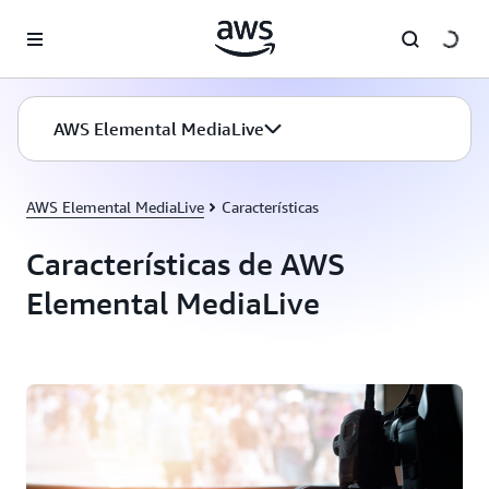
Saltar al contenido principal
AWS Elemental MediaLive
AWS Elemental MediaLive
Características
Características de AWS
Elemental MediaLive