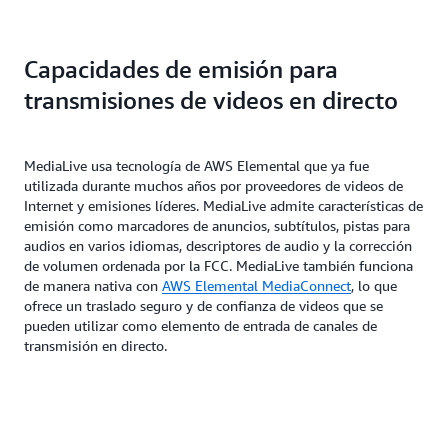
Capacidades de emisión para
transmisiones de videos en directo
MediaLive usa tecnología de AWS Elemental que ya fue
utilizada durante muchos años por proveedores de videos de
Internet y emisiones líderes. MediaLive admite características de
emisión como marcadores de anuncios, subtítulos, pistas para
audios en varios idiomas, descriptores de audio y la corrección
de volumen ordenada por la FCC. MediaLive también funciona
de manera nativa con
AWS Elemental MediaConnect
, lo que
ofrece un traslado seguro y de confianza de videos que se
pueden utilizar como elemento de entrada de canales de
transmisión en directo.