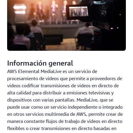
Información general
AWS Elemental MediaLive es un servicio de
procesamiento de videos que permite a proveedores de
videos codificar transmisiones de videos en directo de
alta calidad para distribuir a emisiones televisivas y
dispositivos con varias pantallas. MediaLive, que se
puede usar como un servicio independiente o integrado
en otros servicios multimedia de AWS, permite crear de
manera constante flujos de trabajo de videos en directo
flexibles o crear transmisiones en directo basadas en