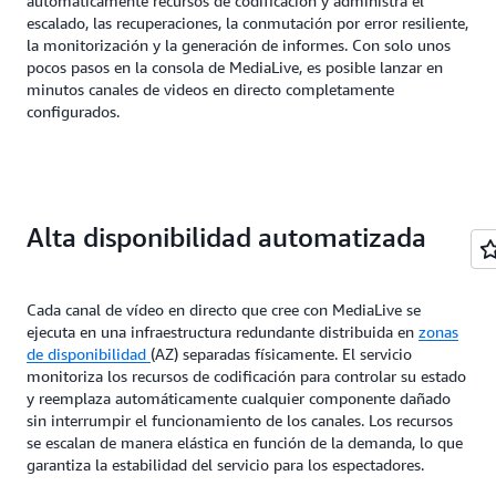
automáticamente recursos de codificación y administra el
escalado, las recuperaciones, la conmutación por error resiliente,
la monitorización y la generación de informes. Con solo unos
pocos pasos en la consola de MediaLive, es posible lanzar en
minutos canales de videos en directo completamente
configurados.
Alta disponibilidad automatizada
Cada canal de vídeo en directo que cree con MediaLive se
ejecuta en una infraestructura redundante distribuida en
zonas
de disponibilidad
(AZ) separadas físicamente. El servicio
monitoriza los recursos de codificación para controlar su estado
y reemplaza automáticamente cualquier componente dañado
sin interrumpir el funcionamiento de los canales. Los recursos
se escalan de manera elástica en función de la demanda, lo que
garantiza la estabilidad del servicio para los espectadores.