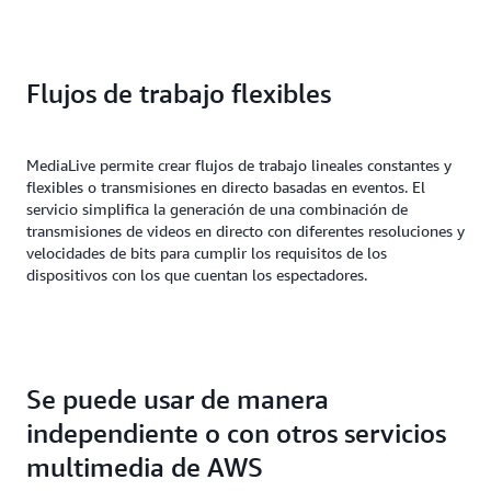
Flujos de trabajo flexibles
MediaLive permite crear flujos de trabajo lineales constantes y
flexibles o transmisiones en directo basadas en eventos. El
servicio simplifica la generación de una combinación de
transmisiones de videos en directo con diferentes resoluciones y
velocidades de bits para cumplir los requisitos de los
dispositivos con los que cuentan los espectadores.
Se puede usar de manera
independiente o con otros servicios
multimedia de AWS