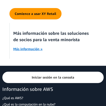
Comience a usar XY Retail
Más información sobre las soluciones
de socios para la venta minorista
Más información »
Iniciar sesión en la consola
Información sobre AWS
¿Qué es AWS?
¿Qué es la computación en la nube?