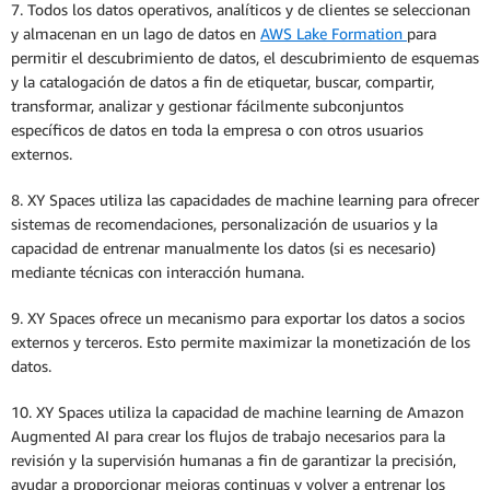
7. Todos los datos operativos, analíticos y de clientes se seleccionan
y almacenan en un lago de datos en
AWS Lake Formation
para
permitir el descubrimiento de datos, el descubrimiento de esquemas
y la catalogación de datos a fin de etiquetar, buscar, compartir,
transformar, analizar y gestionar fácilmente subconjuntos
específicos de datos en toda la empresa o con otros usuarios
externos.
8. XY Spaces utiliza las capacidades de machine learning para ofrecer
sistemas de recomendaciones, personalización de usuarios y la
capacidad de entrenar manualmente los datos (si es necesario)
mediante técnicas con interacción humana.
9. XY Spaces ofrece un mecanismo para exportar los datos a socios
externos y terceros. Esto permite maximizar la monetización de los
datos.
10. XY Spaces utiliza la capacidad de machine learning de Amazon
Augmented AI para crear los flujos de trabajo necesarios para la
revisión y la supervisión humanas a fin de garantizar la precisión,
ayudar a proporcionar mejoras continuas y volver a entrenar los