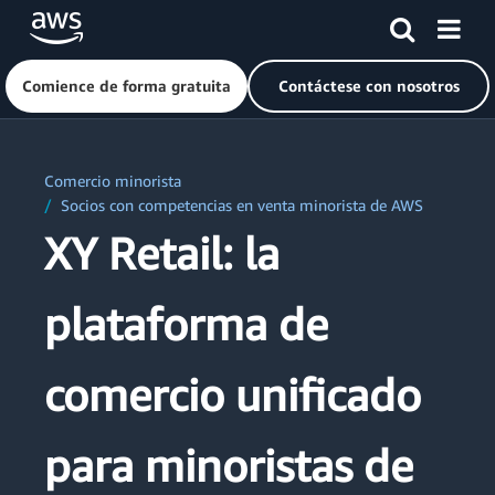
Comience de forma gratuita
Contáctese con nosotros
Saltar al contenido principal
Comercio minorista
 Socios con competencias en venta minorista de AWS
XY Retail: la
plataforma de
comercio unificado
para minoristas de