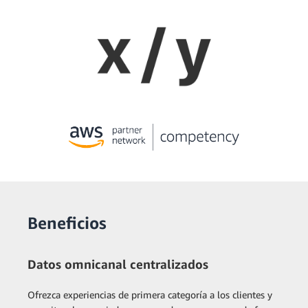
Beneficios
Datos omnicanal centralizados
Ofrezca experiencias de primera categoría a los clientes y