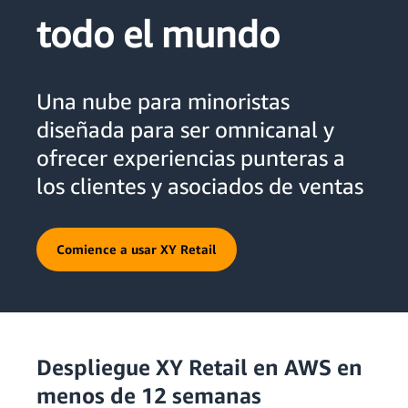
todo el mundo
Una nube para minoristas
diseñada para ser omnicanal y
ofrecer experiencias punteras a
los clientes y asociados de ventas
Comience a usar XY Retail
Despliegue XY Retail en AWS en
menos de 12 semanas