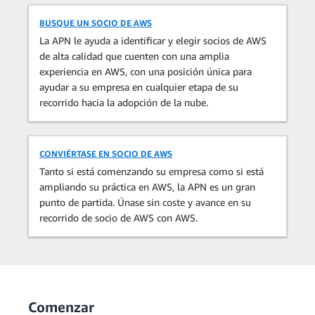
BUSQUE UN SOCIO DE AWS
La APN le ayuda a identificar y elegir socios de AWS
de alta calidad que cuenten con una amplia
experiencia en AWS, con una posición única para
ayudar a su empresa en cualquier etapa de su
recorrido hacia la adopción de la nube.
CONVIÉRTASE EN SOCIO DE AWS
Tanto si está comenzando su empresa como si está
ampliando su práctica en AWS, la APN es un gran
punto de partida. Únase sin coste y avance en su
recorrido de socio de AWS con AWS.
Comenzar