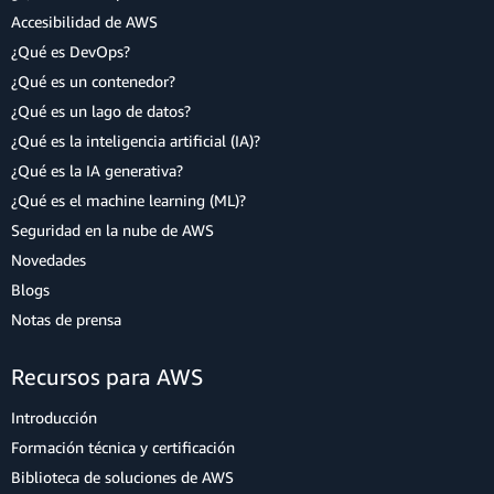
Accesibilidad de AWS
¿Qué es DevOps?
¿Qué es un contenedor?
¿Qué es un lago de datos?
¿Qué es la inteligencia artificial (IA)?
¿Qué es la IA generativa?
¿Qué es el machine learning (ML)?
Seguridad en la nube de AWS
Novedades
Blogs
Notas de prensa
Recursos para AWS
Introducción
Formación técnica y certificación
Biblioteca de soluciones de AWS