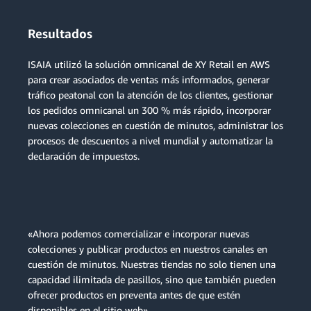
Resultados
ISAIA utilizó la solución omnicanal de XY Retail en AWS
para crear asociados de ventas más informados, generar
tráfico peatonal con la atención de los clientes, gestionar
los pedidos omnicanal un 300 % más rápido, incorporar
nuevas colecciones en cuestión de minutos, administrar los
procesos de descuentos a nivel mundial y automatizar la
declaración de impuestos.
«Ahora podemos comercializar e incorporar nuevas
colecciones y publicar productos en nuestros canales en
cuestión de minutos. Nuestras tiendas no solo tienen una
capacidad ilimitada de pasillos, sino que también pueden
ofrecer productos en preventa antes de que estén
disponibles en el sitio web».