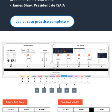
- James Shay, President de ISAIA
Lea el caso práctico completo »