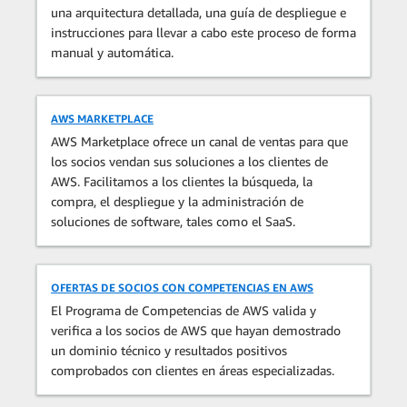
una arquitectura detallada, una guía de despliegue e
instrucciones para llevar a cabo este proceso de forma
manual y automática.
AWS MARKETPLACE
AWS Marketplace ofrece un canal de ventas para que
los socios vendan sus soluciones a los clientes de
AWS. Facilitamos a los clientes la búsqueda, la
compra, el despliegue y la administración de
soluciones de software, tales como el SaaS.
OFERTAS DE SOCIOS CON COMPETENCIAS EN AWS
El Programa de Competencias de AWS valida y
verifica a los socios de AWS que hayan demostrado
un dominio técnico y resultados positivos
comprobados con clientes en áreas especializadas.