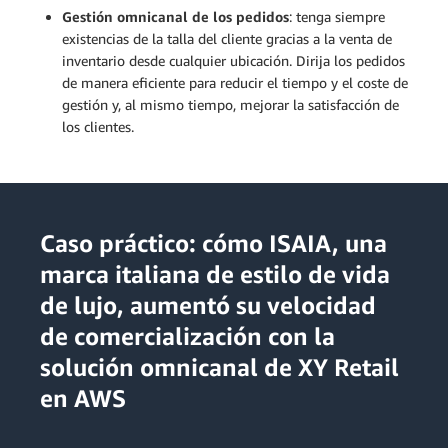
Gestión omnicanal de los pedidos
: tenga siempre
existencias de la talla del cliente gracias a la venta de
inventario desde cualquier ubicación. Dirija los pedidos
de manera eficiente para reducir el tiempo y el coste de
gestión y, al mismo tiempo, mejorar la satisfacción de
los clientes.
Caso práctico: cómo ISAIA, una
marca italiana de estilo de vida
de lujo, aumentó su velocidad
de comercialización con la
solución omnicanal de XY Retail
en AWS