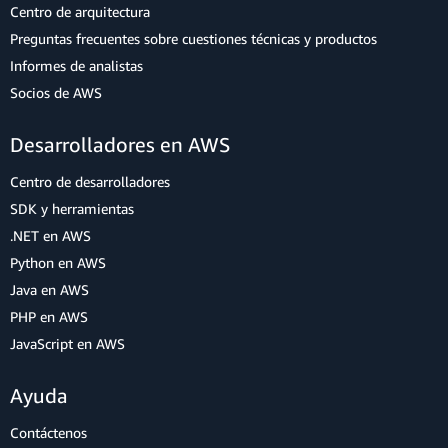
Centro de arquitectura
Preguntas frecuentes sobre cuestiones técnicas y productos
Informes de analistas
Socios de AWS
Desarrolladores en AWS
Centro de desarrolladores
SDK y herramientas
.NET en AWS
Python en AWS
Java en AWS
PHP en AWS
JavaScript en AWS
Ayuda
Contáctenos