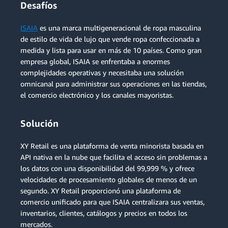
Desafíos
ISAIA
es una marca multigeneracional de ropa masculina
de estilo de vida de lujo que vende ropa confeccionada a
medida y lista para usar en más de 10 países. Como gran
empresa global, ISAIA se enfrentaba a enormes
complejidades operativas y necesitaba una solución
omnicanal para administrar sus operaciones en las tiendas,
el comercio electrónico y los canales mayoristas.
Solución
XY Retail es una plataforma de venta minorista basada en
API nativa en la nube que facilita el acceso sin problemas a
los datos con una disponibilidad del 99,999 % y ofrece
velocidades de procesamiento globales de menos de un
segundo. XY Retail proporcionó una plataforma de
comercio unificado para que ISAIA centralizara sus ventas,
inventarios, clientes, catálogos y precios en todos los
mercados.