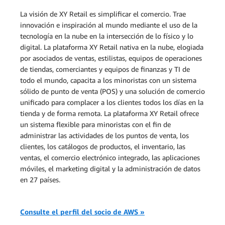
La visión de XY Retail es simplificar el comercio. Trae
innovación e inspiración al mundo mediante el uso de la
tecnología en la nube en la intersección de lo físico y lo
digital. La plataforma XY Retail nativa en la nube, elogiada
por asociados de ventas, estilistas, equipos de operaciones
de tiendas, comerciantes y equipos de finanzas y TI de
todo el mundo, capacita a los minoristas con un sistema
sólido de punto de venta (POS) y una solución de comercio
unificado para complacer a los clientes todos los días en la
tienda y de forma remota. La plataforma XY Retail ofrece
un sistema flexible para minoristas con el fin de
administrar las actividades de los puntos de venta, los
clientes, los catálogos de productos, el inventario, las
ventas, el comercio electrónico integrado, las aplicaciones
móviles, el marketing digital y la administración de datos
en 27 países.
Consulte el perfil del socio de AWS »