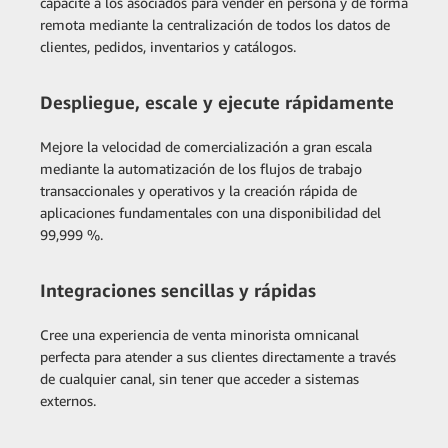
capacite a los asociados para vender en persona y de forma
remota mediante la centralización de todos los datos de
clientes, pedidos, inventarios y catálogos.
Despliegue, escale y ejecute rápidamente
Mejore la velocidad de comercialización a gran escala
mediante la automatización de los flujos de trabajo
transaccionales y operativos y la creación rápida de
aplicaciones fundamentales con una disponibilidad del
99,999 %.
Integraciones sencillas y rápidas
Cree una experiencia de venta minorista omnicanal
perfecta para atender a sus clientes directamente a través
de cualquier canal, sin tener que acceder a sistemas
externos.