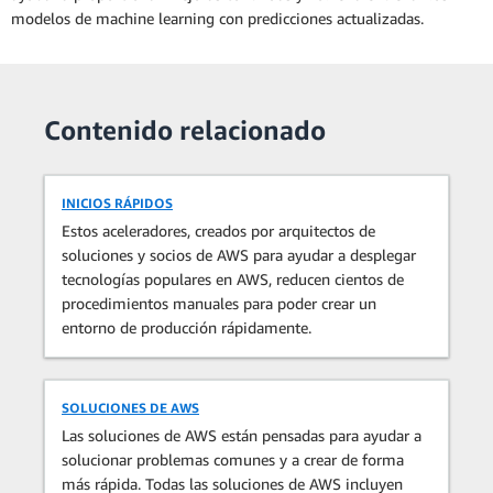
modelos de machine learning con predicciones actualizadas.
Contenido relacionado
INICIOS RÁPIDOS
Estos aceleradores, creados por arquitectos de
soluciones y socios de AWS para ayudar a desplegar
tecnologías populares en AWS, reducen cientos de
procedimientos manuales para poder crear un
entorno de producción rápidamente.
SOLUCIONES DE AWS
Las soluciones de AWS están pensadas para ayudar a
solucionar problemas comunes y a crear de forma
más rápida. Todas las soluciones de AWS incluyen