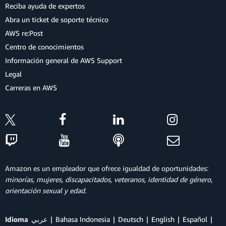
Reciba ayuda de expertos
Abra un ticket de soporte técnico
AWS re:Post
Centro de conocimientos
Información general de AWS Support
Legal
Carreras en AWS
Amazon es un empleador que ofrece igualdad de oportunidades:
minorías, mujeres, discapacitados, veteranos, identidad de género,
orientación sexual y edad.
Idioma
عربي
Bahasa Indonesia
Deutsch
English
Español