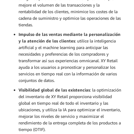
mejore el volumen de las transacciones y la
rentabilidad de los clientes, minimice los costes de la
cadena de suministro y optimice las operaciones de las
tiendas.
Impulso de las ventas mediante la personalización
y la atención de los clientes
: utilice la inteligencia
artificial y el machine learning para anticipar las
necesidades y preferencias de los compradores y
transformar así sus experiencias omnicanal. XY Retail
ayuda a los usuarios a pronosticar y personalizar los
servicios en tiempo real con la información de varios
conjuntos de datos.
Visibilidad global de las existencias
: la optimización
del inventario de XY Retail proporciona visibilidad
global en tiempo real de todo el inventario y las
ubicaciones, y utiliza la IA para optimizar el inventario,
mejorar los niveles de servicio y maximizar el
rendimiento de la entrega completa de los productos a
tiempo (OTIF).