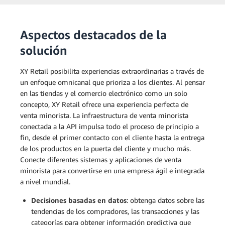
Aspectos destacados de la
solución
XY Retail posibilita experiencias extraordinarias a través de
un enfoque omnicanal que prioriza a los clientes. Al pensar
en las tiendas y el comercio electrónico como un solo
concepto, XY Retail ofrece una experiencia perfecta de
venta minorista. La infraestructura de venta minorista
conectada a la API impulsa todo el proceso de principio a
fin, desde el primer contacto con el cliente hasta la entrega
de los productos en la puerta del cliente y mucho más.
Conecte diferentes sistemas y aplicaciones de venta
minorista para convertirse en una empresa ágil e integrada
a nivel mundial.
Decisiones basadas en datos
: obtenga datos sobre las
tendencias de los compradores, las transacciones y las
categorías para obtener información predictiva que