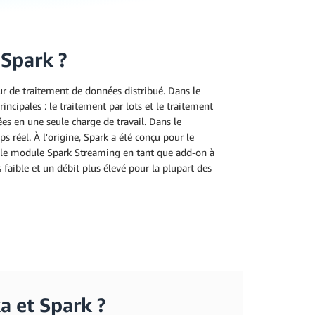
 Spark ?
r de traitement de données distribué. Dans le
ncipales : le traitement par lots et le traitement
es en une seule charge de travail. Dans le
s réel. À l'origine, Spark a été conçu pour le
té le module Spark Streaming en tant que add-on à
 faible et un débit plus élevé pour la plupart des
a et Spark ?