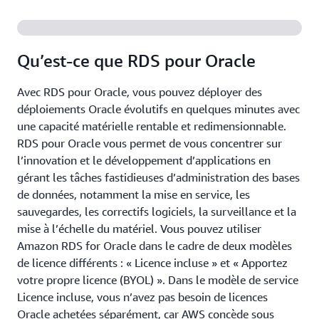
Qu’est-ce que RDS pour Oracle
Avec RDS pour Oracle, vous pouvez déployer des
déploiements Oracle évolutifs en quelques minutes avec
une capacité matérielle rentable et redimensionnable.
RDS pour Oracle vous permet de vous concentrer sur
l’innovation et le développement d’applications en
gérant les tâches fastidieuses d’administration des bases
de données, notamment la mise en service, les
sauvegardes, les correctifs logiciels, la surveillance et la
mise à l’échelle du matériel. Vous pouvez utiliser
Amazon RDS for Oracle dans le cadre de deux modèles
de licence différents : « Licence incluse » et « Apportez
votre propre licence (BYOL) ». Dans le modèle de service
Licence incluse, vous n’avez pas besoin de licences
Oracle achetées séparément, car AWS concède sous