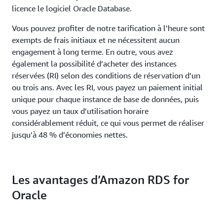
licence le logiciel Oracle Database.
Vous pouvez profiter de notre tarification à l’heure sont
exempts de frais initiaux et ne nécessitent aucun
engagement à long terme. En outre, vous avez
également la possibilité d’acheter des instances
réservées (RI) selon des conditions de réservation d’un
ou trois ans. Avec les RI, vous payez un paiement initial
unique pour chaque instance de base de données, puis
vous payez un taux d’utilisation horaire
considérablement réduit, ce qui vous permet de réaliser
jusqu’à 48 % d’économies nettes.
Les avantages d’Amazon RDS for
Oracle