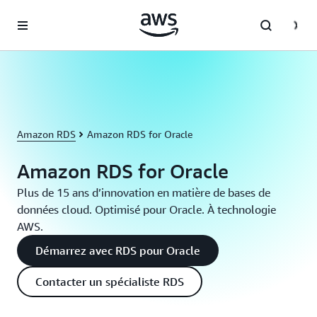
Passer au contenu principal
Amazon RDS
Amazon RDS for Oracle
Amazon RDS for Oracle
Plus de 15 ans d’innovation en matière de bases de
données cloud. Optimisé pour Oracle. À technologie
AWS.
Démarrez avec RDS pour Oracle
Contacter un spécialiste RDS