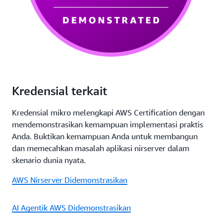
Kredensial terkait
Kredensial mikro melengkapi AWS Certification dengan
mendemonstrasikan kemampuan implementasi praktis
Anda. Buktikan kemampuan Anda untuk membangun
dan memecahkan masalah aplikasi nirserver dalam
skenario dunia nyata.
AWS Nirserver Didemonstrasikan
AI Agentik AWS Didemonstrasikan