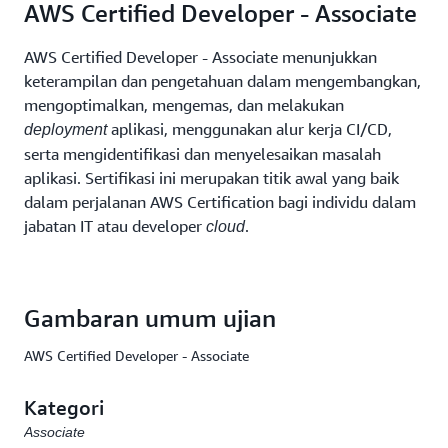
AWS Certified Developer - Associate
AWS Certified Developer - Associate menunjukkan
keterampilan dan pengetahuan dalam mengembangkan,
mengoptimalkan, mengemas, dan melakukan
aplikasi, menggunakan alur kerja CI/CD,
deployment
serta mengidentifikasi dan menyelesaikan masalah
aplikasi. Sertifikasi ini merupakan titik awal yang baik
dalam perjalanan AWS Certification bagi individu dalam
jabatan IT atau developer
.
cloud
Gambaran umum ujian
AWS Certified Developer - Associate
Kategori
Associate