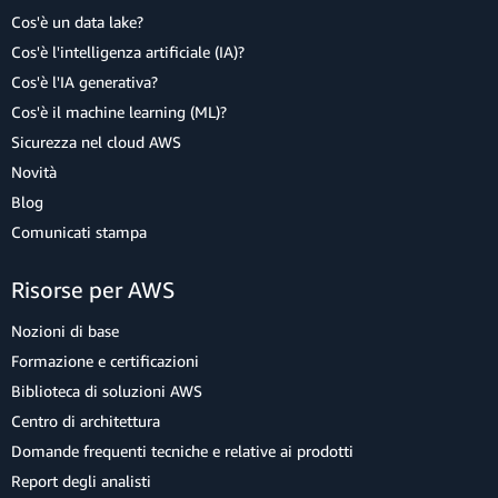
Cos'è un data lake?
Cos'è l'intelligenza artificiale (IA)?
Cos'è l'IA generativa?
Cos'è il machine learning (ML)?
Sicurezza nel cloud AWS
Novità
Blog
Comunicati stampa
Risorse per AWS
Nozioni di base
Formazione e certificazioni
Biblioteca di soluzioni AWS
Centro di architettura
Domande frequenti tecniche e relative ai prodotti
Report degli analisti