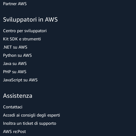
Partner AWS
Sviluppatori in AWS
Centro per sviluppatori
Kit SDK e strumenti
.NET su AWS
Python su AWS
Java su AWS
PHP su AWS
JavaScript su AWS
Assistenza
Contattaci
Accedi ai consigli degli esperti
Inoltra un ticket di supporto
AWS re:Post