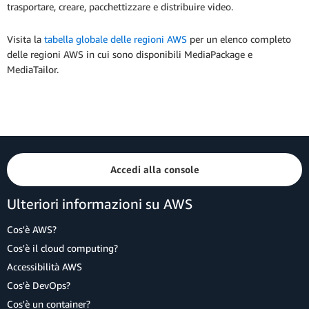
trasportare, creare, pacchettizzare e distribuire video.
Visita la
tabella globale delle regioni AWS
per un elenco completo
delle regioni AWS in cui sono disponibili MediaPackage e
MediaTailor.
Accedi alla console
Ulteriori informazioni su AWS
Cos'è AWS?
Cos'è il cloud computing?
Accessibilità AWS
Cos'è DevOps?
Cos'è un container?