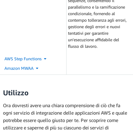
sequenze, consentendo il
parallelismo e la ramificazione
condizionale, fornendo al
contempo tolleranza agli errori,
gestione degli errori e nuovi
tentativi per garantire
un'esecuzione affidabile del
flusso di lavoro.
AWS Step Functions
Amazon MWAA
Utilizzo
Ora dovresti avere una chiara comprensione di ciò che fa
ogni servizio di integrazione delle applicazioni AWS e quale
potrebbe essere quello giusto per te. Per scoprire come
utilizzare e saperne di più su ciascuno dei servizi di