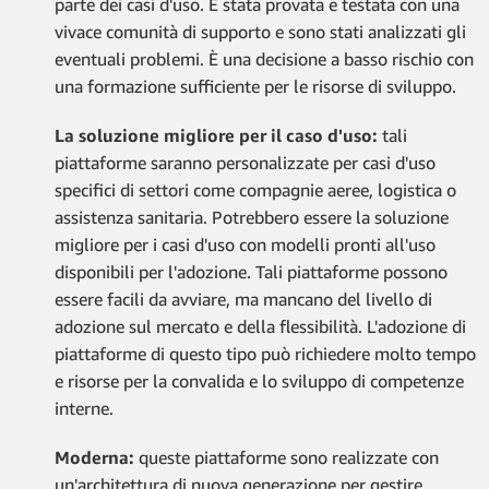
parte dei casi d'uso. È stata provata e testata con una
vivace comunità di supporto e sono stati analizzati gli
eventuali problemi. È una decisione a basso rischio con
una formazione sufficiente per le risorse di sviluppo.
La soluzione migliore per il caso d'uso:
tali
piattaforme saranno personalizzate per casi d'uso
specifici di settori come compagnie aeree, logistica o
assistenza sanitaria. Potrebbero essere la soluzione
migliore per i casi d'uso con modelli pronti all'uso
disponibili per l'adozione. Tali piattaforme possono
essere facili da avviare, ma mancano del livello di
adozione sul mercato e della flessibilità. L'adozione di
piattaforme di questo tipo può richiedere molto tempo
e risorse per la convalida e lo sviluppo di competenze
interne.
Moderna:
queste piattaforme sono realizzate con
un'architettura di nuova generazione per gestire