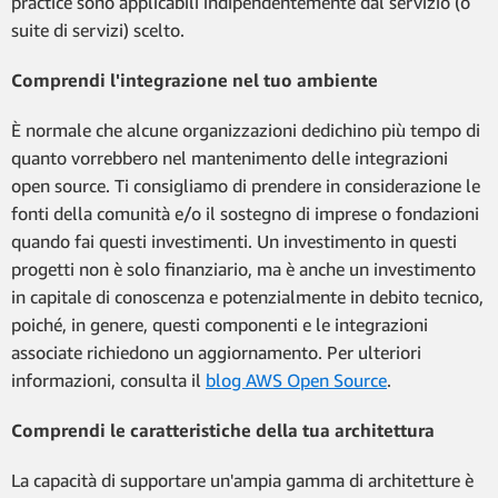
practice sono applicabili indipendentemente dal servizio (o
suite di servizi) scelto.
Comprendi l'integrazione nel tuo ambiente
È normale che alcune organizzazioni dedichino più tempo di
quanto vorrebbero nel mantenimento delle integrazioni
open source. Ti consigliamo di prendere in considerazione le
fonti della comunità e/o il sostegno di imprese o fondazioni
quando fai questi investimenti. Un investimento in questi
progetti non è solo finanziario, ma è anche un investimento
in capitale di conoscenza e potenzialmente in debito tecnico,
poiché, in genere, questi componenti e le integrazioni
associate richiedono un aggiornamento. Per ulteriori
informazioni, consulta il
blog AWS Open Source
.
Comprendi le caratteristiche della tua architettura
La capacità di supportare un'ampia gamma di architetture è