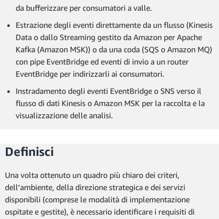
da bufferizzare per consumatori a valle.
Estrazione degli eventi direttamente da un flusso (Kinesis
Data o dallo Streaming gestito da Amazon per Apache
Kafka (Amazon MSK)) o da una coda (SQS o Amazon MQ)
con pipe EventBridge ed eventi di invio a un router
EventBridge per indirizzarli ai consumatori.
Instradamento degli eventi EventBridge o SNS verso il
flusso di dati Kinesis o Amazon MSK per la raccolta e la
visualizzazione delle analisi.
Definisci
Una volta ottenuto un quadro più chiaro dei criteri,
dell’ambiente, della direzione strategica e dei servizi
disponibili (comprese le modalità di implementazione
ospitate e gestite), è necessario identificare i requisiti di