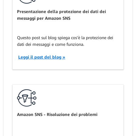
Presentazione della protezione dei dati dei
messaggi per Amazon SNS
Questo post sul blog spiega cos'è la protezione dei
dati dei messaggi e come funziona.
Leggi il post del blog »
Amazon SNS - Risoluzione dei problemi