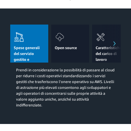
Spese generali
Open source
Caratteristiche
del servizio
del carico di
gestito e
lavoro
dell’operatività
Prendi in considerazione la possibilità di passare al cloud
per ridurre i costi operativi standardizzando i servizi
gestiti che trasferiscono l'onere operativo su AWS. Livelli
di astrazione più elevati consentono agli sviluppatori e
agli operatori di concentrarsi sulle proprie attività a
valore aggiunto uniche, anziché su attività
indifferenziate.