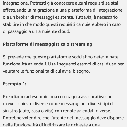
integrazione. Potresti già conoscere alcuni requisiti se stai
effettuando la migrazione a una piattaforma di integrazione
o a un broker di messaggi esistente. Tuttavia, è necessario
stabilire in che modo questi requisiti cambierebbero in caso
di passaggio a un ambiente cloud.
Piattaforme di messaggistica o streaming
Si prevede che queste piattaforme soddisfino determinate
funzionalità aziendali. Usa i seguenti esempi di casi d'uso per
valutare le funzionalità di cui avrai bisogno.
Esempio 1:
Prendiamo ad esempio una compagnia assicurativa che
riceve richieste diverse come messaggi per diversi tipi di
sinistro (auto, casa o vita) con regole aziendali diverse.
Potrebbe voler dire che l'utente del messaggio deve disporre
della funzionalità di indirizzare le richieste a una