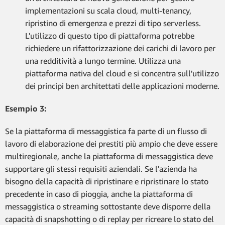
implementazioni su scala cloud, multi-tenancy,
ripristino di emergenza e prezzi di tipo serverless.
L'utilizzo di questo tipo di piattaforma potrebbe
richiedere un rifattorizzazione dei carichi di lavoro per
una redditività a lungo termine. Utilizza una
piattaforma nativa del cloud e si concentra sull'utilizzo
dei principi ben architettati delle applicazioni moderne.
Esempio 3:
Se la piattaforma di messaggistica fa parte di un flusso di
lavoro di elaborazione dei prestiti più ampio che deve essere
multiregionale, anche la piattaforma di messaggistica deve
supportare gli stessi requisiti aziendali. Se l'azienda ha
bisogno della capacità di ripristinare e ripristinare lo stato
precedente in caso di pioggia, anche la piattaforma di
messaggistica o streaming sottostante deve disporre della
capacità di snapshotting o di replay per ricreare lo stato del