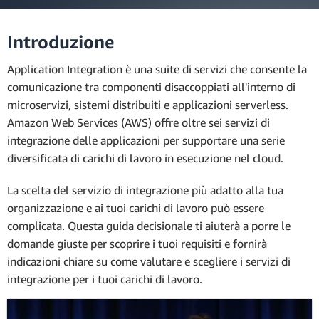
Introduzione
Application Integration è una suite di servizi che consente la
comunicazione tra componenti disaccoppiati all'interno di
microservizi, sistemi distribuiti e applicazioni serverless.
Amazon Web Services (AWS) offre oltre sei servizi di
integrazione delle applicazioni per supportare una serie
diversificata di carichi di lavoro in esecuzione nel cloud.
La scelta del servizio di integrazione più adatto alla tua
organizzazione e ai tuoi carichi di lavoro può essere
complicata. Questa guida decisionale ti aiuterà a porre le
domande giuste per scoprire i tuoi requisiti e fornirà
indicazioni chiare su come valutare e scegliere i servizi di
integrazione per i tuoi carichi di lavoro.