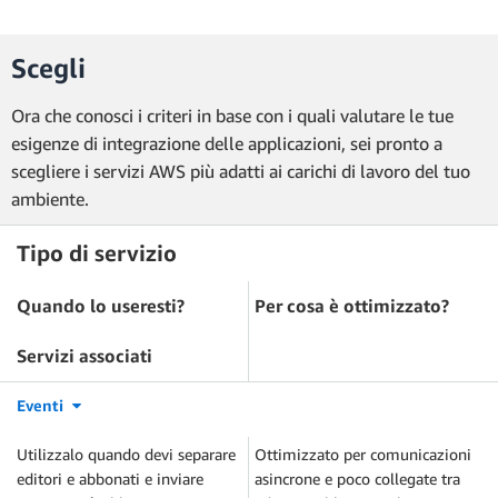
Scegli
Ora che conosci i criteri in base con i quali valutare le tue
esigenze di integrazione delle applicazioni, sei pronto a
scegliere i servizi AWS più adatti ai carichi di lavoro del tuo
ambiente.
Tipo di servizio
Quando lo useresti?
Per cosa è ottimizzato?
Servizi associati
Eventi
Utilizzalo quando devi separare
Ottimizzato per comunicazioni
editori e abbonati e inviare
asincrone e poco collegate tra