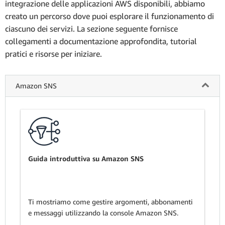
integrazione delle applicazioni AWS disponibili, abbiamo
creato un percorso dove puoi esplorare il funzionamento di
ciascuno dei servizi. La sezione seguente fornisce
collegamenti a documentazione approfondita, tutorial
pratici e risorse per iniziare.
Amazon SNS
Guida introduttiva su Amazon SNS
Ti mostriamo come gestire argomenti, abbonamenti
e messaggi utilizzando la console Amazon SNS.