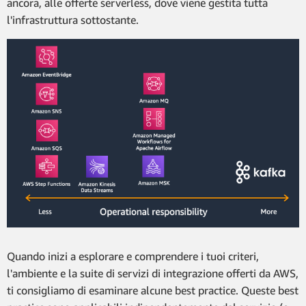
ancora, alle offerte serverless, dove viene gestita tutta
l'infrastruttura sottostante.
Quando inizi a esplorare e comprendere i tuoi criteri,
l'ambiente e la suite di servizi di integrazione offerti da AWS,
ti consigliamo di esaminare alcune best practice. Queste best