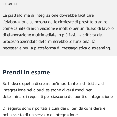
sistema.
La piattaforma di integrazione dovrebbe facilitare
l'elaborazione asincrona delle richieste di prestito o agire
come canale di archiviazione e inoltro per un flusso di lavoro
di elaborazione multimediale in più fasi. La criticità del
processo aziendale determinerebbe le funzionalità
necessarie per la piattaforma di messaggistica o streaming.
Prendi in esame
Se l’idea è quella di creare un'importante architettura di
integrazione nel cloud, esistono diversi modi per
determinare i requisiti per ciascuno dei punti di integrazione.
Di seguito sono riportati alcuni dei criteri da considerare
nella scelta di un servizio di integrazione.