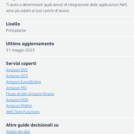
Ti aiuta a determinare quali servizi di integrazione delle applicazioni AWS
sono più adatti ai tuoi carichi di lavoro.
Livello
Principiante
Ultimo aggiornamento
31 maggio 2023
Servizi coperti
Amazon SNS
Amazon SQS
Amazon EventBridge
Amazon MQ
Flusso di dati Amazon Kinesis
Amazon MSK
Amazon MWAA
AWS Step Functions
Altre guide decisionali su
Analisi dei dati