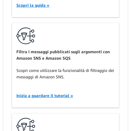
Scopri la guida »
Filtra i messaggi pubblicati sugli argomenti con
Amazon SNS e Amazon SQS
Scopri come utilizzare la funzionalità di filtraggio dei
messaggi di Amazon SNS.
Inizia a guardare il tutorial »