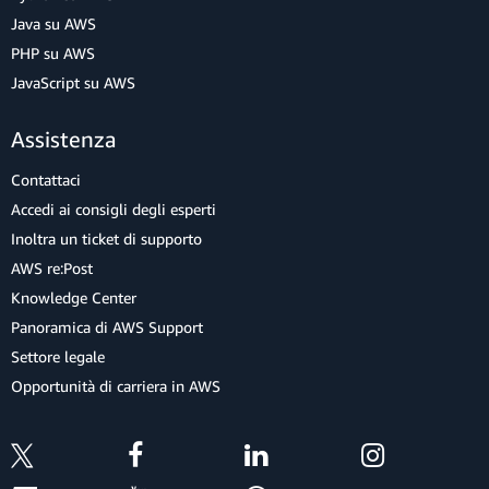
Java su AWS
PHP su AWS
JavaScript su AWS
Assistenza
Contattaci
Accedi ai consigli degli esperti
Inoltra un ticket di supporto
AWS re:Post
Knowledge Center
Panoramica di AWS Support
Settore legale
Opportunità di carriera in AWS