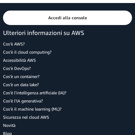
Accedi alla console
Ulteriori informazioni su AWS
Cos'è AWS?
Cos'è il cloud computing?
Accessibilità AWS
Cos'è DevOps?
Cos'è un container?
Cos'è un data lake?
Cos'è l'intelligenza artificiale (IA)?
Cos'è l'IA generativa?
Cos'è il machine learning (ML)?
Sicurezza nel cloud AWS
Novità
Blog