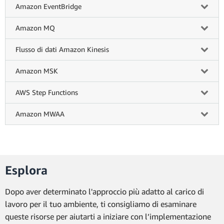
Amazon EventBridge
Amazon MQ
Flusso di dati Amazon Kinesis
Amazon MSK
AWS Step Functions
Amazon MWAA
Esplora
Dopo aver determinato l'approccio più adatto al carico di
lavoro per il tuo ambiente, ti consigliamo di esaminare
queste risorse per aiutarti a iniziare con l’implementazione