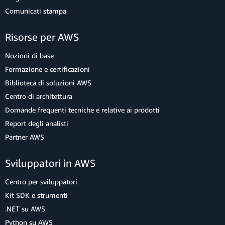
Comunicati stampa
Risorse per AWS
Nozioni di base
Formazione e certificazioni
Biblioteca di soluzioni AWS
Centro di architettura
Domande frequenti tecniche e relative ai prodotti
Report degli analisti
Partner AWS
Sviluppatori in AWS
Centro per sviluppatori
Kit SDK e strumenti
.NET su AWS
Python su AWS