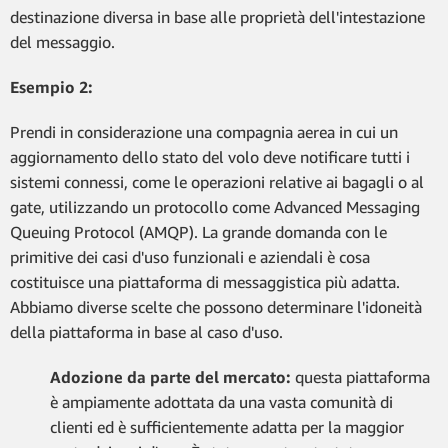
destinazione diversa in base alle proprietà dell'intestazione
del messaggio.
Esempio 2:
Prendi in considerazione una compagnia aerea in cui un
aggiornamento dello stato del volo deve notificare tutti i
sistemi connessi, come le operazioni relative ai bagagli o al
gate, utilizzando un protocollo come Advanced Messaging
Queuing Protocol (AMQP). La grande domanda con le
primitive dei casi d'uso funzionali e aziendali è cosa
costituisce una piattaforma di messaggistica più adatta.
Abbiamo diverse scelte che possono determinare l'idoneità
della piattaforma in base al caso d'uso.
Adozione da parte del mercato:
questa piattaforma
è ampiamente adottata da una vasta comunità di
clienti ed è sufficientemente adatta per la maggior