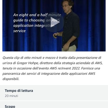
Questa clip di otto minuti e mezzo è tratta dalla presentazione di
un'ora di Gregor Hohpe, direttore della strategia aziendale di AWS,
tenuta in occasione dell’evento AWS re:Invent 2022. Fornisce una
panoramica dei servizi di integrazione delle applicazioni AWS
disponibili.
Tempo di lettura
20 minuti
Scopo