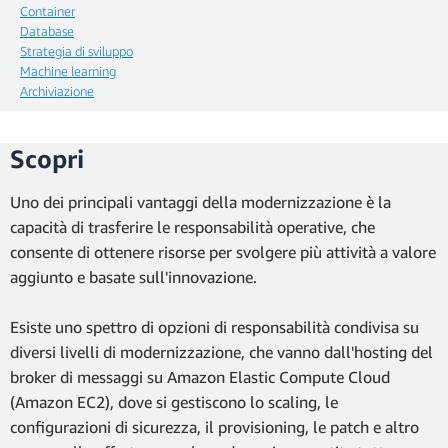
Container
Database
Strategia di sviluppo
Machine learning
Archiviazione
Scopri
Uno dei principali vantaggi della modernizzazione è la
capacità di trasferire le responsabilità operative, che
consente di ottenere risorse per svolgere più attività a valore
aggiunto e basate sull'innovazione.
Esiste uno spettro di opzioni di responsabilità condivisa su
diversi livelli di modernizzazione, che vanno dall'hosting del
broker di messaggi su Amazon Elastic Compute Cloud
(Amazon EC2), dove si gestiscono lo scaling, le
configurazioni di sicurezza, il provisioning, le patch e altro