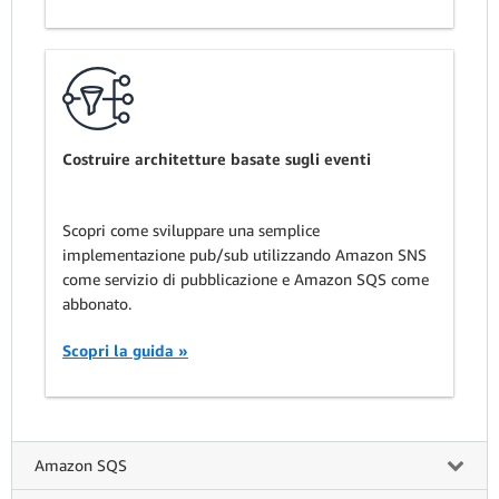
Costruire architetture basate sugli eventi
Scopri come sviluppare una semplice
implementazione pub/sub utilizzando Amazon SNS
come servizio di pubblicazione e Amazon SQS come
abbonato.
Scopri la guida »
Amazon SQS