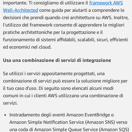
importante. Ti consigliamo di utilizzare il
framework AWS
Well-Architected
come guida per aiutarti a comprendere le
decisioni che prendi quando crei architetture su AWS. Inoltre,
l'utilizzo del framework consente di apprendere le migliori
pratiche architettoniche per la progettazione e il
funzionamento di sistemi affidabili, scalabili, sicuri, efficienti
ed economici nel cloud.
Usa una combinazione di servizi di integrazione
Se utilizzi i servizi appositamente progettati, una
combinazione di servizi può essere la soluzione migliore per
il tuo caso d'uso. Di seguito sono elencati alcuni modi
comuni in cui i clienti AWS utilizzano una combinazione di
servizi.
Instradamento degli eventi Amazon EventBridge o
Amazon Simple Notification Service (Amazon SNS) verso
una coda di Amazon Simple Queue Service (Amazon SQS)