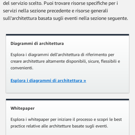
del servizio scelto. Puoi trovare risorse specifiche per i
servizi nella sezione precedente e risorse generali
sull'architettura basata sugli eventi nella sezione seguente.
Diagrammi di architettura
Esplora i diagrammi dell'architettura di riferimento per
creare architetture altamente disponibili, sicure, flessibili e
convenienti.
Esplora i diagrammi di architettura »
Whitepaper
Esplora i whitepaper per iniziare il processo e scopri le best
practice relative alle architetture basate sugli eventi.