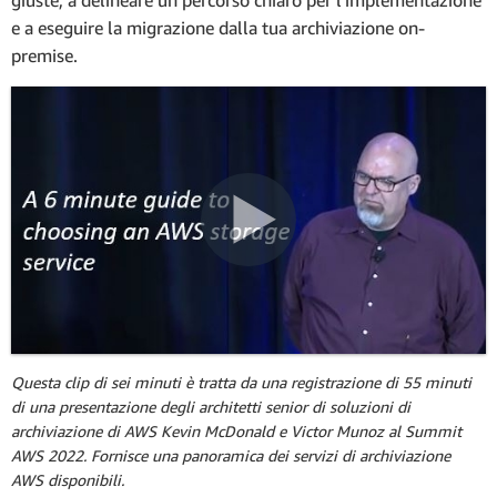
e a eseguire la migrazione dalla tua archiviazione on-
premise.
Questa clip di sei minuti è tratta da una registrazione di 55 minuti
di una presentazione degli architetti senior di soluzioni di
archiviazione di AWS Kevin McDonald e Victor Munoz al Summit
AWS 2022. Fornisce una panoramica dei servizi di archiviazione
AWS disponibili.