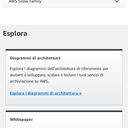
AWS Snow Family
Esplora
Diagrammi di architettura
Esplora i diagrammi dell'architettura di riferimento per
aiutarti a sviluppare, scalare e testare i tuoi servizi di
archiviazione su AWS.
Esplora i diagrammi di architettura
»
Whitepaper