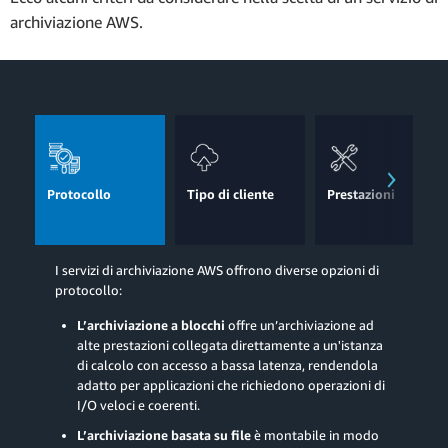
archiviazione AWS.
Protocollo
Tipo di cliente
Prestazioni
I servizi di archiviazione AWS offrono diverse opzioni di
protocollo:
L’archiviazione a blocchi
offre un’archiviazione ad
alte prestazioni collegata direttamente a un'istanza
di calcolo con accesso a bassa latenza, rendendola
adatto per applicazioni che richiedono operazioni di
I/O veloci e coerenti.
L’archiviazione basata su file
è montabile in modo