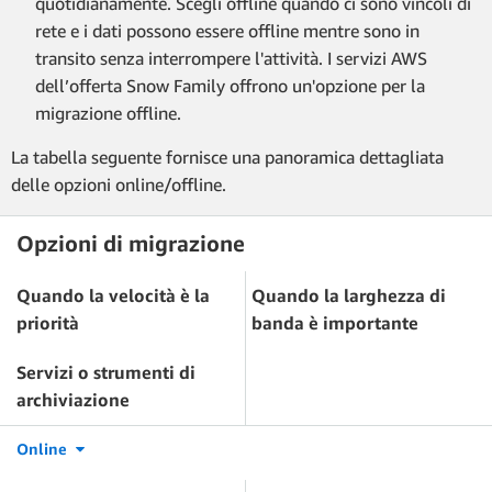
quotidianamente. Scegli offline quando ci sono vincoli di
rete e i dati possono essere offline mentre sono in
transito senza interrompere l'attività. I servizi AWS
dell’offerta Snow Family offrono un'opzione per la
migrazione offline.
La tabella seguente fornisce una panoramica dettagliata
delle opzioni online/offline.
Opzioni di migrazione
Quando la velocità è la
Quando la larghezza di
priorità
banda è importante
Servizi o strumenti di
archiviazione
Online