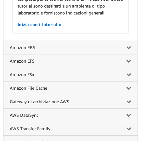
tutorial sono destinati a un ambiente di tipo
laboratorio e forniscono indicazioni generali.
Inizia con i tutorial »
Amazon EBS
Amazon EFS
Amazon FSx
Amazon File Cache
Gateway di archiviazione AWS
AWS DataSync
AWS Transfer Family