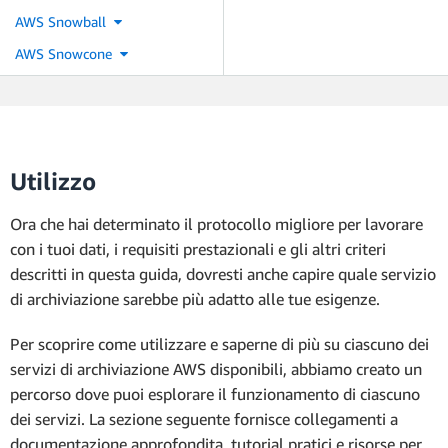
AWS Snowball
AWS Snowcone
Utilizzo
Ora che hai determinato il protocollo migliore per lavorare
con i tuoi dati, i requisiti prestazionali e gli altri criteri
descritti in questa guida, dovresti anche capire quale servizio
di archiviazione sarebbe più adatto alle tue esigenze.
Per scoprire come utilizzare e saperne di più su ciascuno dei
servizi di archiviazione AWS disponibili, abbiamo creato un
percorso dove puoi esplorare il funzionamento di ciascuno
dei servizi. La sezione seguente fornisce collegamenti a
documentazione approfondita, tutorial pratici e risorse per