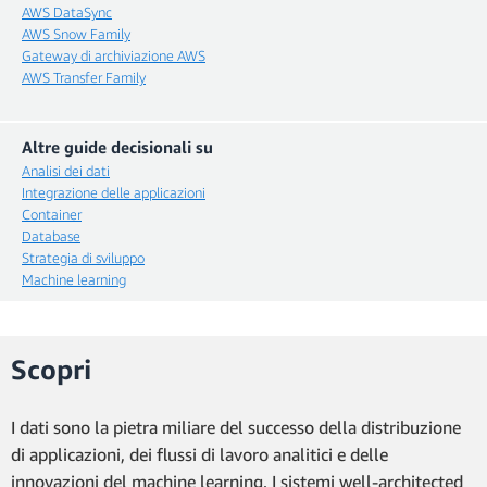
AWS DataSync
AWS Snow Family
Gateway di archiviazione AWS
AWS Transfer Family
Altre guide decisionali su
Analisi dei dati
Integrazione delle applicazioni
Container
Database
Strategia di sviluppo
Machine learning
Scopri
I dati sono la pietra miliare del successo della distribuzione
di applicazioni, dei flussi di lavoro analitici e delle
innovazioni del machine learning. I sistemi well-architected