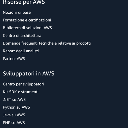
Risorse per AWS
Nozioni di base
Formazione e certificazioni
Biblioteca di soluzioni AWS
Centro di architettura
Domande frequenti tecniche e relative ai prodotti
Report degli analisti
Partner AWS
Sviluppatori in AWS
Centro per sviluppatori
Kit SDK e strumenti
.NET su AWS
Python su AWS
Java su AWS
PHP su AWS