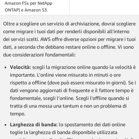
Amazon FSx per NetApp
ONTAP) e Amazon S3.
Oltre a scegliere un servizio di archiviazione, dovrai scegliere
come migrare i tuoi dati per renderli disponibili all'interno
dei servizi scelti. AWS offre diverse opzioni per migrare i tuoi
dati, a seconda che debbano restare online o offline. Vi sono
due considerazioni fondamentali:
Velocità:
scegli la migrazione online quando la velocità è
importante. L’online viene misurato in minuti o ore
rispetto a offline (dove può essere misurato in giorni). Se i
dati vengono aggiornati di frequente e il fattore tempo è
fondamentale, scegli l’online. Scegli l'offline quando si
tratta di una mossa una tantum e non un problema di
tempo.
Larghezza di banda:
lo spostamento dei dati online
toglie la larghezza di banda disponibile utilizzata