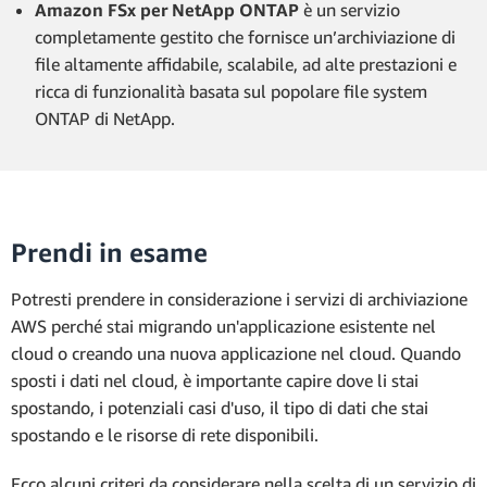
Amazon FSx per NetApp ONTAP
è un servizio
completamente gestito che fornisce un’archiviazione di
file altamente affidabile, scalabile, ad alte prestazioni e
ricca di funzionalità basata sul popolare file system
ONTAP di NetApp.
Prendi in esame
Potresti prendere in considerazione i servizi di archiviazione
AWS perché stai migrando un'applicazione esistente nel
cloud o creando una nuova applicazione nel cloud. Quando
sposti i dati nel cloud, è importante capire dove li stai
spostando, i potenziali casi d'uso, il tipo di dati che stai
spostando e le risorse di rete disponibili.
Ecco alcuni criteri da considerare nella scelta di un servizio di