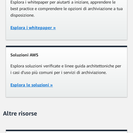
Esplora i whitepaper per aiutarti a iniziare, apprendere le
best practice e comprendere le opzioni di archiviazione a tua
disposizione.
Esplora i whitepaper
»
Soluzioni AWS
Esplora soluzioni verificate e linee guida architettoniche per
i casi d'uso più comuni per i servizi di archiviazione.
Esplora le soluzioni
»
Altre risorse