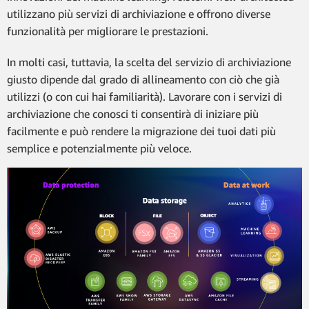
utilizzano più servizi di archiviazione e offrono diverse
funzionalità per migliorare le prestazioni.
In molti casi, tuttavia, la scelta del servizio di archiviazione
giusto dipende dal grado di allineamento con ciò che già
utilizzi (o con cui hai familiarità). Lavorare con i servizi di
archiviazione che conosci ti consentirà di iniziare più
facilmente e può rendere la migrazione dei tuoi dati più
semplice e potenzialmente più veloce.