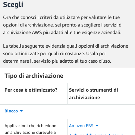
Scegli
Ora che conosci i criteri da utilizzare per valutare le tue
opzioni di archiviazione, sei pronto a scegliere i servizi di
archiviazione AWS più adatti alle tue esigenze aziendali.
La tabella seguente evidenzia quali opzioni di archiviazione
sono ottimizzate per quali circostanze. Usala per
determinare il servizio più adatto al tuo caso d'uso.
Tipo di archiviazione
Per cosa è ottimizzato?
Servizi o strumenti di
archiviazione
Blocco
Applicazioni che richiedono
Amazon EBS
un’archiviazione durevole a