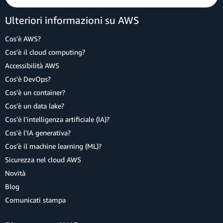
Ulteriori informazioni su AWS
Cos'è AWS?
Cos'è il cloud computing?
Accessibilità AWS
Cos'è DevOps?
Cos'è un container?
Cos'è un data lake?
Cos'è l'intelligenza artificiale (IA)?
Cos'è l'IA generativa?
Cos'è il machine learning (ML)?
Sicurezza nel cloud AWS
Novità
Blog
Comunicati stampa