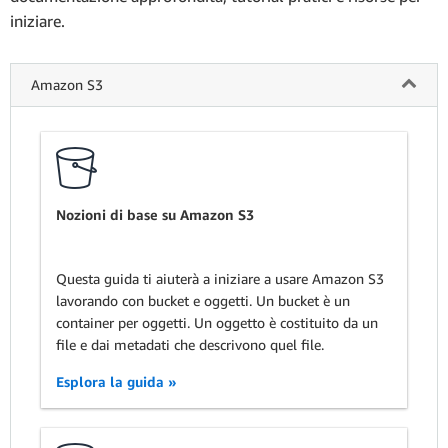
iniziare.
Amazon S3
Nozioni di base su Amazon S3
Questa guida ti aiuterà a iniziare a usare Amazon S3
lavorando con bucket e oggetti. Un bucket è un
container per oggetti. Un oggetto è costituito da un
file e dai metadati che descrivono quel file.
Esplora la guida »