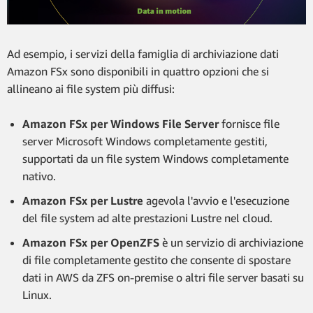
Ad esempio, i servizi della famiglia di archiviazione dati
Amazon FSx sono disponibili in quattro opzioni che si
allineano ai file system più diffusi:
Amazon FSx per Windows File Server
fornisce file
server Microsoft Windows completamente gestiti,
supportati da un file system Windows completamente
nativo.
Amazon FSx per Lustre
agevola l'avvio e l'esecuzione
del file system ad alte prestazioni Lustre nel cloud.
Amazon FSx per OpenZFS
è un servizio di archiviazione
di file completamente gestito che consente di spostare
dati in AWS da ZFS on-premise o altri file server basati su
Linux.