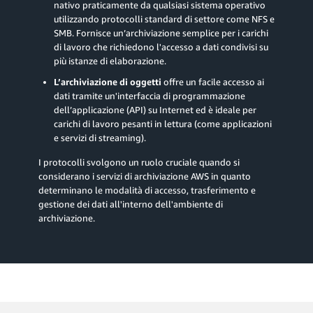
nativo praticamente da qualsiasi sistema operativo
utilizzando protocolli standard di settore come NFS e
SMB. Fornisce un’archiviazione semplice per i carichi
di lavoro che richiedono l'accesso a dati condivisi su
più istanze di elaborazione.
L’archiviazione di oggetti
offre un facile accesso ai
dati tramite un'interfaccia di programmazione
dell’applicazione (API) su Internet ed è ideale per
carichi di lavoro pesanti in lettura (come applicazioni
e servizi di streaming).
I protocolli svolgono un ruolo cruciale quando si
considerano i servizi di archiviazione AWS in quanto
determinano le modalità di accesso, trasferimento e
gestione dei dati all'interno dell'ambiente di
archiviazione.