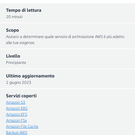
Tempo di lettura
20 minuti
Scopo
Aiutarci a determinare quale servizio di archiviazione AWS è più adatto
alle tue esigenze.
Livello
Principiante
Ultimo aggiornamento
2 giugno 2023
Servizi coperti
Amazon S3
Amazon EBS
Amazon EFS
Amazon FSx
Amazon File Cache
Backup AWS