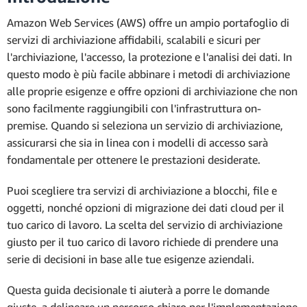
Amazon Web Services (AWS) offre un ampio portafoglio di
servizi di archiviazione affidabili, scalabili e sicuri per
l'archiviazione, l'accesso, la protezione e l'analisi dei dati. In
questo modo è più facile abbinare i metodi di archiviazione
alle proprie esigenze e offre opzioni di archiviazione che non
sono facilmente raggiungibili con l'infrastruttura on-
premise. Quando si seleziona un servizio di archiviazione,
assicurarsi che sia in linea con i modelli di accesso sarà
fondamentale per ottenere le prestazioni desiderate.
Puoi scegliere tra servizi di archiviazione a blocchi, file e
oggetti, nonché opzioni di migrazione dei dati cloud per il
tuo carico di lavoro. La scelta del servizio di archiviazione
giusto per il tuo carico di lavoro richiede di prendere una
serie di decisioni in base alle tue esigenze aziendali.
Questa guida decisionale ti aiuterà a porre le domande
giuste, a delineare un percorso chiaro per l'implementazione