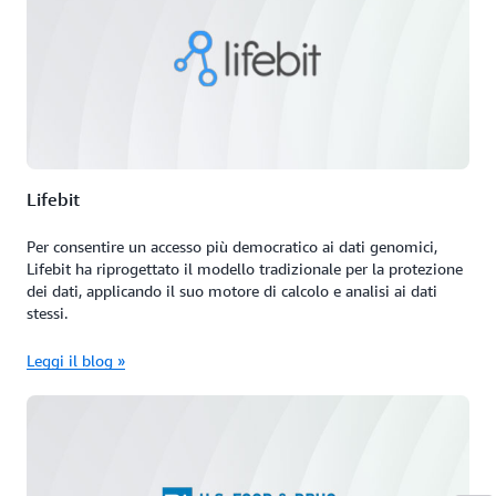
Lifebit
Per consentire un accesso più democratico ai dati genomici,
Lifebit ha riprogettato il modello tradizionale per la protezione
dei dati, applicando il suo motore di calcolo e analisi ai dati
stessi.
Leggi il blog »