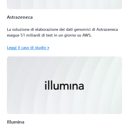
Astrazeneca
La soluzione di elaborazione dei dati genomici di Astrazeneca
esegue 51 miliardi di test in un giorno su AWS.
Leggi il caso di studio »
Illumina