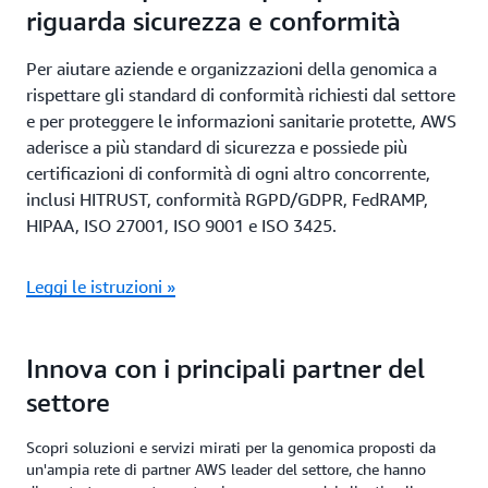
riguarda sicurezza e conformità
Per aiutare aziende e organizzazioni della genomica a
rispettare gli standard di conformità richiesti dal settore
e per proteggere le informazioni sanitarie protette, AWS
aderisce a più standard di sicurezza e possiede più
certificazioni di conformità di ogni altro concorrente,
inclusi HITRUST, conformità RGPD/GDPR, FedRAMP,
HIPAA, ISO 27001, ISO 9001 e ISO 3425.
Leggi le istruzioni »
Innova con i principali partner del
settore
Scopri soluzioni e servizi mirati per la genomica proposti da
un'ampia rete di partner AWS leader del settore, che hanno