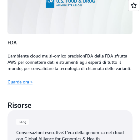
FDA
L'ambiente cloud multi-omico precisionFDA della FDA sfrutta
AWS per connettere dati e strumenti agli esperti di tutto il
mondo, per convalidare la tecnologia di chiamata delle varianti.
Guarda ora »
Risorse
Blog
Conversazioni esecutive: L'era della genomica nel cloud
con Global Alliance for Genomics & Health