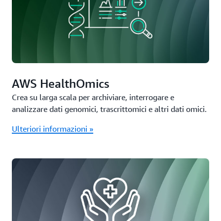
AWS HealthOmics
Crea su larga scala per archiviare, interrogare e
analizzare dati genomici, trascrittomici e altri dati omici.
Ulteriori informazioni »