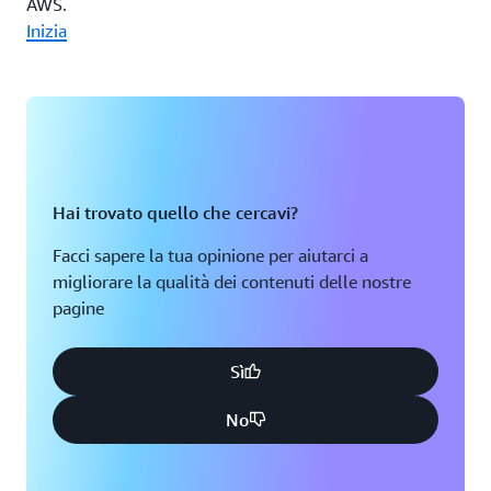
AWS.
Inizia
Hai trovato quello che cercavi?
Facci sapere la tua opinione per aiutarci a
migliorare la qualità dei contenuti delle nostre
pagine
Sì
No