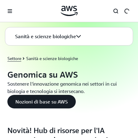
Passa al contenuto principale
Sanità e scienze biologiche
Settore
Sanità e scienze biologiche
Genomica su AWS
Sostenere l'innovazione genomica nei settori in cui
biologia e tecnologia si intersecano.
Nozioni di base su AWS
Novità! Hub di risorse per l'IA