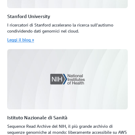
Stanford University
I ricercatori di Stanford accelerano la ricerca sull'autismo
condividendo dati genomici nel cloud.
Leggi il blog »
Istituto Nazionale di Sanità
Sequence Read Archive del NIH, il più grande archivio di
sequenze genomiche al mondo: liberamente accessibile su AWS