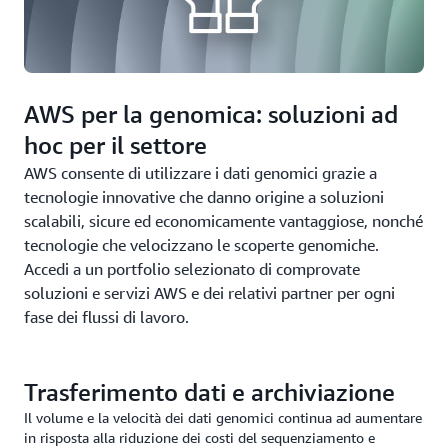
AWS per la genomica: soluzioni ad
hoc per il settore
AWS consente di utilizzare i dati genomici grazie a
tecnologie innovative che danno origine a soluzioni
scalabili, sicure ed economicamente vantaggiose, nonché
tecnologie che velocizzano le scoperte genomiche.
Accedi a un portfolio selezionato di comprovate
soluzioni e servizi AWS e dei relativi partner per ogni
fase dei flussi di lavoro.
Trasferimento dati e archiviazione
Il volume e la velocità dei dati genomici continua ad aumentare
in risposta alla riduzione dei costi del sequenziamento e