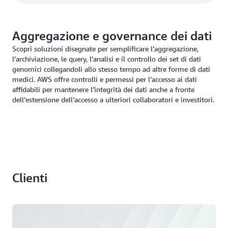
Aggregazione e governance dei dati
Scopri soluzioni disegnate per semplificare l’aggregazione,
l’archiviazione, le query, l’analisi e il controllo dei set di dati
genomici collegandoli allo stesso tempo ad altre forme di dati
medici. AWS offre controlli e permessi per l’accesso ai dati
affidabili per mantenere l’integrità dei dati anche a fronte
dell’estensione dell’accesso a ulteriori collaboratori e investitori.
Clienti