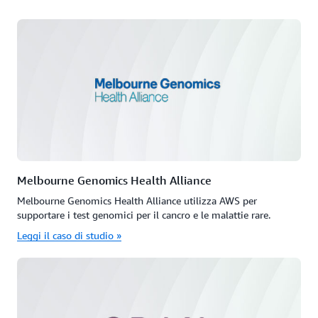
Melbourne Genomics Health Alliance
Melbourne Genomics Health Alliance utilizza AWS per
supportare i test genomici per il cancro e le malattie rare.
Leggi il caso di studio »