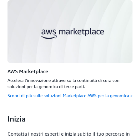
AWS Marketplace
Accelera l'innovazione attraverso la continuità di cura con
soluzioni per la genomica di terze parti.
Scopri di più sulle soluzioni Marketplace AWS per la genomica »
Inizia
Contatta i nostri esperti e inizia subito il tuo percorso in