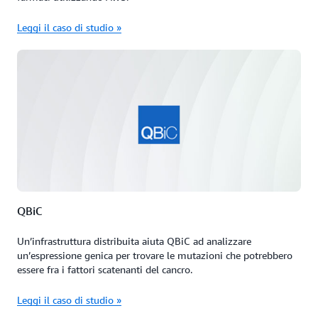
Leggi il caso di studio »
QBiC
Un’infrastruttura distribuita aiuta QBiC ad analizzare
un’espressione genica per trovare le mutazioni che potrebbero
essere fra i fattori scatenanti del cancro.
Leggi il caso di studio »