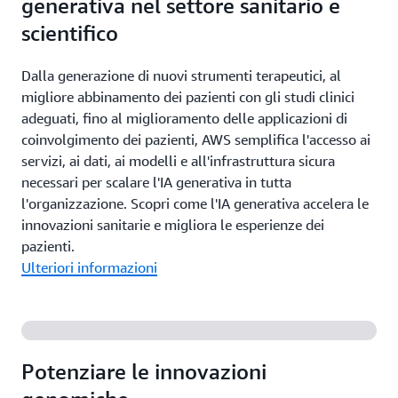
generativa nel settore sanitario e
scientifico
Dalla generazione di nuovi strumenti terapeutici, al
migliore abbinamento dei pazienti con gli studi clinici
adeguati, fino al miglioramento delle applicazioni di
coinvolgimento dei pazienti, AWS semplifica l'accesso ai
servizi, ai dati, ai modelli e all'infrastruttura sicura
necessari per scalare l'IA generativa in tutta
l'organizzazione. Scopri come l'IA generativa accelera le
innovazioni sanitarie e migliora le esperienze dei
pazienti.
Ulteriori informazioni
Potenziare le innovazioni