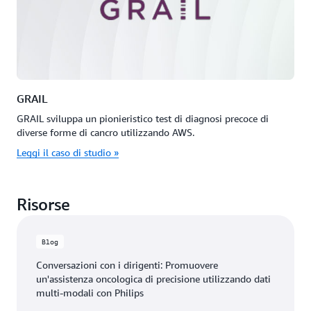
GRAIL
GRAIL sviluppa un pionieristico test di diagnosi precoce di
diverse forme di cancro utilizzando AWS.
Leggi il caso di studio »
Risorse
Blog
Conversazioni con i dirigenti: Promuovere
un'assistenza oncologica di precisione utilizzando dati
multi-modali con Philips