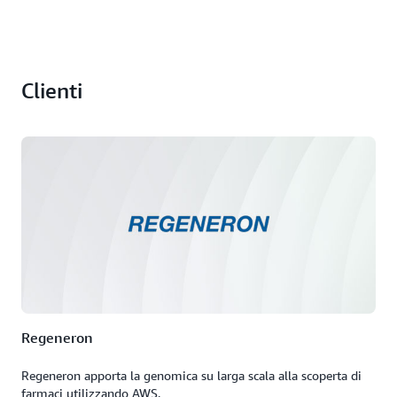
Clienti
Regeneron
Regeneron apporta la genomica su larga scala alla scoperta di
farmaci utilizzando AWS.