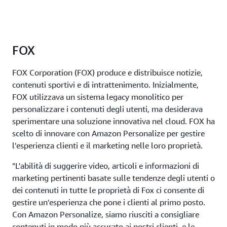
FOX
FOX Corporation (FOX) produce e distribuisce notizie,
contenuti sportivi e di intrattenimento. Inizialmente,
FOX utilizzava un sistema legacy monolitico per
personalizzare i contenuti degli utenti, ma desiderava
sperimentare una soluzione innovativa nel cloud. FOX ha
scelto di innovare con Amazon Personalize per gestire
l'esperienza clienti e il marketing nelle loro proprietà.
"L'abilità di suggerire video, articoli e informazioni di
marketing pertinenti basate sulle tendenze degli utenti o
dei contenuti in tutte le proprietà di Fox ci consente di
gestire un'esperienza che pone i clienti al primo posto.
Con Amazon Personalize, siamo riusciti a consigliare
contenuti in modo più accurato ai nostri clienti, e le