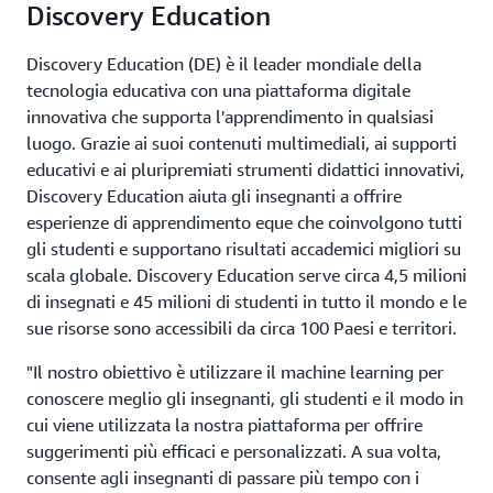
Discovery Education
Discovery Education (DE) è il leader mondiale della
tecnologia educativa con una piattaforma digitale
innovativa che supporta l'apprendimento in qualsiasi
luogo. Grazie ai suoi contenuti multimediali, ai supporti
educativi e ai pluripremiati strumenti didattici innovativi,
Discovery Education aiuta gli insegnanti a offrire
esperienze di apprendimento eque che coinvolgono tutti
gli studenti e supportano risultati accademici migliori su
scala globale. Discovery Education serve circa 4,5 milioni
di insegnati e 45 milioni di studenti in tutto il mondo e le
sue risorse sono accessibili da circa 100 Paesi e territori.
"Il nostro obiettivo è utilizzare il machine learning per
conoscere meglio gli insegnanti, gli studenti e il modo in
cui viene utilizzata la nostra piattaforma per offrire
suggerimenti più efficaci e personalizzati. A sua volta,
consente agli insegnanti di passare più tempo con i