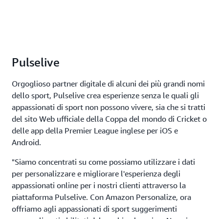
Pulselive
Orgoglioso partner digitale di alcuni dei più grandi nomi
dello sport, Pulselive crea esperienze senza le quali gli
appassionati di sport non possono vivere, sia che si tratti
del sito Web ufficiale della Coppa del mondo di Cricket o
delle app della Premier League inglese per iOS e
Android.
"Siamo concentrati su come possiamo utilizzare i dati
per personalizzare e migliorare l'esperienza degli
appassionati online per i nostri clienti attraverso la
piattaforma Pulselive. Con Amazon Personalize, ora
offriamo agli appassionati di sport suggerimenti