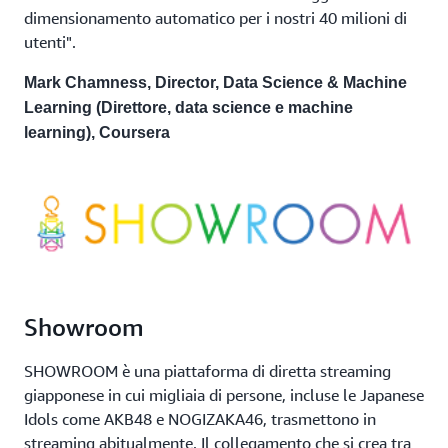
dimensionamento automatico per i nostri 40 milioni di
utenti".
Mark Chamness, Director, Data Science & Machine
Learning (Direttore, data science e machine
learning), Coursera
Showroom
SHOWROOM è una piattaforma di diretta streaming
giapponese in cui migliaia di persone, incluse le Japanese
Idols come AKB48 e NOGIZAKA46, trasmettono in
streaming abitualmente. Il collegamento che si crea tra