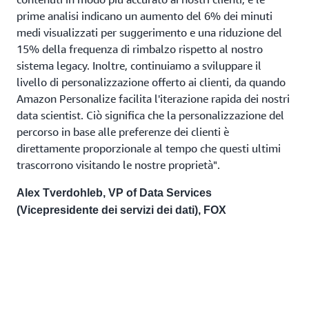
prime analisi indicano un aumento del 6% dei minuti
medi visualizzati per suggerimento e una riduzione del
15% della frequenza di rimbalzo rispetto al nostro
sistema legacy. Inoltre, continuiamo a sviluppare il
livello di personalizzazione offerto ai clienti, da quando
Amazon Personalize facilita l'iterazione rapida dei nostri
data scientist. Ciò significa che la personalizzazione del
percorso in base alle preferenze dei clienti è
direttamente proporzionale al tempo che questi ultimi
trascorrono visitando le nostre proprietà".
Alex Tverdohleb, VP of Data Services
(Vicepresidente dei servizi dei dati), FOX