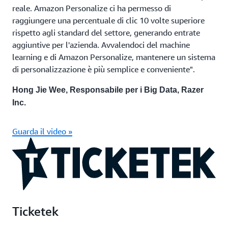
reale. Amazon Personalize ci ha permesso di
raggiungere una percentuale di clic 10 volte superiore
rispetto agli standard del settore, generando entrate
aggiuntive per l'azienda. Avvalendoci del machine
learning e di Amazon Personalize, mantenere un sistema
di personalizzazione è più semplice e conveniente".
Hong Jie Wee, Responsabile per i Big Data, Razer
Inc.
Guarda il video »
Ticketek