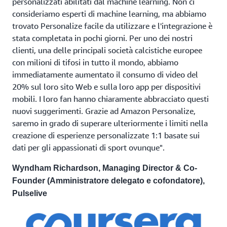
personalizzati abilitati dal machine learning. Non ci
consideriamo esperti di machine learning, ma abbiamo
trovato Personalize facile da utilizzare e l'integrazione è
stata completata in pochi giorni. Per uno dei nostri
clienti, una delle principali società calcistiche europee
con milioni di tifosi in tutto il mondo, abbiamo
immediatamente aumentato il consumo di video del
20% sul loro sito Web e sulla loro app per dispositivi
mobili. I loro fan hanno chiaramente abbracciato questi
nuovi suggerimenti. Grazie ad Amazon Personalize,
saremo in grado di superare ulteriormente i limiti nella
creazione di esperienze personalizzate 1:1 basate sui
dati per gli appassionati di sport ovunque".
Wyndham Richardson, Managing Director & Co-
Founder (Amministratore delegato e cofondatore),
Pulselive