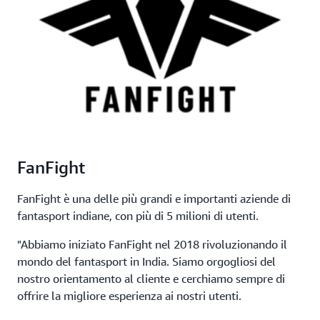
FanFight
FanFight è una delle più grandi e importanti aziende di
fantasport indiane, con più di 5 milioni di utenti.
"Abbiamo iniziato FanFight nel 2018 rivoluzionando il
mondo del fantasport in India. Siamo orgogliosi del
nostro orientamento al cliente e cerchiamo sempre di
offrire la migliore esperienza ai nostri utenti.