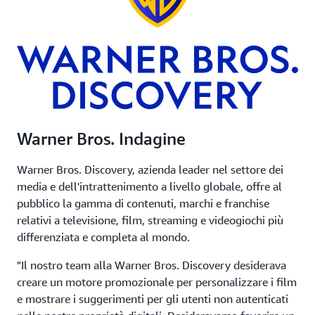
Warner Bros. Indagine
Warner Bros. Discovery, azienda leader nel settore dei
media e dell'intrattenimento a livello globale, offre al
pubblico la gamma di contenuti, marchi e franchise
relativi a televisione, film, streaming e videogiochi più
differenziata e completa al mondo.
"Il nostro team alla Warner Bros. Discovery desiderava
creare un motore promozionale per personalizzare i film
e mostrare i suggerimenti per gli utenti non autenticati