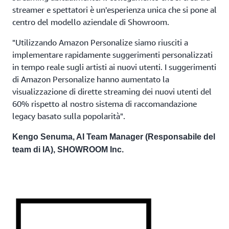
streamer e spettatori è un'esperienza unica che si pone al
centro del modello aziendale di Showroom.
"Utilizzando Amazon Personalize siamo riusciti a
implementare rapidamente suggerimenti personalizzati
in tempo reale sugli artisti ai nuovi utenti. I suggerimenti
di Amazon Personalize hanno aumentato la
visualizzazione di dirette streaming dei nuovi utenti del
60% rispetto al nostro sistema di raccomandazione
legacy basato sulla popolarità".
Kengo Senuma, AI Team Manager (Responsabile del
team di IA), SHOWROOM Inc.