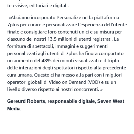
televisive, editoriali e digitali.
«Abbiamo incorporato Personalize nella piattaforma
7plus per curare e personalizzare l'esperienza dell'utente
finale e consigliare loro contenuti unici e su misura per
ciascuno dei nostri 13,5 milioni di utenti registrati. La
fornitura di spettacoli, immagini e suggerimenti
personalizzati agli utenti di 7plus ha finora comportato
un aumento del 48% dei minuti visualizzati e il triplo
delle interazioni degli spettatori rispetto alla precedente
cura umana. Questo ci ha messo alla pari con i migliori
operatori globali di Video on Demand (VOD) e su un
livello diverso rispetto ai nostri concorrenti. »
Gereurd Roberts, responsabile digitale, Seven West
Media