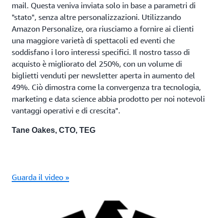
mail. Questa veniva inviata solo in base a parametri di
"stato", senza altre personalizzazioni. Utilizzando
Amazon Personalize, ora riusciamo a fornire ai clienti
una maggiore varietà di spettacoli ed eventi che
soddisfano i loro interessi specifici. Il nostro tasso di
acquisto è migliorato del 250%, con un volume di
biglietti venduti per newsletter aperta in aumento del
49%. Ciò dimostra come la convergenza tra tecnologia,
marketing e data science abbia prodotto per noi notevoli
vantaggi operativi e di crescita".
Tane Oakes, CTO, TEG
Guarda il video »