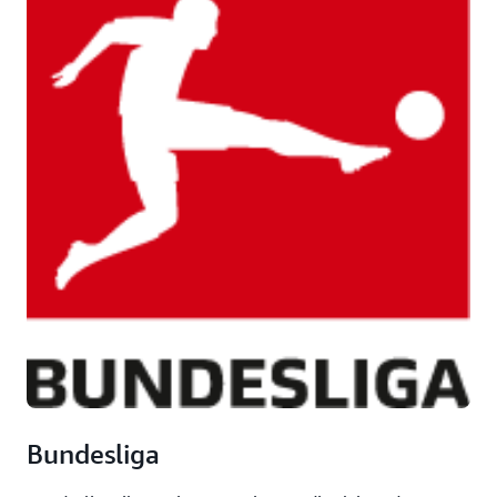
Bundesliga