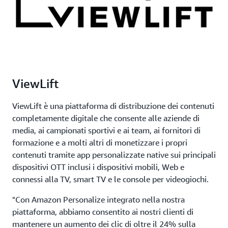
ViewLift
ViewLift è una piattaforma di distribuzione dei contenuti
completamente digitale che consente alle aziende di
media, ai campionati sportivi e ai team, ai fornitori di
formazione e a molti altri di monetizzare i propri
contenuti tramite app personalizzate native sui principali
dispositivi OTT inclusi i dispositivi mobili, Web e
connessi alla TV, smart TV e le console per videogiochi.
"Con Amazon Personalize integrato nella nostra
piattaforma, abbiamo consentito ai nostri clienti di
mantenere un aumento dei clic di oltre il 24% sulla