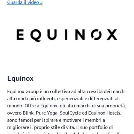
Guarda il video »
Equinox
Equinox Group è un collettivo ad alta crescita dei marchi
alla moda più influenti, esperienziali e differenziati al
mondo. Oltre a Equinox, gli altri marchi di sua proprietà,
ovvero Blink, Pure Yoga, SoulCycle ed Equinox Hotels,
sono famosi per ispirare e motivare i membri a
migliorare il proprio stile di vita. Il suo portfolio di