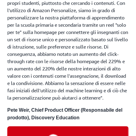
propri studenti, piuttosto che cercando i contenuti. Con
l'utilizzo di Amazon Personalize, siamo in grado di
personalizzare la nostra piattaforma di apprendimento
per la scuola primaria e secondaria tramite un reel "solo
per te" sulla homepage per connettere gli insegnanti con
un set di risorse unico e personalizzato basato sul livello
di istruzione, sulle preferenze e sulle risorse. Di
conseguenza, abbiamo notato un aumento del click-
through rate con le risorse della homepage del 229% e
un aumento del 220% delle nostre interazioni di alto
valore con i contenuti come l'assegnazione, il download
e la condivisione. Abbiamo la sensazione di essere nelle
fasi iniziali dell'utilizzo del machine learning e di ciò che
la personalizzazione può aiutarci a ottenere".
Pete Weir, Chief Product Officer (Responsabile del
prodotto), Discovery Education