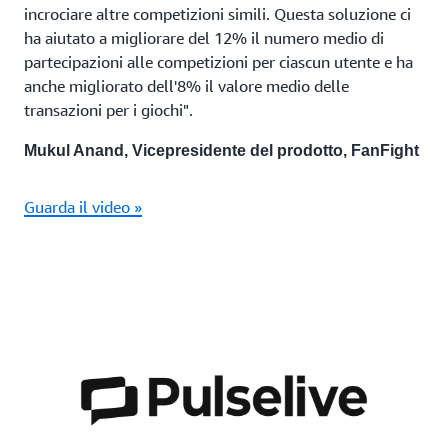
incrociare altre competizioni simili. Questa soluzione ci
ha aiutato a migliorare del 12% il numero medio di
partecipazioni alle competizioni per ciascun utente e ha
anche migliorato dell'8% il valore medio delle
transazioni per i giochi".
Mukul Anand, Vicepresidente del prodotto, FanFight
Guarda il video »