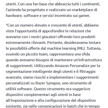
utenti. Con una fan base che abbraccia tutti i continenti,
l'azienda ha progettato e realizzato un marketplace di
hardware, software e servizi incentrato sui gamer.
"Con un numero elevato e crescente di utenti, abbiamo
visto l'opportunità di approfondire le relazioni che
avevamo con i nostri giocatori offrendo loro prodotti
estremamente rilevanti. Pertanto, desideravamo testare
le possibilità offerte dal machine learning (ML). Tuttavia,
essendo un piccolo team, rappresentava una sfida
quando avevamo bisogno di mantenere un'infrastruttura
di suggerimenti. Utilizzando Amazon Personalize per la
segmentazione intelligente degli utenti e il filtraggio
avanzato, siamo riusciti a implementare i suggerimenti
personalizzati su Razer Synapse, uno strumento di
utilità software. Questo strumento ora suggerisce
dispositivi complementari agli utenti in base
all'impostazione e alla configurazione del dispositivo
esistente, sia nelle comunicazioni in batch che in tempo