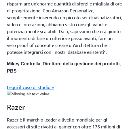
risparmiare un'enorme quantità di sforzi e migliaia di ore
di progettazione. Con Amazon Personalize,
semplicemente inserendo un piccolo set di visualizzatori,
video e interazioni, abbiamo visto consigli validi e
potenzialmente scalabili. Da lì, sapevamo che era giunto
il momento di fare un ulteriore passo avanti, fare un
vero proof of concept e creare un'architettura che
potesse integrarsi con i nostri database esistenti".
Mikey Centrella, Direttore della gestione dei prodotti,
PBS
Leggi il caso di studio »
Razer
Razer è il marchio leader a livello mondiale per gli
accessori di stile rivolti ai gamer con oltre 175 milioni di