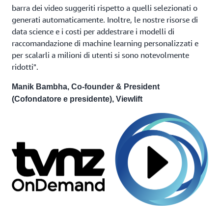
barra dei video suggeriti rispetto a quelli selezionati o
generati automaticamente. Inoltre, le nostre risorse di
data science e i costi per addestrare i modelli di
raccomandazione di machine learning personalizzati e
per scalarli a milioni di utenti si sono notevolmente
ridotti".
Manik Bambha, Co-founder & President
(Cofondatore e presidente), Viewlift