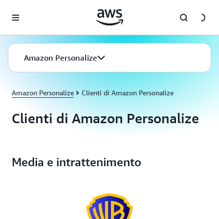
Passa al contenuto principale
Amazon Personalize
Amazon Personalize
Clienti di Amazon Personalize
Clienti di Amazon Personalize
Media e intrattenimento