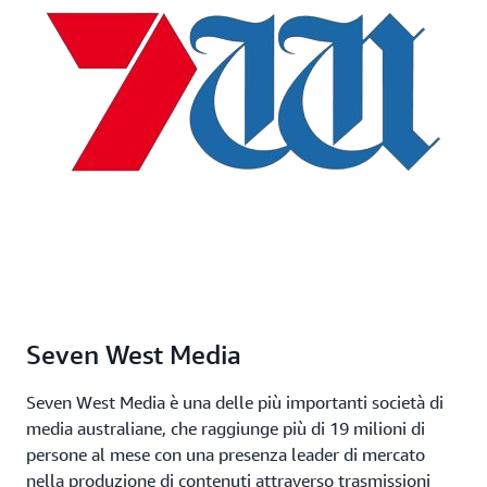
Seven West Media
Seven West Media è una delle più importanti società di
media australiane, che raggiunge più di 19 milioni di
persone al mese con una presenza leader di mercato
nella produzione di contenuti attraverso trasmissioni