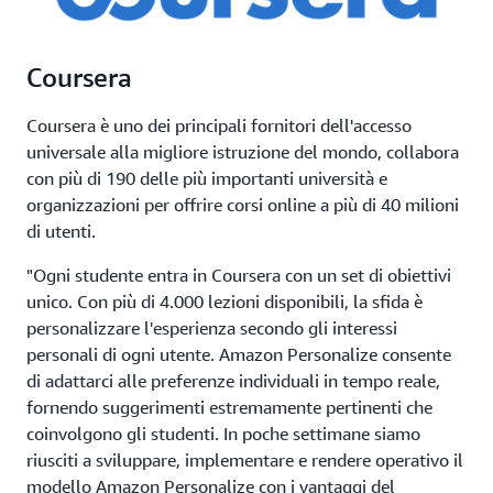
Coursera
Coursera è uno dei principali fornitori dell'accesso
universale alla migliore istruzione del mondo, collabora
con più di 190 delle più importanti università e
organizzazioni per offrire corsi online a più di 40 milioni
di utenti.
"Ogni studente entra in Coursera con un set di obiettivi
unico. Con più di 4.000 lezioni disponibili, la sfida è
personalizzare l'esperienza secondo gli interessi
personali di ogni utente. Amazon Personalize consente
di adattarci alle preferenze individuali in tempo reale,
fornendo suggerimenti estremamente pertinenti che
coinvolgono gli studenti. In poche settimane siamo
riusciti a sviluppare, implementare e rendere operativo il
modello Amazon Personalize con i vantaggi del