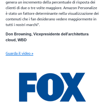
genera un incremento della percentuale di risposta dei
clienti di due o tre volte maggiore. Amazon Personalize
è stato un fattore determinante nella visualizzazione dei
contenuti che i fan desiderano vedere maggiormente in
tutti i nostri marchi".
Don Browning, Vicepresidente dell'architettura
cloud, WBD
Guarda il video »