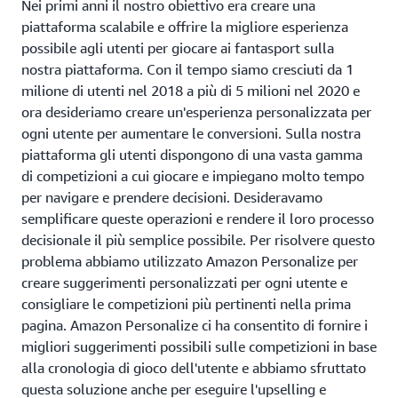
Nei primi anni il nostro obiettivo era creare una
piattaforma scalabile e offrire la migliore esperienza
possibile agli utenti per giocare ai fantasport sulla
nostra piattaforma. Con il tempo siamo cresciuti da 1
milione di utenti nel 2018 a più di 5 milioni nel 2020 e
ora desideriamo creare un'esperienza personalizzata per
ogni utente per aumentare le conversioni. Sulla nostra
piattaforma gli utenti dispongono di una vasta gamma
di competizioni a cui giocare e impiegano molto tempo
per navigare e prendere decisioni. Desideravamo
semplificare queste operazioni e rendere il loro processo
decisionale il più semplice possibile. Per risolvere questo
problema abbiamo utilizzato Amazon Personalize per
creare suggerimenti personalizzati per ogni utente e
consigliare le competizioni più pertinenti nella prima
pagina. Amazon Personalize ci ha consentito di fornire i
migliori suggerimenti possibili sulle competizioni in base
alla cronologia di gioco dell'utente e abbiamo sfruttato
questa soluzione anche per eseguire l'upselling e