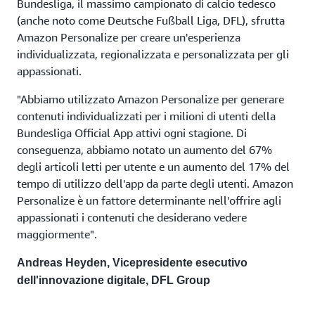
Bundesliga, il massimo campionato di calcio tedesco
(anche noto come Deutsche Fußball Liga, DFL), sfrutta
Amazon Personalize per creare un'esperienza
individualizzata, regionalizzata e personalizzata per gli
appassionati.
"Abbiamo utilizzato Amazon Personalize per generare
contenuti individualizzati per i milioni di utenti della
Bundesliga Official App attivi ogni stagione. Di
conseguenza, abbiamo notato un aumento del 67%
degli articoli letti per utente e un aumento del 17% del
tempo di utilizzo dell'app da parte degli utenti. Amazon
Personalize è un fattore determinante nell'offrire agli
appassionati i contenuti che desiderano vedere
maggiormente".
Andreas Heyden, Vicepresidente esecutivo
dell'innovazione digitale, DFL Group