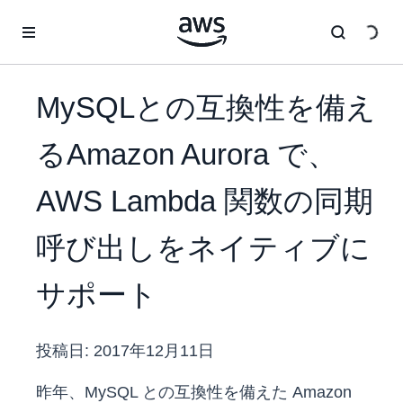
メインコンテンツに移動
MySQLとの互換性を備え
るAmazon Aurora で、
AWS Lambda 関数の同期
呼び出しをネイティブに
サポート
投稿日:
2017年12月11日
昨年、MySQL との互換性を備えた Amazon