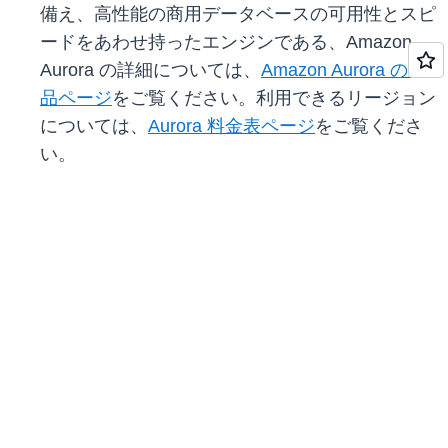
備え、高性能の商用データベースの可用性とスピ
ードをあわせ持ったエンジンである、Amazon
Aurora の詳細については、
Amazon Aurora の製
品ページ
をご覧ください。利用できるリージョン
については、
Aurora 料金表ページ
をご覧くださ
い。