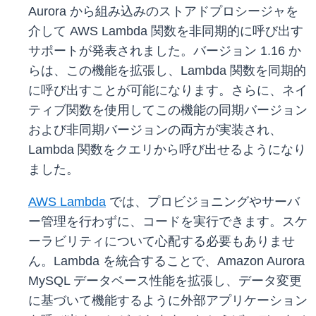
Aurora から組み込みのストアドプロシージャを
介して AWS Lambda 関数を非同期的に呼び出す
サポートが発表されました。バージョン 1.16 か
らは、この機能を拡張し、Lambda 関数を同期的
に呼び出すことが可能になります。さらに、ネイ
ティブ関数を使用してこの機能の同期バージョン
および非同期バージョンの両方が実装され、
Lambda 関数をクエリから呼び出せるようになり
ました。
AWS Lambda
では、プロビジョニングやサーバ
ー管理を行わずに、コードを実行できます。スケ
ーラビリティについて心配する必要もありませ
ん。Lambda を統合することで、Amazon Aurora
MySQL データベース性能を拡張し、データ変更
に基づいて機能するように外部アプリケーション