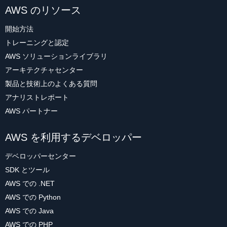
AWS のリソース
開始方法
トレーニングと認定
AWS ソリューションライブラリ
アーキテクチャセンター
製品と技術上のよくある質問
アナリストレポート
AWS パートナー
AWS を利用するデベロッパー
デベロッパーセンター
SDK とツール
AWS での .NET
AWS での Python
AWS での Java
AWS での PHP