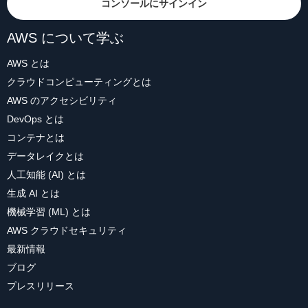
コンソールにサインイン
AWS について学ぶ
AWS とは
クラウドコンピューティングとは
AWS のアクセシビリティ
DevOps とは
コンテナとは
データレイクとは
人工知能 (AI) とは
生成 AI とは
機械学習 (ML) とは
AWS クラウドセキュリティ
最新情報
ブログ
プレスリリース