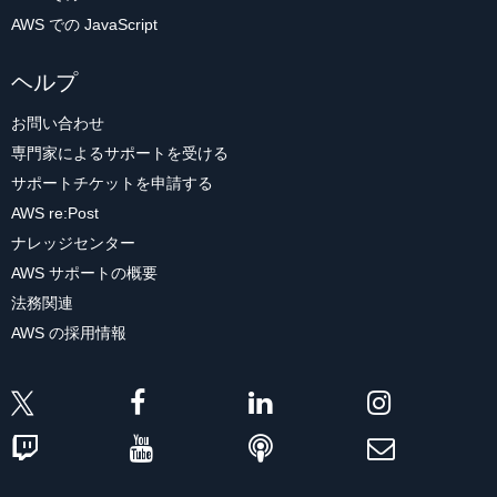
AWS での JavaScript
ヘルプ
お問い合わせ
専門家によるサポートを受ける
サポートチケットを申請する
AWS re:Post
ナレッジセンター
AWS サポートの概要
法務関連
AWS の採用情報