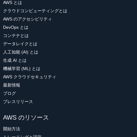
AWS とは
クラウドコンピューティングとは
AWS のアクセシビリティ
DevOps とは
コンテナとは
データレイクとは
人工知能 (AI) とは
生成 AI とは
機械学習 (ML) とは
AWS クラウドセキュリティ
最新情報
ブログ
プレスリリース
AWS のリソース
開始方法