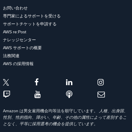
お問い合わせ
専門家によるサポートを受ける
サポートチケットを申請する
AWS re:Post
ナレッジセンター
AWS サポートの概要
法務関連
AWS の採用情報
Amazon は男女雇用機会均等法を順守しています。
人種、出身国、
性別、性的指向、障がい、年齢、その他の属性によって差別するこ
となく、平等に採用選考の機会を提供しています。