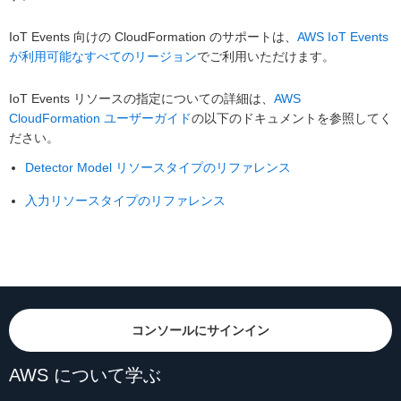
IoT Events 向けの CloudFormation のサポートは、
AWS IoT Events
が利用可能なすべてのリージョン
でご利用いただけます。
IoT Events リソースの指定についての詳細は、
AWS
CloudFormation ユーザーガイド
の以下のドキュメントを参照してく
ださい。
Detector Model リソースタイプのリファレンス
入力リソースタイプのリファレンス
コンソールにサインイン
AWS について学ぶ