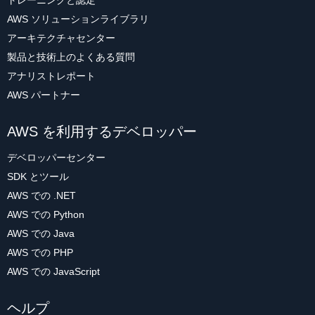
トレーニングと認定
AWS ソリューションライブラリ
アーキテクチャセンター
製品と技術上のよくある質問
アナリストレポート
AWS パートナー
AWS を利用するデベロッパー
デベロッパーセンター
SDK とツール
AWS での .NET
AWS での Python
AWS での Java
AWS での PHP
AWS での JavaScript
ヘルプ