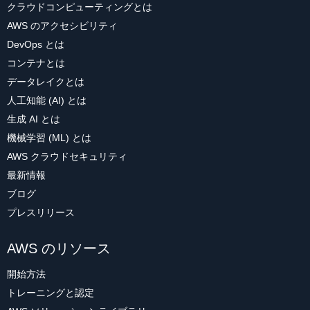
クラウドコンピューティングとは
AWS のアクセシビリティ
DevOps とは
コンテナとは
データレイクとは
人工知能 (AI) とは
生成 AI とは
機械学習 (ML) とは
AWS クラウドセキュリティ
最新情報
ブログ
プレスリリース
AWS のリソース
開始方法
トレーニングと認定