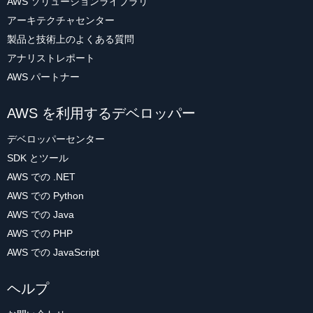
AWS ソリューションライブラリ
アーキテクチャセンター
製品と技術上のよくある質問
アナリストレポート
AWS パートナー
AWS を利用するデベロッパー
デベロッパーセンター
SDK とツール
AWS での .NET
AWS での Python
AWS での Java
AWS での PHP
AWS での JavaScript
ヘルプ