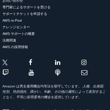
お問い合わせ
専門家によるサポートを受ける
サポートチケットを申請する
AWS re:Post
ナレッジセンター
AWS サポートの概要
法務関連
AWS の採用情報
Amazon は男女雇用機会均等法を順守しています。
人種、出身国、
性別、性的指向、障がい、年齢、その他の属性によって差別するこ
となく、平等に採用選考の機会を提供しています。