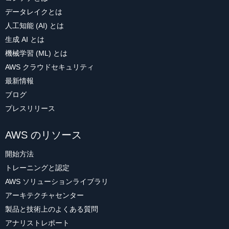
データレイクとは
人工知能 (AI) とは
生成 AI とは
機械学習 (ML) とは
AWS クラウドセキュリティ
最新情報
ブログ
プレスリリース
AWS のリソース
開始方法
トレーニングと認定
AWS ソリューションライブラリ
アーキテクチャセンター
製品と技術上のよくある質問
アナリストレポート