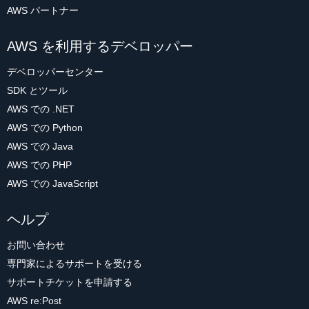
AWS パートナー
AWS を利用するデベロッパー
デベロッパーセンター
SDK とツール
AWS での .NET
AWS での Python
AWS での Java
AWS での PHP
AWS での JavaScript
ヘルプ
お問い合わせ
専門家によるサポートを受ける
サポートチケットを申請する
AWS re:Post