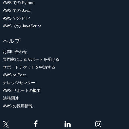
AWS での Python
AWS での Java
AWS での PHP
AWS での JavaScript
ヘルプ
お問い合わせ
専門家によるサポートを受ける
サポートチケットを申請する
AWS re:Post
ナレッジセンター
AWS サポートの概要
法務関連
AWS の採用情報