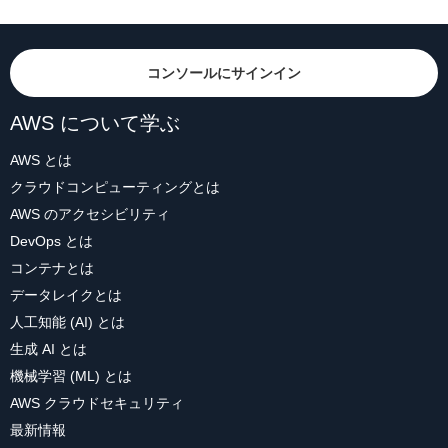
コンソールにサインイン
AWS について学ぶ
AWS とは
クラウドコンピューティングとは
AWS のアクセシビリティ
DevOps とは
コンテナとは
データレイクとは
人工知能 (AI) とは
生成 AI とは
機械学習 (ML) とは
AWS クラウドセキュリティ
最新情報