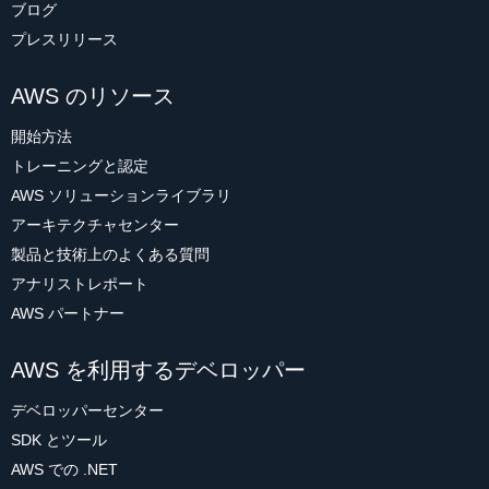
ブログ
プレスリリース
AWS のリソース
開始方法
トレーニングと認定
AWS ソリューションライブラリ
アーキテクチャセンター
製品と技術上のよくある質問
アナリストレポート
AWS パートナー
AWS を利用するデベロッパー
デベロッパーセンター
SDK とツール
AWS での .NET