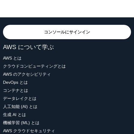
コンソールにサインイン
AWS について学ぶ
AWS とは
クラウドコンピューティングとは
AWS のアクセシビリティ
DevOps とは
コンテナとは
データレイクとは
人工知能 (AI) とは
生成 AI とは
機械学習 (ML) とは
AWS クラウドセキュリティ