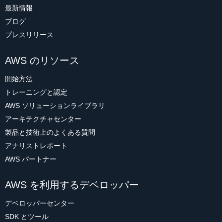
最新情報
ブログ
プレスリリース
AWS のリソース
開始方法
トレーニングと認定
AWS ソリューションライブラリ
アーキテクチャセンター
製品と技術上のよくある質問
アナリストレポート
AWS パートナー
AWS を利用するデベロッパー
デベロッパーセンター
SDK とツール