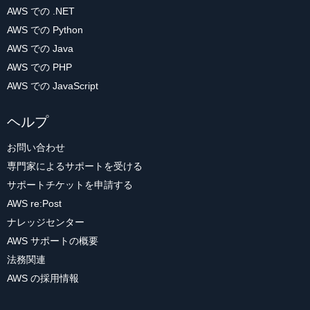
AWS での .NET
AWS での Python
AWS での Java
AWS での PHP
AWS での JavaScript
ヘルプ
お問い合わせ
専門家によるサポートを受ける
サポートチケットを申請する
AWS re:Post
ナレッジセンター
AWS サポートの概要
法務関連
AWS の採用情報