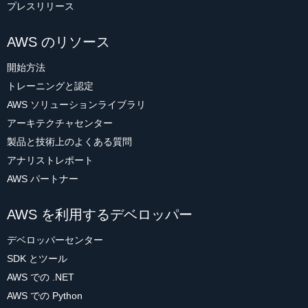
プレスリリース
AWS のリソース
開始方法
トレーニングと認定
AWS ソリューションライブラリ
アーキテクチャセンター
製品と技術上のよくある質問
アナリストレポート
AWS パートナー
AWS を利用するデベロッパー
デベロッパーセンター
SDK とツール
AWS での .NET
AWS での Python