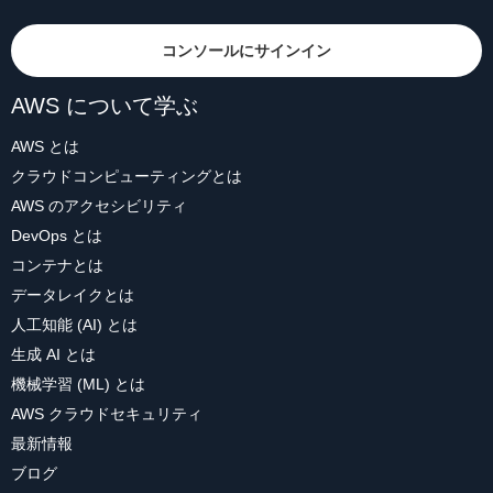
コンソールにサインイン
AWS について学ぶ
AWS とは
クラウドコンピューティングとは
AWS のアクセシビリティ
DevOps とは
コンテナとは
データレイクとは
人工知能 (AI) とは
生成 AI とは
機械学習 (ML) とは
AWS クラウドセキュリティ
最新情報
ブログ