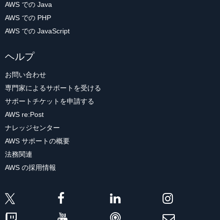
AWS での Java
AWS での PHP
AWS での JavaScript
ヘルプ
お問い合わせ
専門家によるサポートを受ける
サポートチケットを申請する
AWS re:Post
ナレッジセンター
AWS サポートの概要
法務関連
AWS の採用情報