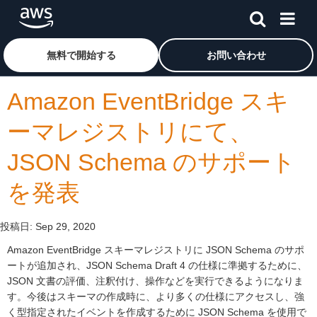
メインコンテンツに移動
アマゾン ウェブ サービスのホームページに戻るには、こ
無料で開始する
お問い合わせ
Amazon EventBridge スキ
ーマレジストリにて、
JSON Schema のサポート
を発表
投稿日:
Sep 29, 2020
Amazon EventBridge スキーマレジストリに JSON Schema のサポ
ートが追加され、JSON Schema Draft 4 の仕様に準拠するために、
JSON 文書の評価、注釈付け、操作などを実行できるようになりま
す。今後はスキーマの作成時に、より多くの仕様にアクセスし、強
く型指定されたイベントを作成するために JSON Schema を使用で