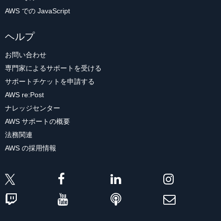
AWS での JavaScript
ヘルプ
お問い合わせ
専門家によるサポートを受ける
サポートチケットを申請する
AWS re:Post
ナレッジセンター
AWS サポートの概要
法務関連
AWS の採用情報