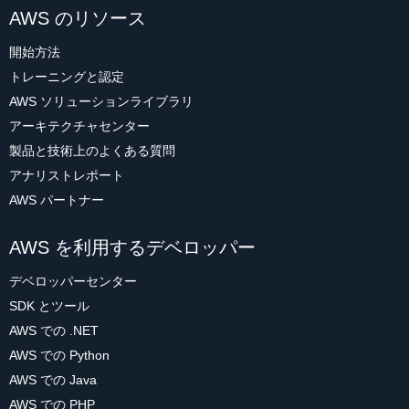
AWS のリソース
開始方法
トレーニングと認定
AWS ソリューションライブラリ
アーキテクチャセンター
製品と技術上のよくある質問
アナリストレポート
AWS パートナー
AWS を利用するデベロッパー
デベロッパーセンター
SDK とツール
AWS での .NET
AWS での Python
AWS での Java
AWS での PHP