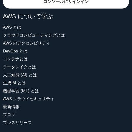
コンソールにサインイン
AWS について学ぶ
AWS とは
クラウドコンピューティングとは
AWS のアクセシビリティ
DevOps とは
コンテナとは
データレイクとは
人工知能 (AI) とは
生成 AI とは
機械学習 (ML) とは
AWS クラウドセキュリティ
最新情報
ブログ
プレスリリース