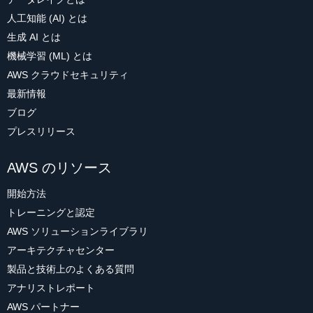
人工知能 (AI) とは
生成 AI とは
機械学習 (ML) とは
AWS クラウドセキュリティ
最新情報
ブログ
プレスリリース
AWS のリソース
開始方法
トレーニングと認定
AWS ソリューションライブラリ
アーキテクチャセンター
製品と技術上のよくある質問
アナリストレポート
AWS パートナー