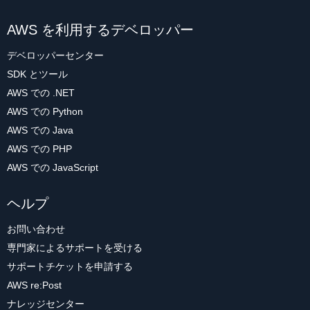
AWS を利用するデベロッパー
デベロッパーセンター
SDK とツール
AWS での .NET
AWS での Python
AWS での Java
AWS での PHP
AWS での JavaScript
ヘルプ
お問い合わせ
専門家によるサポートを受ける
サポートチケットを申請する
AWS re:Post
ナレッジセンター