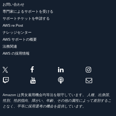
お問い合わせ
専門家によるサポートを受ける
サポートチケットを申請する
AWS re:Post
ナレッジセンター
AWS サポートの概要
法務関連
AWS の採用情報
Amazon は男女雇用機会均等法を順守しています。
人種、出身国、
性別、性的指向、障がい、年齢、その他の属性によって差別するこ
となく、平等に採用選考の機会を提供しています。