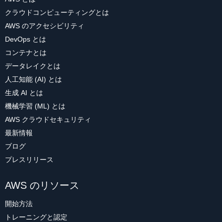
クラウドコンピューティングとは
AWS のアクセシビリティ
DevOps とは
コンテナとは
データレイクとは
人工知能 (AI) とは
生成 AI とは
機械学習 (ML) とは
AWS クラウドセキュリティ
最新情報
ブログ
プレスリリース
AWS のリソース
開始方法
トレーニングと認定