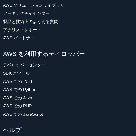
AWS ソリューションライブラリ
アーキテクチャセンター
製品と技術上のよくある質問
アナリストレポート
AWS パートナー
AWS を利用するデベロッパー
デベロッパーセンター
SDK とツール
AWS での .NET
AWS での Python
AWS での Java
AWS での PHP
AWS での JavaScript
ヘルプ