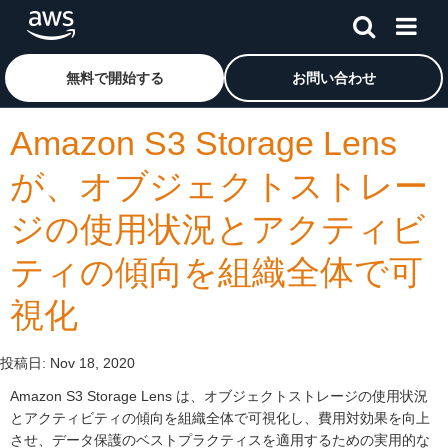
メインコンテンツに移動
アマゾン ウェブ サービスのホームページに戻るには、こ
無料で開始する
お問い合わせ
Amazon S3 Storage Lens
が、オブジェクトストレー
ジの使用状況とアクティビ
ティの傾向を組織全体で可
視化
投稿日:
Nov 18, 2020
Amazon S3 Storage Lens は、オブジェクトストレージの使用状況
とアクティビティの傾向を組織全体で可視化し、費用対効果を向上
させ、データ保護のベストプラクティスを適用するための実用的な