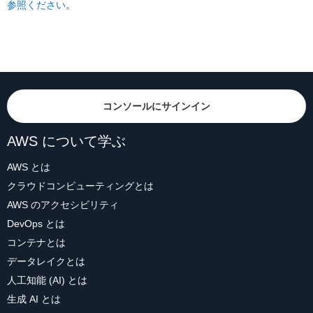
参照ください
。
コンソールにサインイン
AWS について学ぶ
AWS とは
クラウドコンピューティングとは
AWS のアクセシビリティ
DevOps とは
コンテナとは
データレイクとは
人工知能 (AI) とは
生成 AI とは