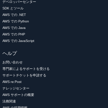
デベロッパーセンター
SDK とツール
AWS での .NET
AWS での Python
AWS での Java
AWS での PHP
AWS での JavaScript
ヘルプ
お問い合わせ
専門家によるサポートを受ける
サポートチケットを申請する
AWS re:Post
ナレッジセンター
AWS サポートの概要
法務関連
AWS の採用情報