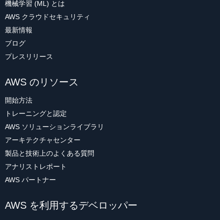
機械学習 (ML) とは
AWS クラウドセキュリティ
最新情報
ブログ
プレスリリース
AWS のリソース
開始方法
トレーニングと認定
AWS ソリューションライブラリ
アーキテクチャセンター
製品と技術上のよくある質問
アナリストレポート
AWS パートナー
AWS を利用するデベロッパー