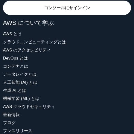
コンソールにサインイン
AWS について学ぶ
AWS とは
クラウドコンピューティングとは
AWS のアクセシビリティ
DevOps とは
コンテナとは
データレイクとは
人工知能 (AI) とは
生成 AI とは
機械学習 (ML) とは
AWS クラウドセキュリティ
最新情報
ブログ
プレスリリース