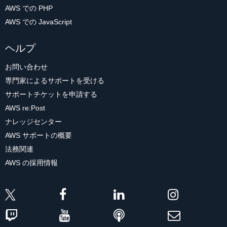
AWS での PHP
AWS での JavaScript
ヘルプ
お問い合わせ
専門家によるサポートを受ける
サポートチケットを申請する
AWS re:Post
ナレッジセンター
AWS サポートの概要
法務関連
AWS の採用情報