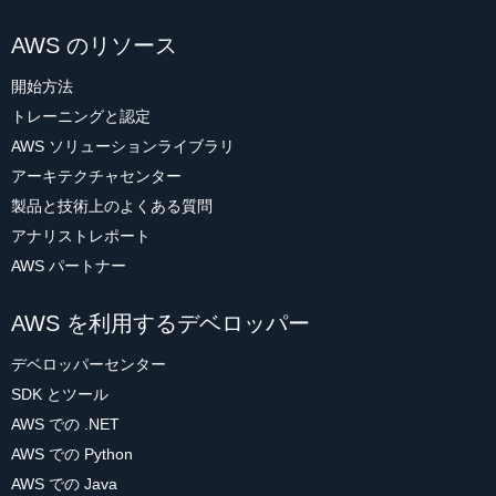
AWS のリソース
開始方法
トレーニングと認定
AWS ソリューションライブラリ
アーキテクチャセンター
製品と技術上のよくある質問
アナリストレポート
AWS パートナー
AWS を利用するデベロッパー
デベロッパーセンター
SDK とツール
AWS での .NET
AWS での Python
AWS での Java