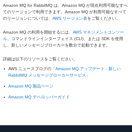
Amazon MQ for RabbitMQ は、Amazon MQ が現在利用可能なすべ
てのリージョンで利用できます。Amazon MQ が利用可能なすべて
のリージョンについては、
AWS リージョン表
をご覧ください。
Amazon MQ の利用を開始するには、
AWS マネジメントコンソー
ル
、コマンドラインインターフェイス (CLI)、または SDK を使用
し、新しいメッセージブローカーを数分で起動できます。
詳細は以下のリソースをご覧ください。
AWS ニュースブログの
「Amazon MQ アップデート - 新しい
RabbitMQ メッセージブローカーサービス」
Amazon MQ 製品ページ
Amazon MQ デベロッパーガイド