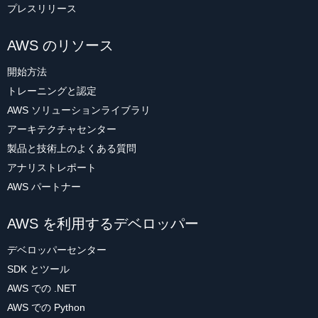
プレスリリース
AWS のリソース
開始方法
トレーニングと認定
AWS ソリューションライブラリ
アーキテクチャセンター
製品と技術上のよくある質問
アナリストレポート
AWS パートナー
AWS を利用するデベロッパー
デベロッパーセンター
SDK とツール
AWS での .NET
AWS での Python