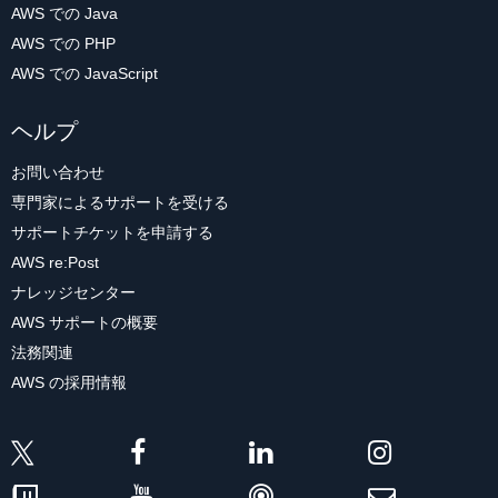
AWS での Java
AWS での PHP
AWS での JavaScript
ヘルプ
お問い合わせ
専門家によるサポートを受ける
サポートチケットを申請する
AWS re:Post
ナレッジセンター
AWS サポートの概要
法務関連
AWS の採用情報