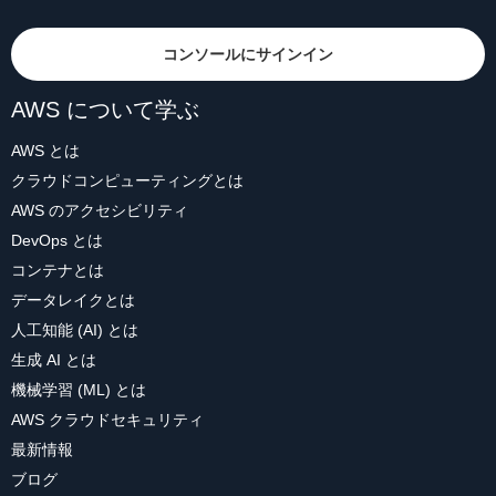
コンソールにサインイン
AWS について学ぶ
AWS とは
クラウドコンピューティングとは
AWS のアクセシビリティ
DevOps とは
コンテナとは
データレイクとは
人工知能 (AI) とは
生成 AI とは
機械学習 (ML) とは
AWS クラウドセキュリティ
最新情報
ブログ