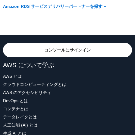
Amazon RDS サービスデリバリーパートナーを探す »
コンソールにサインイン
AWS について学ぶ
AWS とは
クラウドコンピューティングとは
AWS のアクセシビリティ
DevOps とは
コンテナとは
データレイクとは
人工知能 (AI) とは
生成 AI とは