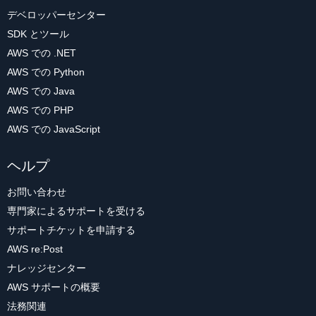
デベロッパーセンター
SDK とツール
AWS での .NET
AWS での Python
AWS での Java
AWS での PHP
AWS での JavaScript
ヘルプ
お問い合わせ
専門家によるサポートを受ける
サポートチケットを申請する
AWS re:Post
ナレッジセンター
AWS サポートの概要
法務関連