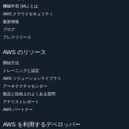
機械学習 (ML) とは
AWS クラウドセキュリティ
最新情報
ブログ
プレスリリース
AWS のリソース
開始方法
トレーニングと認定
AWS ソリューションライブラリ
アーキテクチャセンター
製品と技術上のよくある質問
アナリストレポート
AWS パートナー
AWS を利用するデベロッパー