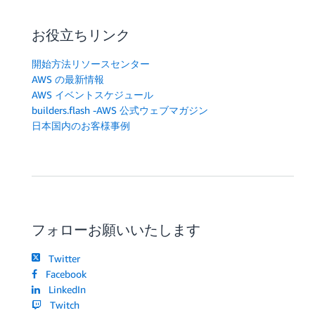
お役立ちリンク
開始方法リソースセンター
AWS の最新情報
AWS イベントスケジュール
builders.flash -AWS 公式ウェブマガジン
日本国内のお客様事例
フォローお願いいたします
Twitter
Facebook
LinkedIn
Twitch