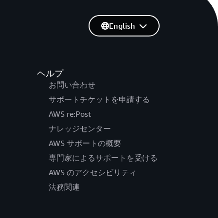
English
ヘルプ
お問い合わせ
サポートチケットを申請する
AWS re:Post
ナレッジセンター
AWS サポートの概要
専門家によるサポートを受ける
AWS のアクセシビリティ
法務関連