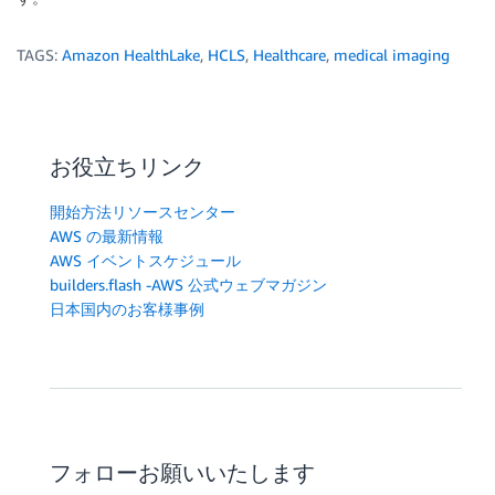
TAGS:
Amazon HealthLake
,
HCLS
,
Healthcare
,
medical imaging
お役立ちリンク
開始方法リソースセンター
AWS の最新情報
AWS イベントスケジュール
builders.flash -AWS 公式ウェブマガジン
日本国内のお客様事例
フォローお願いいたします