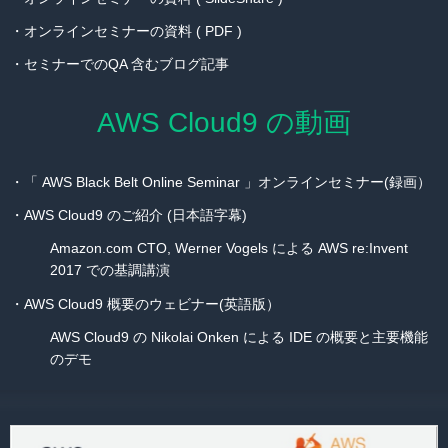
・
オンラインセミナーの資料 ( PDF )
・
セミナーでのQA 含むブログ記事
AWS Cloud9 の動画
・
「 AWS Black Belt Online Seminar 」オンラインセミナー(録画）
・
AWS Cloud9 のご紹介 (日本語字幕)
Amazon.com CTO, Werner Vogels による AWS re:Invent
2017 での基調講演
・
AWS Cloud9 概要のウェビナー(英語版）
AWS Cloud9 の Nikolai Onken による IDE の概要と主要機能
のデモ