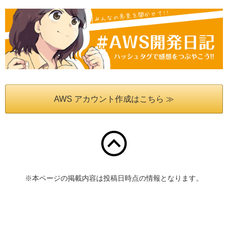
AWS アカウント作成はこちら ≫
※本ページの掲載内容は投稿日時点の情報となります。