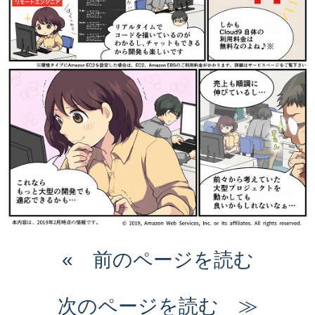
« 前のページを読む
次のページを読む ≫