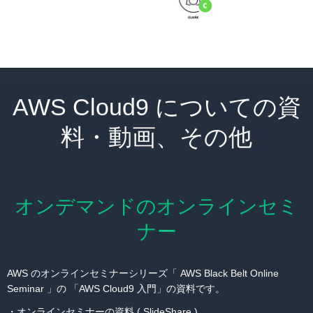
AWS Cloud9 についての資
料・動画、その他
オンデマンドのオンラインセミ
ナー
AWS のオンラインセミナーシリーズ「 AWS Black Belt Online
Seminar 」の 「AWS Cloud9 入門」の資料です。
・
オンラインセミナーの資料 ( SlideShare )