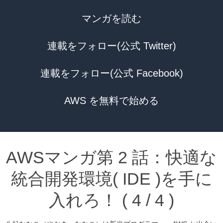
マンガを読む
連載をフォロー(公式 Twitter)
連載をフォロー(公式 Facebook)
AWS を無料で始める
AWSマンガ第 2 話：快適な
統合開発環境( IDE )を手に
入れろ！ ( 4 / 4 )