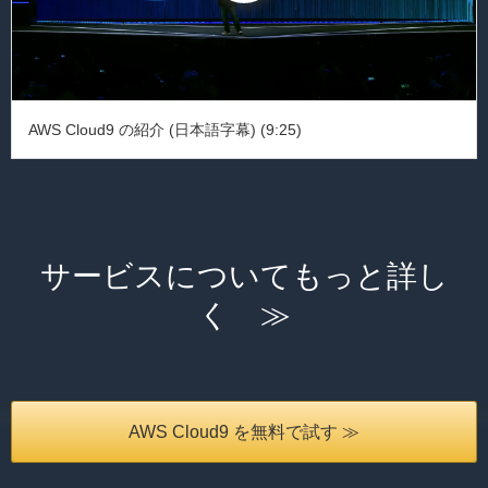
AWS Cloud9 の紹介 (日本語字幕) (9:25)
サービスについてもっと詳し
く ≫
AWS Cloud9 を無料で試す ≫