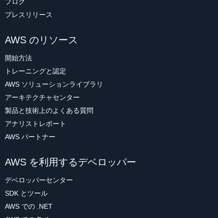
ブログ
プレスリリース
AWS のリソース
開始方法
トレーニングと認定
AWS ソリューションライブラリ
アーキテクチャセンター
製品と技術上のよくある質問
アナリストレポート
AWS パートナー
AWS を利用するデベロッパー
デベロッパーセンター
SDK とツール
AWS での .NET