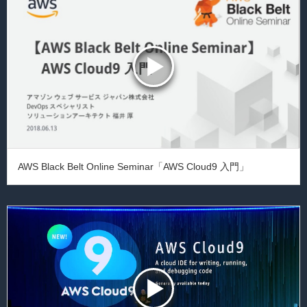
AWS Black Belt Online Seminar「AWS Cloud9 入門」