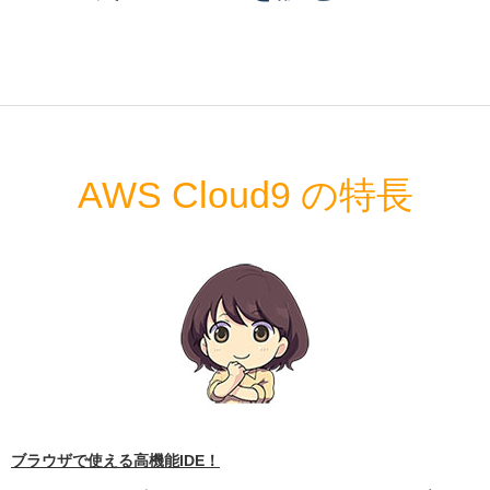
AWS Cloud9 の特長
ブラウザで使える高機能IDE！