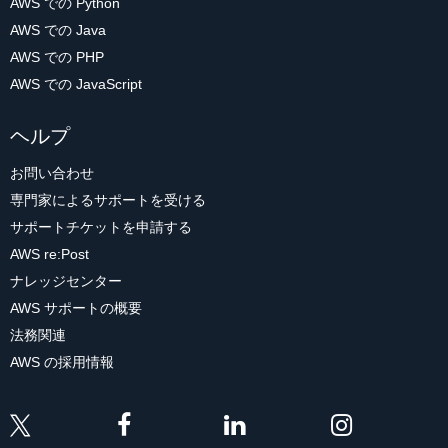
AWS での Python
AWS での Java
AWS での PHP
AWS での JavaScript
ヘルプ
お問い合わせ
専門家によるサポートを受ける
サポートチケットを申請する
AWS re:Post
ナレッジセンター
AWS サポートの概要
法務関連
AWS の採用情報