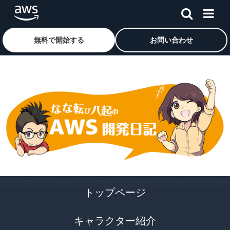
メインコンテンツに移動
アマゾン ウェブ サービスのホームページに戻るには、こ
無料で開始する
お問い合わせ
トップページ
キャラクター紹介