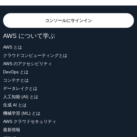
コンソールにサインイン
AWS について学ぶ
AWS とは
クラウドコンピューティングとは
AWS のアクセシビリティ
DevOps とは
コンテナとは
データレイクとは
人工知能 (AI) とは
生成 AI とは
機械学習 (ML) とは
AWS クラウドセキュリティ
最新情報