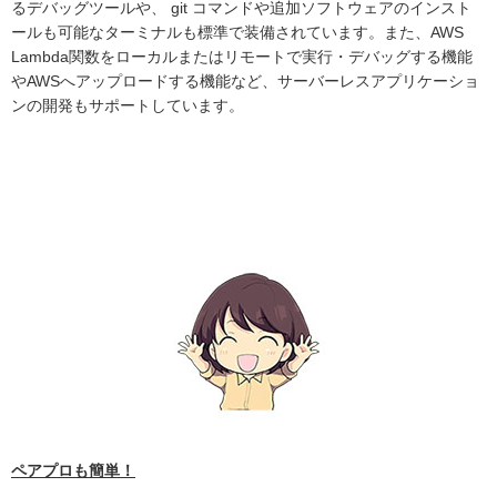
るデバッグツールや、 git コマンドや追加ソフトウェアのインスト
ールも可能なターミナルも標準で装備されています。また、AWS
Lambda関数をローカルまたはリモートで実行・デバッグする機能
やAWSへアップロードする機能など、サーバーレスアプリケーショ
ンの開発もサポートしています。
ペアプロも簡単！