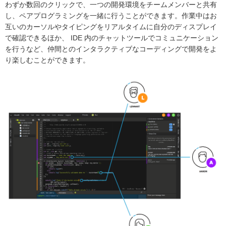
わずか数回のクリックで、一つの開発環境をチームメンバーと共有
し、ペアプログラミングを一緒に行うことができます。作業中はお
互いのカーソルやタイピングをリアルタイムに自分のディスプレイ
で確認できるほか、 IDE 内のチャットツールでコミュニケーション
を行うなど、仲間とのインタラクティブなコーディングで開発をよ
り楽しむことができます。