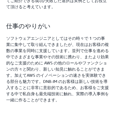
てご紹介できる成功/失敗した選択は実例としてお役立
て頂けると考えています。
仕事のやりがい
ソフトウェアエンジニアとしてはその時々で 1 つの事
業に集中して取り組んできましたが、現在はお客様の複
数の事業を同時に支援しています。並列で仕事を進める
中でさまざまな事業やその技術に携わり、またより効果
的なご支援のために AWS の他のロールやファンクショ
ンの方々と関わり、新しい知見に触れることができま
す。加えてAWS のイノベーションの速さを実体験でき
る部分も魅力です。DNB-IM のお客様は新しい技術を導
入することに非常に意欲的であるため、お客様をご支援
する中で私自身も最先端技術に触れ、実際の導入事例を
一緒に作ることができます。