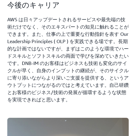
今後のキャリア
AWS は日々アップデートされるサービスや最先端の技
術だけでなく、そのエキスパートの知見に触れることが
できます。また、仕事の上で重要な行動指針を表す Our
Leadership Principles ( OLP ) を実践できる場です。長期
的な計画ではないですが、まずはこのような環境でハー
ドスキルとソフトスキルの両面で学びを深めていきたい
です。DNB-IM のお客様はビジネスも技術も変化のサイ
クルが早く、自身のインプットの継続が、そのサイクル
に寄り添いながらより深いご支援を提供する、というア
ウトプットにつながるのではと考えています。自己研鑽
とお客様のビジネス/技術の発展が循環するような状態
を実現できればと思います。