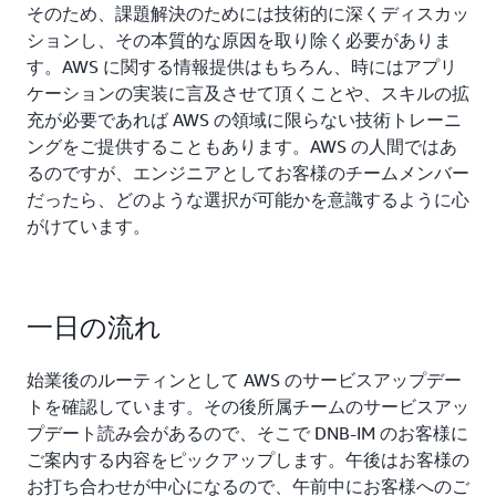
そのため、課題解決のためには技術的に深くディスカッ
ションし、その本質的な原因を取り除く必要がありま
す。AWS に関する情報提供はもちろん、時にはアプリ
ケーションの実装に言及させて頂くことや、スキルの拡
充が必要であれば AWS の領域に限らない技術トレーニ
ングをご提供することもあります。AWS の人間ではあ
るのですが、エンジニアとしてお客様のチームメンバー
だったら、どのような選択が可能かを意識するように心
がけています。
一日の流れ
始業後のルーティンとして AWS のサービスアップデー
トを確認しています。その後所属チームのサービスアッ
プデート読み会があるので、そこで DNB-IM のお客様に
ご案内する内容をピックアップします。午後はお客様の
お打ち合わせが中心になるので、午前中にお客様へのご