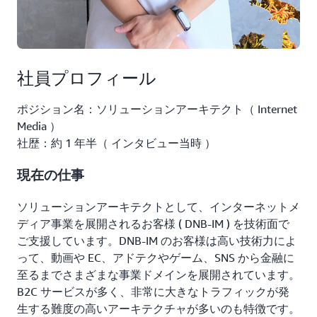
社員プロフィール
ポジション名：ソリューションアーキテクト（ Internet
Media ）
社歴：約 1 年半（ インタビュー当時 ）
現在の仕事
ソリューションアーキテクトとして、インターネットメ
ディア事業を展開されるお客様 ( DNB-IM ) を技術面で
ご支援しています。DNB-IM のお客様は高い技術力によ
って、動画や EC、アドテクやゲーム、SNS から金融に
至るまでさまざまな事業ドメインを展開されています。
B2C サービスが多く、非常に大きなトラフィックが発
生する難度の高いアーキテクチャが多いのも特徴です。