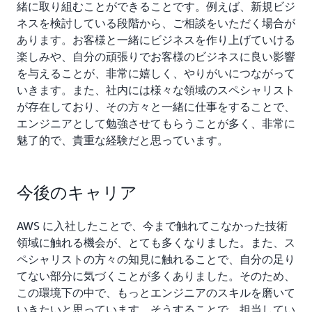
緒に取り組むことができることです。例えば、新規ビジ
ネスを検討している段階から、ご相談をいただく場合が
あります。お客様と一緒にビジネスを作り上げていける
楽しみや、自分の頑張りでお客様のビジネスに良い影響
を与えることが、非常に嬉しく、やりがいにつながって
いきます。また、社内には様々な領域のスペシャリスト
が存在しており、その方々と一緒に仕事をすることで、
エンジニアとして勉強させてもらうことが多く、非常に
魅了的で、貴重な経験だと思っています。
今後のキャリア
AWS に入社したことで、今まで触れてこなかった技術
領域に触れる機会が、とても多くなりました。また、ス
ペシャリストの方々の知見に触れることで、自分の足り
てない部分に気づくことが多くありました。そのため、
この環境下の中で、もっとエンジニアのスキルを磨いて
いきたいと思っています。そうすることで、担当してい