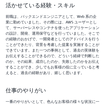
活かせている経験・スキル
前職は、バックエンドエンジニアとして、Web 系の企
業に勤めていました。その際には、AWS ユーザーとし
て、サーバーレスやコンテナを使ったアプリケーション
の設計、開発、運用保守などを行っていました。そこで
の経験のおかげで、一開発者としてのアドバイスを行う
ことができたり、背景を考慮した提案を実施することが
できています。また一つの事例として、過去の実体験を
お伝えすることができるので、どういう経緯で判断した
のか、その結果、成功したのか、失敗したのかをお伝え
することができ、少しでもお客様の役に立っていると考
えると、過去の経験があり、嬉しく思います。
仕事のやりがい
一番のやりがいとして、色んなお客様の様々な状況に一