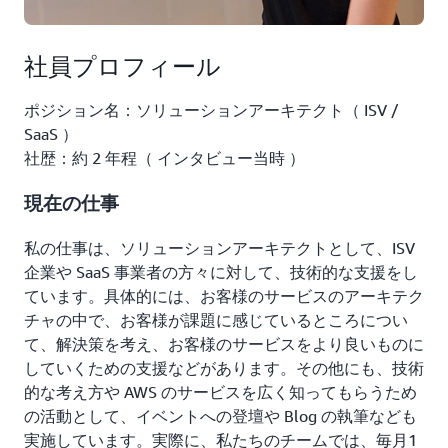
社員プロフィール
ポジション名：ソリューションアーキテクト（ ISV /
SaaS ）
社歴：約 2 年程（ インタビュー当時 ）
現在の仕事
私の仕事は、ソリューションアーキテクトとして、ISV
企業や SaaS 事業者の方々に対して、技術的な支援をし
ています。具体的には、お客様のサービスのアーキテク
チャの中で、お客様が課題に感じているところについ
て、解決策を考え、お客様のサービスをより良いものに
していくための支援などがあります。その他にも、技術
的な考え方や AWS のサービスを広く知ってもらうため
の活動として、イベントへの登壇や Blog の執筆なども
実施しています。実際に、私たちのチームでは、毎月1