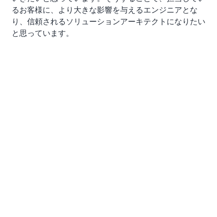
るお客様に、より大きな影響を与えるエンジニアとな
り、信頼されるソリューションアーキテクトになりたい
と思っています。