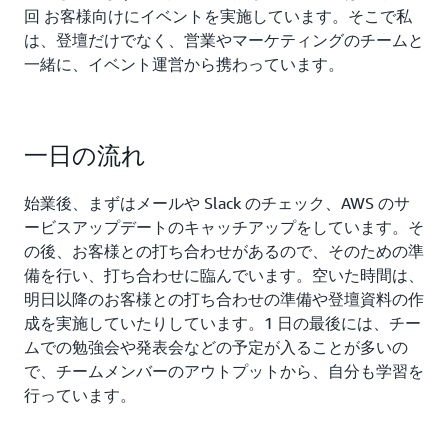
回 お客様向けにイベントを実施しています。そこで私
は、登壇だけでなく、営業やマーケティングのチームと
一緒に、イベント運営から携わっています。
一日の流れ
始業後、まずはメールや Slack のチェック、AWS のサ
ービスアップデートのキャッチアップをしています。そ
の後、お客様との打ち合わせがあるので、そのための準
備を行い、打ち合わせに臨んでいます。空いた時間は、
明日以降のお客様との打ち合わせの準備や登壇資料の作
成を実施していたりしています。1 日の最後には、チー
ムでの勉強会や発表会などの予定が入ることが多いの
で、チームメンバーのアウトプットから、自分も学習を
行っています。