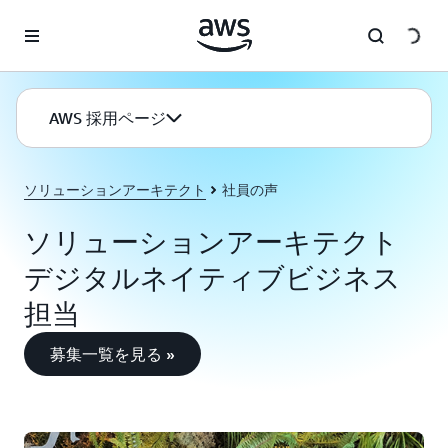
メインコンテンツに移動
AWS 採用ページ
ソリューションアーキテクト
社員の声
ソリューションアーキテクト
デジタルネイティブビジネス
担当
募集一覧を見る »