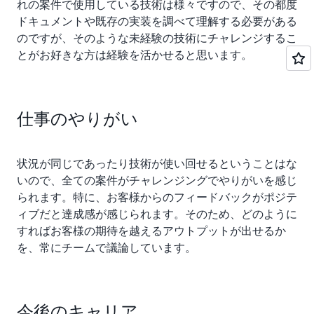
れの案件で使用している技術は様々ですので、その都度
ドキュメントや既存の実装を調べて理解する必要がある
のですが、そのような未経験の技術にチャレンジするこ
とがお好きな方は経験を活かせると思います。
仕事のやりがい
状況が同じであったり技術が使い回せるということはな
いので、全ての案件がチャレンジングでやりがいを感じ
られます。特に、お客様からのフィードバックがポジテ
ィブだと達成感が感じられます。そのため、どのように
すればお客様の期待を越えるアウトプットが出せるか
を、常にチームで議論しています。
今後のキャリア