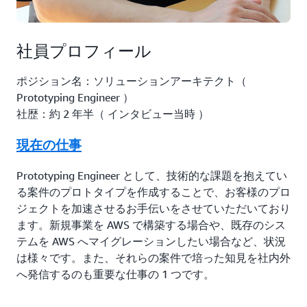
社員プロフィール
ポジション名：ソリューションアーキテクト（
Prototyping Engineer ）
社歴：約 2 年半（ インタビュー当時 ）
現在の仕事
Prototyping Engineer として、技術的な課題を抱えてい
る案件のプロトタイプを作成することで、お客様のプロ
ジェクトを加速させるお手伝いをさせていただいており
ます。新規事業を AWS で構築する場合や、既存のシス
テムを AWS へマイグレーションしたい場合など、状況
は様々です。また、それらの案件で培った知見を社内外
へ発信するのも重要な仕事の 1 つです。