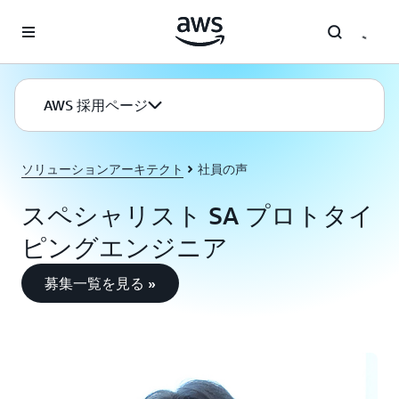
メインコンテンツに移動
AWS 採用ページ
ソリューションアーキテクト
社員の声
スペシャリスト SA プロトタイ
ピングエンジニア
募集一覧を見る »