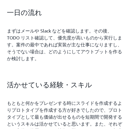
一日の流れ
まずはメールや Slack などを確認します。その後、
TODO リスト確認して、優先度が高いものから実行しま
す。案件の最中であれば実装が主な仕事になりますし、
そうでない場合は、どのようにしてアウトプットを作る
か検討します。
活かせている経験・スキル
もともと何かをプレゼンする時にスライドを作成するよ
りプロトタイプを作成する方が好きでしたので、プロト
タイプとして最も価値が出せるものを短期間で開発する
というスキルは活かせていると思います。また、それぞ