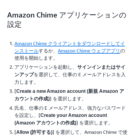
Amazon Chime アプリケーションの
設定
Amazon Chime クライアントをダウンロードしてイ
ンストール
するか、
Amazon Chime ウェブアプリ
の
使用を開始します。
アプリケーションを起動し、
サインインまたはサイ
を選択して、仕事の E メールアドレスを入
ンアップ
力します。
[
Create a new Amazon account (新規 Amazon ア
] を選択します。
カウントの作成)
氏名、仕事の E メールアドレス、強力なパスワード
を設定し、[
Create your Amazon account
] を選択します。
(Amazon アカウントの作成)
[
] を選択して、Amazon Chime で使
Allow (許可する)