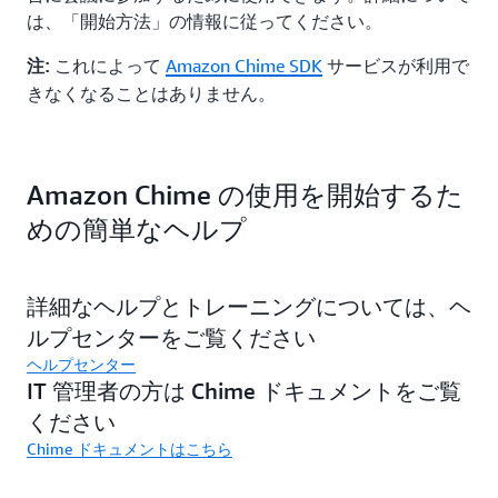
は、「開始方法」の情報に従ってください。
これによって
Amazon Chime SDK
サービスが利用で
注:
きなくなることはありません。
Amazon Chime の使用を開始するた
めの簡単なヘルプ
詳細なヘルプとトレーニングについては、ヘ
ルプセンターをご覧ください
ヘルプセンター
IT 管理者の方は Chime ドキュメントをご覧
ください
Chime ドキュメントはこちら