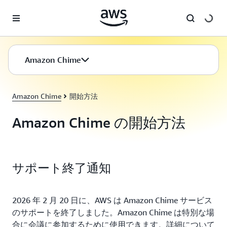
メインコンテンツに移動
Amazon Chime
Amazon Chime
開始方法
Amazon Chime の開始方法
サポート終了通知
2026 年 2 月 20 日に、AWS は Amazon Chime サービス
のサポートを終了しました。Amazon Chime は特別な場
合に会議に参加するために使用できます。詳細について