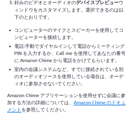
好みのビデオとオーディオの
ウ
デバイスプレビュー
ィンドウをカスタマイズします。選択できるのは以
下のとおりです。
コンピューターのマイクとスピーカーを使用してコ
ンピューターを接続します。
電話:手動でダイヤルインして電話からミーティング
PIN を入力するか、Call me を使用してあなたの番号
に Amazon Chime から電話をかけてもらいます。
室内の会議システムなど、すでに接続されている別
のオーディオソースを使用している場合は、オーデ
ィオに参加させないでください。
Amazon Chime アプリケーションを使用せずに会議に参
加する方法の詳細については、
Amazon Chime のドキュ
メント
を参照してください。