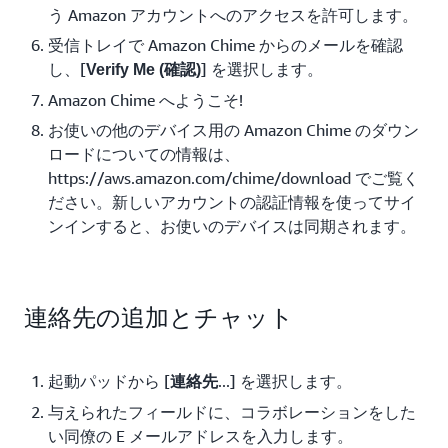
う Amazon アカウントへのアクセスを許可します。
受信トレイで Amazon Chime からのメールを確認
し、[
] を選択します。
Verify Me (確認)
Amazon Chime へようこそ!
お使いの他のデバイス用の Amazon Chime のダウン
ロードについての情報は、
https://aws.amazon.com/chime/download でご覧く
ださい。新しいアカウントの認証情報を使ってサイ
ンインすると、お使いのデバイスは同期されます。
連絡先の追加とチャット
起動パッドから [
...] を選択します。
連絡先
与えられたフィールドに、コラボレーションをした
い同僚の E メールアドレスを入力します。