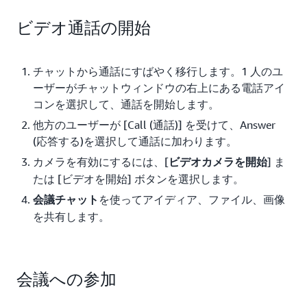
ビデオ通話の開始
チャットから通話にすばやく移行します。1 人のユ
ーザーがチャットウィンドウの右上にある電話アイ
コンを選択して、通話を開始します。
他方のユーザーが [Call (通話)] を受けて、Answer
(応答する)を選択して通話に加わります。
カメラを有効にするには、[
] ま
ビデオカメラを開始
たは [ビデオを開始] ボタンを選択します。
を使ってアイディア、ファイル、画像
会議チャット
を共有します。
会議への参加