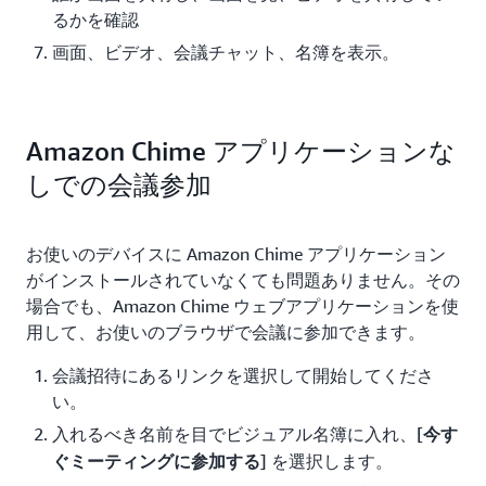
るかを確認
画面、ビデオ、会議チャット、名簿を表示。
Amazon Chime アプリケーションな
しでの会議参加
お使いのデバイスに Amazon Chime アプリケーション
がインストールされていなくても問題ありません。その
場合でも、Amazon Chime ウェブアプリケーションを使
用して、お使いのブラウザで会議に参加できます。
会議招待にあるリンクを選択して開始してくださ
い。
入れるべき名前を目でビジュアル名簿に入れ、[
今す
] を選択します。
ぐミーティングに参加する