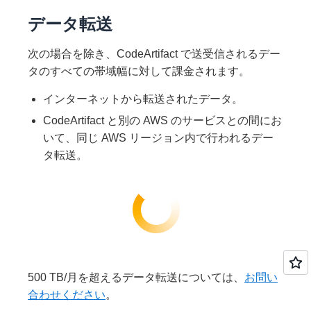
データ転送
次の場合を除き、CodeArtifact で送受信されるデー
タのすべての帯域幅に対して課金されます。
インターネットから転送されたデータ。
CodeArtifact と別の AWS のサービスとの間にお
いて、同じ AWS リージョン内で行われるデー
タ転送。
500 TB/月を超えるデータ転送については、
お問い
合わせください
。