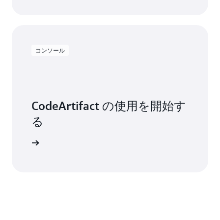
コンソール
CodeArtifact の使用を開始す
る
インイン