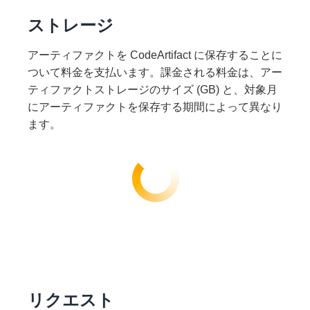
ストレージ
アーティファクトを CodeArtifact に保存することに
ついて料金を支払います。課金される料金は、アー
ティファクトストレージのサイズ (GB) と、対象月
にアーティファクトを保存する期間によって異なり
ます。
リクエスト