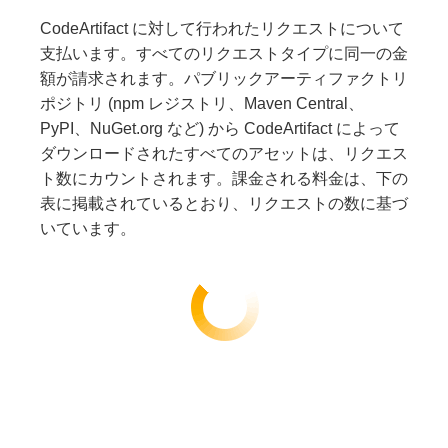
CodeArtifact に対して行われたリクエストについて
支払います。すべてのリクエストタイプに同一の金
額が請求されます。パブリックアーティファクトリ
ポジトリ (npm レジストリ、Maven Central、
PyPI、NuGet.org など) から CodeArtifact によって
ダウンロードされたすべてのアセットは、リクエス
ト数にカウントされます。課金される料金は、下の
表に掲載されているとおり、リクエストの数に基づ
いています。