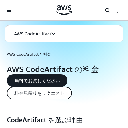
メインコンテンツに移動
AWS CodeArtifact
AWS CodeArtifact
料金
AWS CodeArtifact の料金
無料でお試しください
料金見積りをリクエスト
CodeArtifact を選ぶ理由