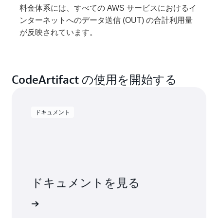
料金体系には、すべての AWS サービスにおけるイ
ンターネットへのデータ送信 (OUT) の合計利用量
が反映されています。
CodeArtifact の使用を開始する
ドキュメント
ドキュメントを見る
fact の詳細