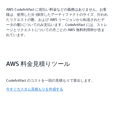
AWS CodeArtifact に前払い料金などの義務はありません。お客
様は、使用した分 (保存したアーティファクトのサイズ、行われ
たリクエストの数、および AWS リージョンから転送されたデ
ータの量) についてのみ支払います。CodeArtifact には、ストレ
ージとリクエストについての月ごとの AWS 無料利用枠が含ま
れています。
AWS 料金見積りツール
CodeArtifact のコストを一回の見積もりで算出します。
今すぐカスタム見積もりを作成する