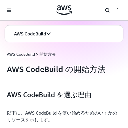
メインコンテンツに移動
AWS CodeBuild
AWS CodeBuild
開始方法
AWS CodeBuild の開始方法
AWS CodeBuild を選ぶ理由
以下に、AWS CodeBuild を使い始めるためのいくかの
リソースを示します。