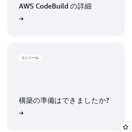
AWS CodeBuild の詳細
ください
コンソール
構築の準備はできましたか?
用を開始する