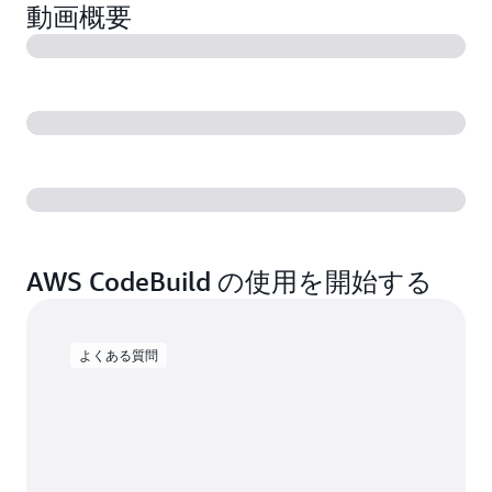
動画概要
AWS CodeBuild の使用を開始する
よくある質問