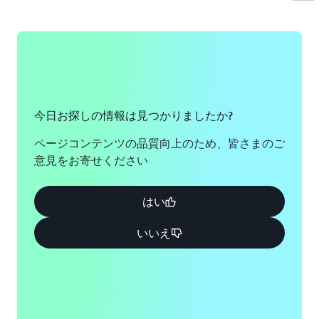
今日お探しの情報は見つかりましたか?
ページコンテンツの品質向上のため、皆さまのご
意見をお寄せください
はい
いいえ