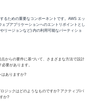
するための重要なコンポーネントです。AWS エッ
ウェブアプリケーションへのエントリポイントとし
やリージョンなど) 内の利用可能なパーティショ
さの観点からの要件に基づいて、さまざまな方法で設計
す必要があります。
ャはありますか?
ロジックはどのようなものですか? アクティブ/パ
すか?