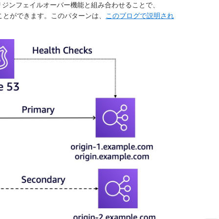
nt オリジンフェイルオーバー機能と組み合わせることで、
すことができます。このパターンは、
このブログで説明され