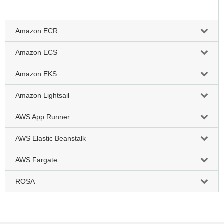
Amazon ECR
Amazon ECS
Amazon EKS
Amazon Lightsail
AWS App Runner
AWS Elastic Beanstalk
AWS Fargate
ROSA