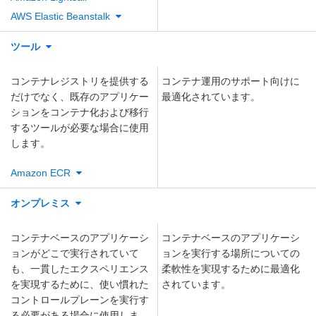
AWS Elastic Beanstalk
ツール
コンテナレジストリを提供する
コンテナ運用のサポート向けに
だけでなく、既存のアプリケー
最適化されています。
ションをコンテナ化および移行
するツールが必要な場合に使用
します。
Amazon ECR
オンプレミス
コンテナベースのアプリケーシ
コンテナベースのアプリケーシ
ョンがどこで実行されていて
ョンを実行する場所についての
も、一貫したエクスペリエンス
柔軟性を実現するために最適化
を実現するために、使い慣れた
されています。
コントロールプレーンを実行す
る必要がある場合に使用しま