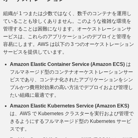
組織が 1 つまたは少数ではなく、数千のコンテナを運用し
ていることも珍しくありません。このような複雑な環境を
管理することは困難になります。オーケストレーションサ
ービスは、これらのアプリケーションのデプロイと管理を
容易にします。AWS は以下の 3 つのオーケストレーション
サービスを提供しています。
Amazon Elastic Container Service (Amazon ECS)
は
フルマネージド型のコンテナオーケストレーションサー
ビスであり、コンテナ化されたアプリケーションをシン
プルかつ費用対効果の高い方法でデプロイおよび管理し
たい組織に最適です。
Amazon Elastic Kubernetes Service (Amazon EKS)
は、AWS で Kubernetes クラスターを実行および管理で
きるようにするフルマネージド型の Kubernetes サービ
スです。