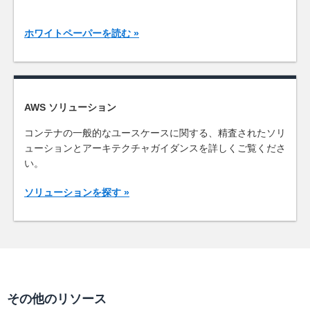
ホワイトペーパーを読む
»
AWS ソリューション
コンテナの一般的なユースケースに関する、精査されたソリ
ューションとアーキテクチャガイダンスを詳しくご覧くださ
い。
ソリューションを探す
»
その他のリソース