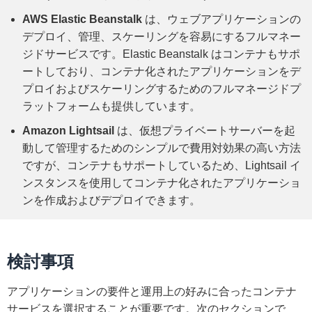
AWS Elastic Beanstalk
は、ウェブアプリケーションの
デプロイ、管理、スケーリングを容易にするフルマネー
ジドサービスです。Elastic Beanstalk はコンテナもサポ
ートしており、コンテナ化されたアプリケーションをデ
プロイおよびスケーリングするためのフルマネージドプ
ラットフォームも提供しています。
Amazon Lightsail
は、仮想プライベートサーバーを起
動して管理するためのシンプルで費用対効果の高い方法
ですが、コンテナもサポートしているため、Lightsail イ
ンスタンスを使用してコンテナ化されたアプリケーショ
ンを作成およびデプロイできます。
検討事項
アプリケーションの要件と運用上の好みに合ったコンテナ
サービスを選択することが重要です。次のセクションで