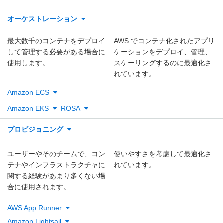
オーケストレーション
最大数千のコンテナをデプロイ
AWS でコンテナ化されたアプリ
して管理する必要がある場合に
ケーションをデプロイ、管理、
使用します。
スケーリングするのに最適化さ
れています。
Amazon ECS
Amazon EKS
ROSA
プロビジョニング
ユーザーやそのチームで、コン
使いやすさを考慮して最適化さ
テナやインフラストラクチャに
れています。
関する経験があまり多くない場
合に使用されます。
AWS App Runner
Amazon Lightsail