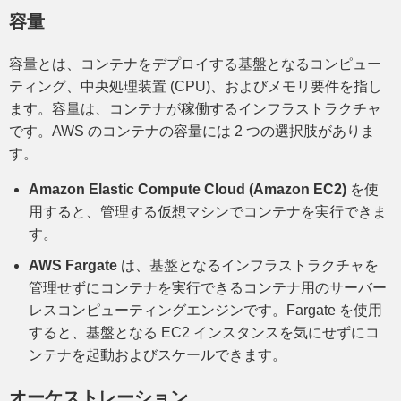
容量
容量とは、コンテナをデプロイする基盤となるコンピュー
ティング、中央処理装置 (CPU)、およびメモリ要件を指し
ます。容量は、コンテナが稼働するインフラストラクチャ
です。AWS のコンテナの容量には 2 つの選択肢がありま
す。
Amazon Elastic Compute Cloud (Amazon EC2)
を使
用すると、管理する仮想マシンでコンテナを実行できま
す。
AWS Fargate
は、基盤となるインフラストラクチャを
管理せずにコンテナを実行できるコンテナ用のサーバー
レスコンピューティングエンジンです。Fargate を使用
すると、基盤となる EC2 インスタンスを気にせずにコ
ンテナを起動およびスケールできます。
オーケストレーション