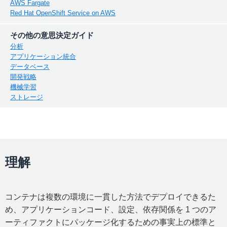
AWS Fargate
Red Hat OpenShift Service on AWS
その他の意思決定ガイド
分析
アプリケーション統合
データベース
開発戦略
機械学習
ストレージ
理解
コンテナは複数の環境に一貫した方法でデプロイできるた
め、アプリケーションコード、設定、依存関係を 1 つのア
ーティファクトにパッケージ化するための事実上の標準と