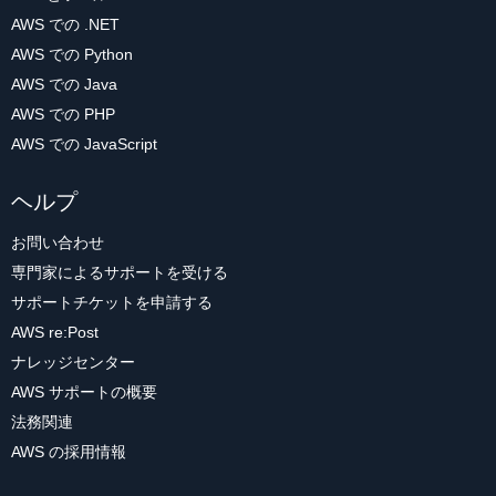
AWS での .NET
AWS での Python
AWS での Java
AWS での PHP
AWS での JavaScript
ヘルプ
お問い合わせ
専門家によるサポートを受ける
サポートチケットを申請する
AWS re:Post
ナレッジセンター
AWS サポートの概要
法務関連
AWS の採用情報