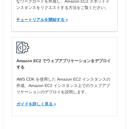
なワークロードを作成し、Amazon EC2 スポットイ
ンスタンスをリクエストする方法をご覧ください。
チュートリアルを開始する »
Amazon EC2 でウェブアプリケーションをデプロイ
する
AWS CDK を使用した Amazon EC2 インスタンスの
作成、Amazon EC2 インスタンス上でのウェブアプ
リケーションのデプロイを説明します。
ガイドを詳しく見る »