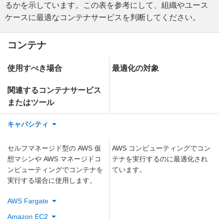
るかを示しています。この表を参考にして、組織やユース
ケースに最適なコンテナサービスを判断してください。
コンテナ
使用すべき場合
最適化の対象
関連するコンテナサービス
またはツール
キャパシティ
セルフマネージド型の AWS 仮
AWS コンピューティングでコン
想マシンや AWS マネージドコ
テナを実行するのに最適化され
ンピューティングでコンテナを
ています。
実行する場合に使用します。
AWS Fargate
Amazon EC2