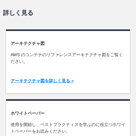
詳しく見る
アーキテクチャ図
AWS のコンテナのリファレンスアーキテクチャ図をご覧く
ださい。
アーキテクチャ図を詳しく見る »
ホワイトペーパー
使用を開始し、ベストプラクティスを学ぶのに役立つホワイ
トペーパーをお読みください。