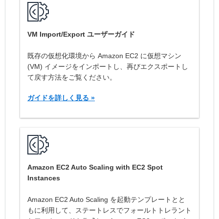
VM Import/Export ユーザーガイド
既存の仮想化環境から Amazon EC2 に仮想マシン
(VM) イメージをインポートし、再びエクスポートし
て戻す方法をご覧ください。
ガイドを詳しく見る
»
Amazon EC2 Auto Scaling with EC2 Spot
Instances
Amazon EC2 Auto Scaling を起動テンプレートとと
もに利用して、ステートレスでフォールトトレラント