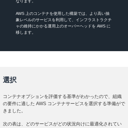
なります。
AWS 上のコンテナを使用した構築では、より高い抽
象レベルのサービスを利用して、インフラストラクチ
ャの維持にかかる運用上のオーバーヘッドを AWS に
移します。
選択
コンテナオプションを評価する基準がわかったので、組織
の要件に適した AWS コンテナサービスを選択する準備がで
きました。
次の表は、どのサービスがどの状況向けに最適化されてい