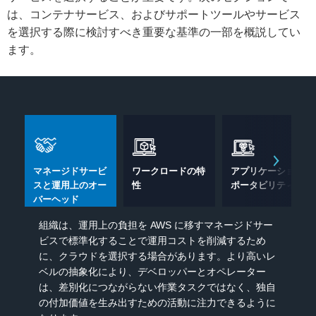
は、コンテナサービス、およびサポートツールやサービス
を選択する際に検討すべき重要な基準の一部を概説してい
ます。
マネージドサービ
ワークロードの特
アプリケーション
スと運用上のオー
性
ポータビリティ
バーヘッド
組織は、運用上の負担を AWS に移すマネージドサー
ビスで標準化することで運用コストを削減するため
に、クラウドを選択する場合があります。より高いレ
ベルの抽象化により、デベロッパーとオペレーター
は、差別化につながらない作業タスクではなく、独自
の付加価値を生み出すための活動に注力できるように