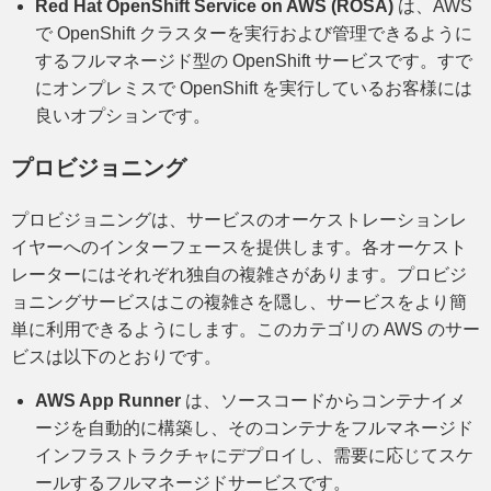
Red Hat OpenShift Service on AWS (ROSA)
は、AWS
で OpenShift クラスターを実行および管理できるように
するフルマネージド型の OpenShift サービスです。すで
にオンプレミスで OpenShift を実行しているお客様には
良いオプションです。
プロビジョニング
プロビジョニングは、サービスのオーケストレーションレ
イヤーへのインターフェースを提供します。各オーケスト
レーターにはそれぞれ独自の複雑さがあります。プロビジ
ョニングサービスはこの複雑さを隠し、サービスをより簡
単に利用できるようにします。このカテゴリの AWS のサー
ビスは以下のとおりです。
AWS App Runner
は、ソースコードからコンテナイメ
ージを自動的に構築し、そのコンテナをフルマネージド
インフラストラクチャにデプロイし、需要に応じてスケ
ールするフルマネージドサービスです。