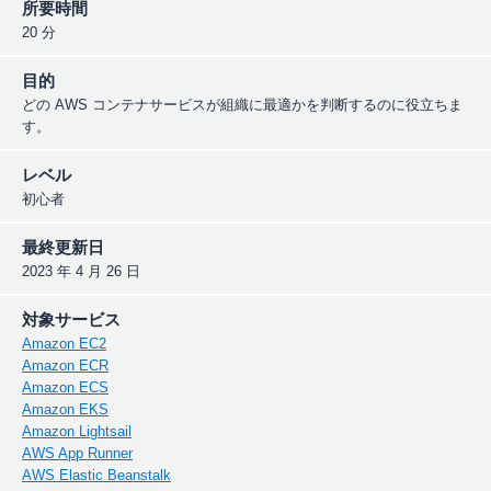
所要時間
20 分
目的
どの AWS コンテナサービスが組織に最適かを判断するのに役立ちま
す。
レベル
初心者
最終更新日
2023 年 4 月 26 日
対象サービス
Amazon EC2
Amazon ECR
Amazon ECS
Amazon EKS
Amazon Lightsail
AWS App Runner
AWS Elastic Beanstalk