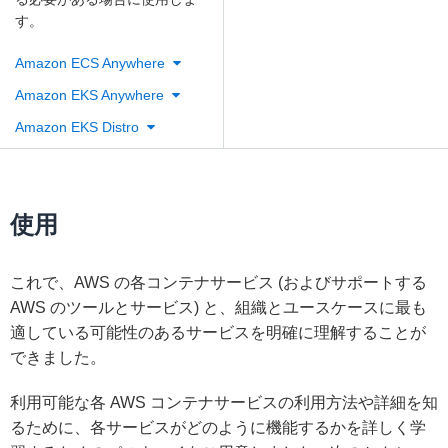
す。
Amazon ECS Anywhere
Amazon EKS Anywhere
Amazon EKS Distro
使用
これで、AWS の各コンテナサービス (およびサポートする
AWS のツールとサービス) と、組織とユースケースに最も
適している可能性のあるサービスを明確に理解することが
できました。
利用可能な各 AWS コンテナサービスの利用方法や詳細を知
るために、各サービスがどのように機能するかを詳しく学