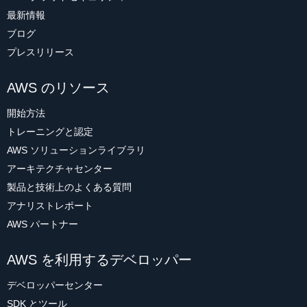
最新情報
ブログ
プレスリリース
AWS のリソース
開始方法
トレーニングと認定
AWS ソリューションライブラリ
アーキテクチャセンター
製品と技術上のよくある質問
アナリストレポート
AWS パートナー
AWS を利用するデベロッパー
デベロッパーセンター
SDK とツール