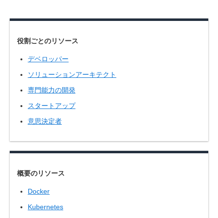
役割ごとのリソース
デベロッパー
ソリューションアーキテクト
専門能力の開発
スタートアップ
意思決定者
概要のリソース
Docker
Kubernetes