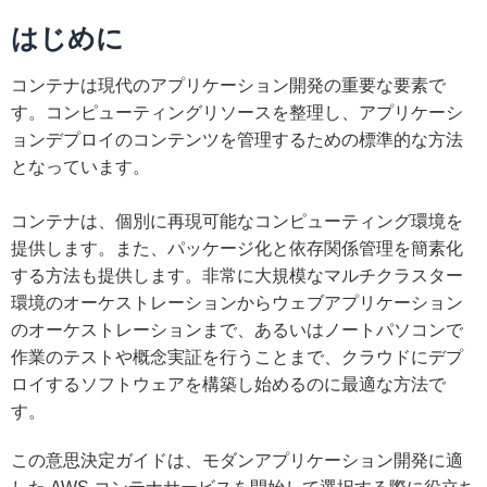
はじめに
コンテナは現代のアプリケーション開発の重要な要素で
す。コンピューティングリソースを整理し、アプリケーシ
ョンデプロイのコンテンツを管理するための標準的な方法
となっています。
コンテナは、個別に再現可能なコンピューティング環境を
提供します。また、パッケージ化と依存関係管理を簡素化
する方法も提供します。非常に大規模なマルチクラスター
環境のオーケストレーションからウェブアプリケーション
のオーケストレーションまで、あるいはノートパソコンで
作業のテストや概念実証を行うことまで、クラウドにデプ
ロイするソフトウェアを構築し始めるのに最適な方法で
す。
この意思決定ガイドは、モダンアプリケーション開発に適