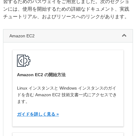
習するためのパスウェイをご用意しました。次のセクショ
ンには、使用を開始するための詳細なドキュメント、実践
チュートリアル、およびリソースへのリンクがあります。
Amazon EC2
Amazon EC2 の開始方法
Linux インスタンスと Windows インスタンスのガイ
ドを含む Amazon EC2 技術文書一式にアクセスでき
ます。
ガイドを詳しく見る
»