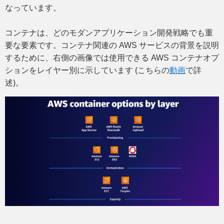
なっています。
コンテナは、どのモダンアプリケーション開発戦略でも重
要な要素です。コンテナ関連の AWS サービスの背景を説明
するために、右側の画像では使用できる AWS コンテナオプ
ションをレイヤー別に示しています (こちらの
動画
で詳
述)。