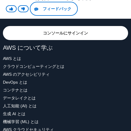
フィードバック
コンソールにサインイン
AWS について学ぶ
AWS とは
クラウドコンピューティングとは
AWS のアクセシビリティ
DevOps とは
コンテナとは
データレイクとは
人工知能 (AI) とは
生成 AI とは
機械学習 (ML) とは
AWS クラウドセキュリティ