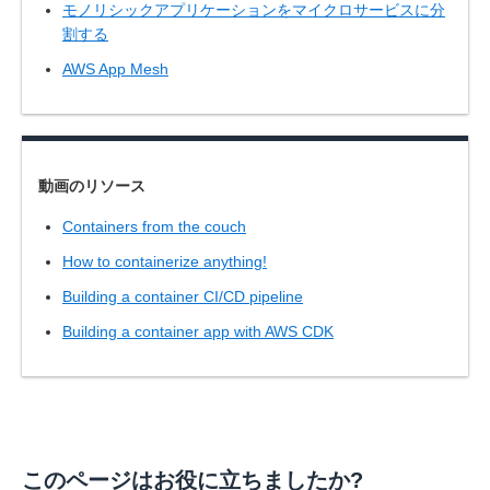
モノリシックアプリケーションをマイクロサービスに分
割する
AWS App Mesh
動画のリソース
Containers from the couch
How to containerize anything!
Building a container CI/CD pipeline
Building a container app with AWS CDK
このページはお役に立ちましたか?