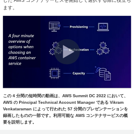
した AWS コンテナサービスを開始して選択する際に役立ち
ます。
この 4 分間の短時間の動画は、AWS Summit DC 2022 において、
AWS の Principal Technical Account Manager である Vikram
Venkataraman によって行われた 57 分間のプレゼンテーションを
録画したものの一部です。
利用可能な AWS コンテナサービスの概
要を説明します。