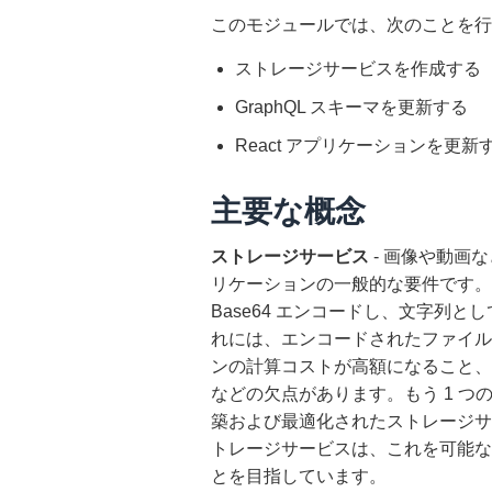
このモジュールでは、次のことを行
ストレージサービスを作成する
GraphQL スキーマを更新する
React アプリケーションを更新
主要な概念
ストレージサービス
- 画像や動画
リケーションの一般的な要件です。
Base64 エンコードし、文字列
れには、エンコードされたファイル
ンの計算コストが高額になること、
などの欠点があります。もう 1 
築および最適化されたストレージサー
トレージサービスは、これを可能な
とを目指しています。