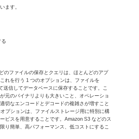
います。
する
などのファイルの保存とクエリは、ほとんどのアプ
これを行う 1 つのオプションは、ファイルを
として送信してデータベースに保存することです。こ
が元のバイナリよりも大きいこと、オペレーショ
適切なエンコードとデコードの複雑さが増すこと
つのオプションは、ファイルストレージ用に特別に構
ビスを用意することです。Amazon S3 などのス
限り簡単、高パフォーマンス、低コストにするこ