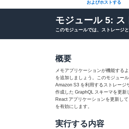
およびホストする
モジュール 5: 
このモジュールでは、ストレージと
概要
メモアプリケーションが機能するよ
を追加しましょう。このモジュールでは
Amazon S3 を利用するスト
作成した GraphQL スキーマ
React アプリケーションを更新
を有効にします。
実行する内容