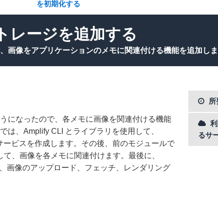
を初期化する
ストレージを追加する
、画像をアプリケーションのメモに関連付ける機能を追加しま
所
うになったので、各メモに画像を関連付ける機能
利
、Amplify CLI とライブラリを使用して、
るサ
レージサービスを作成します。その後、前のモジュールで
を更新して、画像を各メモに関連付けます。最後に、
して、画像のアップロード、フェッチ、レンダリング