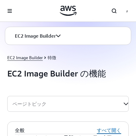
メインコンテンツに移動
EC2 Image Builder
EC2 Image Builder
特徴
EC2 Image Builder の機能
ページトピック
全般
すべて開く