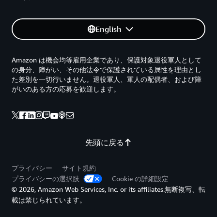
English
Amazon は機会均等雇用企業であり、保護対象退役軍人として
の身分、障がい、その他法令で保護されている属性を理由とし
た差別を一切行いません。退役軍人、軍人の配偶者、および障
がいのある方の応募を歓迎します。
先頭に戻る
プライバシー
サイト規約
プライバシーの選択肢
Cookie の詳細設定
© 2026, Amazon Web Services, Inc. or its affiliates.無断複写、転
載は禁じられています。