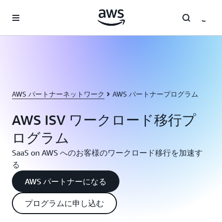
メインコンテンツに移動
AWS パートナーネットワーク
AWS パートナープログラム
AWS ISV ワークロード移行プ
ログラム
SaaS on AWS へのお客様のワークロード移行を加速す
る
AWS パートナーになる
プログラムに申し込む