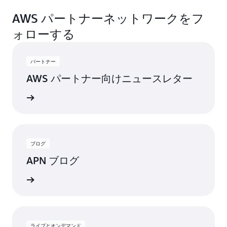
AWS パートナーネットワークをフ
ォローする
パートナー
AWS パートナー向けニュースレター
詳細
ブログ
APN ブログ
稿を見る
ライブとオンデマンド