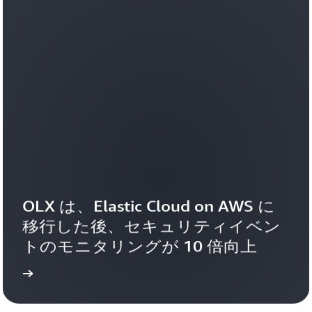
OLX は、Elastic Cloud on AWS に
移行した後、セキュリティイベン
トのモニタリングが 10 倍向上
詳細