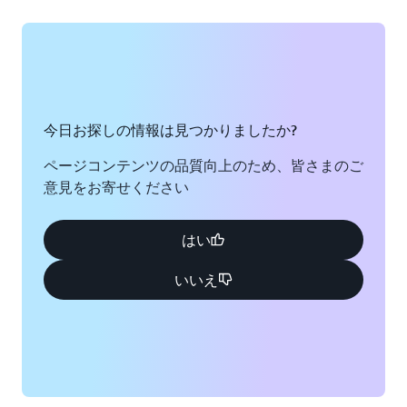
今日お探しの情報は見つかりましたか?
ページコンテンツの品質向上のため、皆さまのご
意見をお寄せください
はい
いいえ