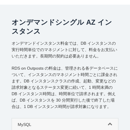
オンデマンドシングル AZ イン
スタンス
オンデマンドインスタンス料金では、DB インスタンスの
実行時間単位でのマネジメントに対して、料金をお支払い
いただきます。長期間の契約は必要ありません。
RDS on Outposts の料金は、管理される各データベースに
ついて、インスタンスのマネジメント時間ごとに課金され
ます。DB インスタンスクラスの作成、起動、変更などの
請求対象となるステータス変更に続いて、1 時間未満の
DB インスタンス時間は、時間単位で請求されます。例え
ば、DB インスタンスを 30 分間実行した後で終了した場
合は、1 DB インスタンス時間が請求対象になります。
MySQL