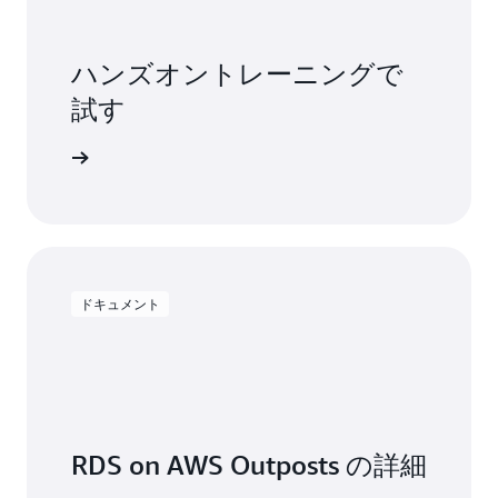
ハンズオントレーニングで
試す
を開始する
ドキュメント
RDS on AWS Outposts の詳細