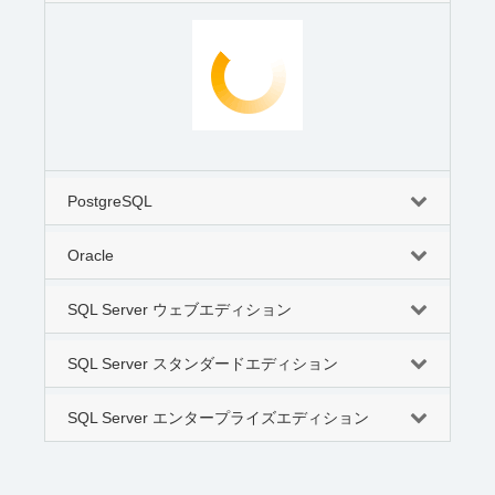
PostgreSQL
Oracle
SQL Server ウェブエディション
SQL Server スタンダードエディション
SQL Server エンタープライズエディション