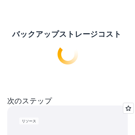
バックアップストレージコスト
次のステップ
リソース