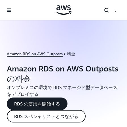
メインコンテンツに移動
Amazon RDS on AWS Outposts
料金
Amazon RDS on AWS Outposts
の料金
オンプレミスの環境で RDS マネージド型データベース
をデプロイする
RDS の使用を開始する
RDS スペシャリストとつながる