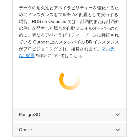
データの耐久性とアベイラビリティーを強化するた
めにインスタンスをマルチ AZ 配置として実行する
場合、RDS on Outposts では、計画的または計画外
の停止が発生した場合の自動フェイルオーバーのた
めに、異なるアベイラビリティーゾーンに接続され
ている Outpost 上のスタンバイの DB インスタンス
がプロビジョニングされ、維持されます。
マルチ
AZ 配置
の詳細についてはこちら
PostgreSQL
Oracle