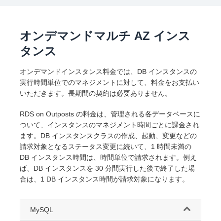
オンデマンドマルチ AZ インス
タンス
オンデマンドインスタンス料金では、DB インスタンスの
実行時間単位でのマネジメントに対して、料金をお支払い
いただきます。長期間の契約は必要ありません。
RDS on Outposts の料金は、管理される各データベースに
ついて、インスタンスのマネジメント時間ごとに課金され
ます。DB インスタンスクラスの作成、起動、変更などの
請求対象となるステータス変更に続いて、1 時間未満の
DB インスタンス時間は、時間単位で請求されます。例え
ば、DB インスタンスを 30 分間実行した後で終了した場
合は、1 DB インスタンス時間が請求対象になります。
MySQL