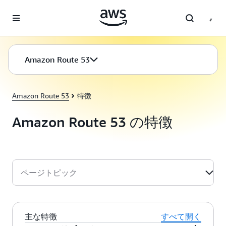
メインコンテンツに移動
Amazon Route 53
Amazon Route 53
特徴
Amazon Route 53 の特徴
ページトピック
主な特徴
すべて開く