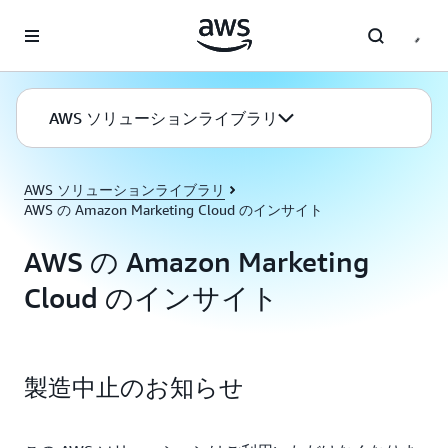
メインコンテンツに移動
AWS ソリューションライブラリ
AWS ソリューションライブラリ
AWS の Amazon Marketing Cloud のインサイト
AWS の Amazon Marketing
Cloud のインサイト
製造中止のお知らせ