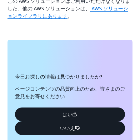
この AWS ソリューションはご利用いただけなくなりま
した。他の AWS ソリューションは、
AWS ソリューシ
ョンライブラリにあります
。
今日お探しの情報は見つかりましたか?
ページコンテンツの品質向上のため、皆さまのご
意見をお寄せください
はい
いいえ