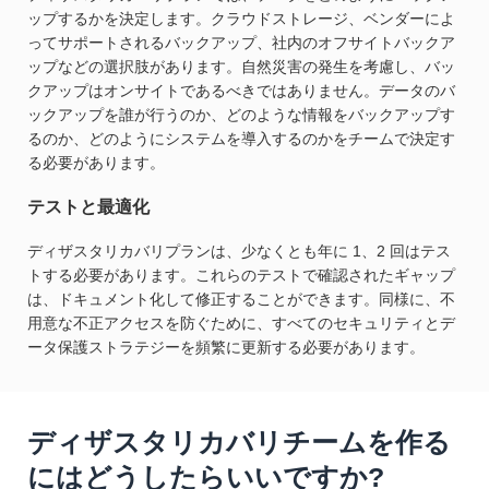
ップするかを決定します。クラウドストレージ、ベンダーによ
ってサポートされるバックアップ、社内のオフサイトバックア
ップなどの選択肢があります。自然災害の発生を考慮し、バッ
クアップはオンサイトであるべきではありません。データのバ
ックアップを誰が行うのか、どのような情報をバックアップす
るのか、どのようにシステムを導入するのかをチームで決定す
る必要があります。
テストと最適化
ディザスタリカバリプランは、少なくとも年に 1、2 回はテス
トする必要があります。これらのテストで確認されたギャップ
は、ドキュメント化して修正することができます。同様に、不
用意な不正アクセスを防ぐために、すべてのセキュリティとデ
ータ保護ストラテジーを頻繁に更新する必要があります。
ディザスタリカバリチームを作る
にはどうしたらいいですか?