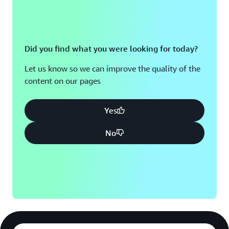
Did you find what you were looking for today?
Let us know so we can improve the quality of the
content on our pages
Yes
No