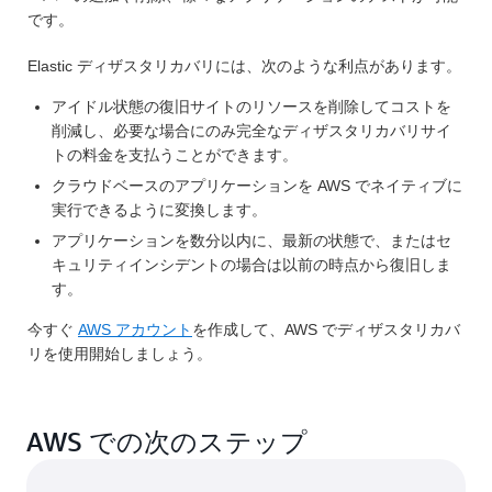
です。
Elastic ディザスタリカバリには、次のような利点があります。
アイドル状態の復旧サイトのリソースを削除してコストを
削減し、必要な場合にのみ完全なディザスタリカバリサイ
トの料金を支払うことができます。
クラウドベースのアプリケーションを AWS でネイティブに
実行できるように変換します。
アプリケーションを数分以内に、最新の状態で、またはセ
キュリティインシデントの場合は以前の時点から復旧しま
す。
今すぐ
AWS アカウント
を作成して、AWS でディザスタリカバ
リを使用開始しましょう。
AWS での次のステップ