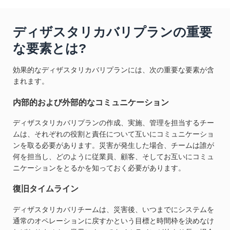
ディザスタリカバリプランの重要
な要素とは?
効果的なディザスタリカバリプランには、次の重要な要素が含
まれます。
内部的および外部的なコミュニケーション
ディザスタリカバリプランの作成、実施、管理を担当するチー
ムは、それぞれの役割と責任について互いにコミュニケーショ
ンを取る必要があります。災害が発生した場合、チームは誰が
何を担当し、どのように従業員、顧客、そしてお互いにコミュ
ニケーションをとるかを知っておく必要があります。
復旧タイムライン
ディザスタリカバリチームは、災害後、いつまでにシステムを
通常のオペレーションに戻すかという目標と時間枠を決めなけ