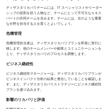
ディザスタリカバリチームには、IT スペシャリストやリーダー
シップの役割を担う人物など、チームにとって不可欠なエキス
パートの共同チームを含みます。チームには、次のような重要
な分野を担当する人を置くとよいでしょう。
危機管理
危機管理担当者は、ディザスタリカバリプランを即座に実行に
移します。他のチームメンバーや顧客とコミュニケーションを
とり、ディザスタリカバリのプロセスを調整します。
ビジネス継続性
ビジネス継続性マネージャーは、ディザスタリカバリプランが
ビジネスインパクト分析の結果と整合していることを確認しま
す。また、ディザスタリカバリストラテジーにビジネス継続性
プランを盛り込みます。
影響のリカバリと評価