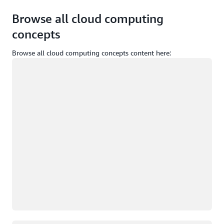
Browse all cloud computing
concepts
Browse all cloud computing concepts content here:
ロード中