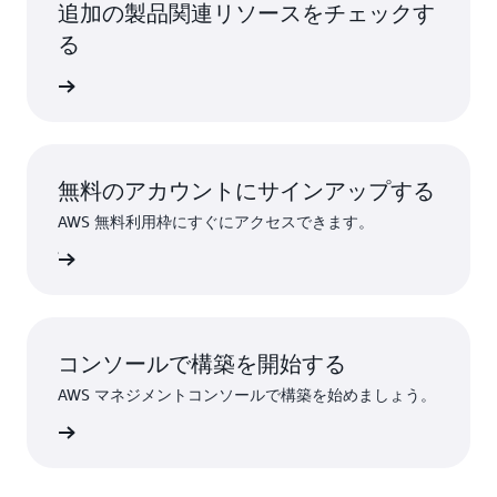
追加の製品関連リソースをチェックす
る
はこちら
無料のアカウントにサインアップする
AWS 無料利用枠にすぐにアクセスできます。
ンアップ
コンソールで構築を開始する
AWS マネジメントコンソールで構築を始めましょう。
インイン