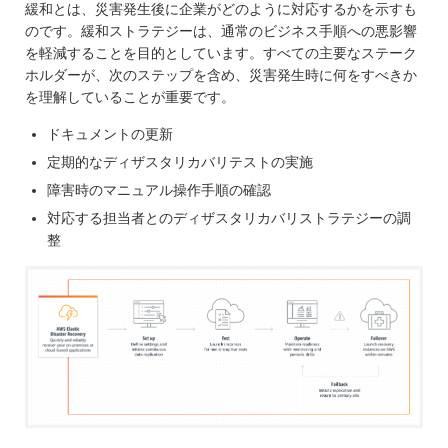
緩和とは、災害発生後に企業がどのように対応するかを示すも
のです。緩和ストラテジーは、通常のビジネス手順への悪影響
を軽減することを目的としています。すべての主要なステーク
ホルダーが、次のステップを含め、災害発生時に何をすべきか
を理解していることが重要です。
ドキュメントの更新
定期的なディザスタリカバリテストの実施
障害時のマニュアル操作手順の確認
対応する担当者とのディザスタリカバリストラテジーの調
整