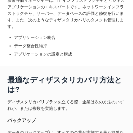
影響評価マネージャーは、IT インフラストラクチャとビジネス
アプリケーションのエキスパートです。ネットワークインフラ
ストラクチャ、サーバー、データベースの評価と修復を行いま
す。また、次のようなディザスタリカバリのタスクも管理しま
す。
アプリケーション統合
データ整合性維持
アプリケーションの設定と構成
最適なディザスタリカバリ方法と
は?
ディザスタリカバリプランを立てる際、企業は次の方法のいず
れか、または複数を実施します。
バックアップ
データのバックアップは、すべての企業が実施する最も簡単な