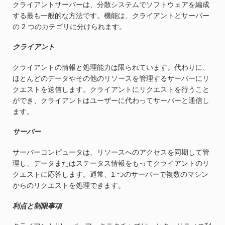
クライアントサーバーは、分散システムでソフトウェアを編成
する最も一般的な方法です。機能は、クライアントとサーバー
の 2 つのカテゴリに分けられます。
クライアント
クライアントの情報と処理能力は限られています。代わりに、
ほとんどのデータやその他のリソースを管理するサーバーにリ
クエストを送信します。クライアントにリクエストを行うこと
ができ、クライアントはユーザーに代わってサーバーと通信し
ます。
サーバー
サーバーコンピュータは、リソースへのアクセスを同期して管
理し、データまたはステータス情報をもってクライアントのリ
クエストに応答します。通常、1 つのサーバーで複数のマシン
からのリクエストを処理できます。
利点と制限事項