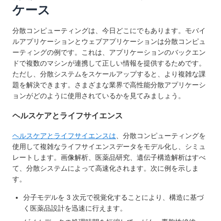
ケース
分散コンピューティングは、今日どこにでもあります。モバイ
ルアプリケーションとウェブアプリケーションは分散コンピュ
ーティングの例です。これは、アプリケーションのバックエン
ドで複数のマシンが連携して正しい情報を提供するためです。
ただし、分散システムをスケールアップすると、より複雑な課
題を解決できます。さまざまな業界で高性能分散アプリケーシ
ョンがどのように使用されているかを見てみましょう。
ヘルスケアとライフサイエンス
ヘルスケアとライフサイエンスは
、分散コンピューティングを
使用して複雑なライフサイエンスデータをモデル化し、シミュ
レートします。画像解析、医薬品研究、遺伝子構造解析はすべ
て、分散システムによって高速化されます。次に例を示しま
す。
分子モデルを 3 次元で視覚化することにより、構造に基づ
く医薬品設計を迅速に行えます。