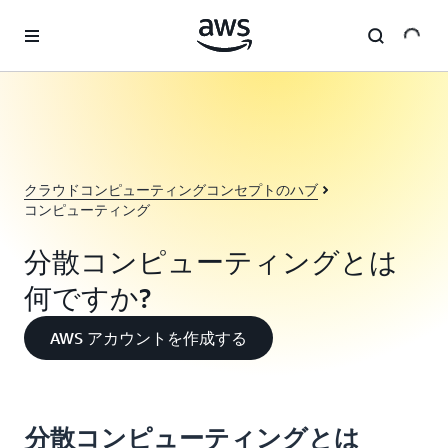
メインコンテンツに移動
クラウドコンピューティングコンセプトのハブ
コンピューティング
分散コンピューティングとは
何ですか?
AWS アカウントを作成する
分散コンピューティングとは