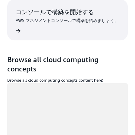
コンソールで構築を開始する
AWS マネジメントコンソールで構築を始めましょう。
インイン
Browse all cloud computing
concepts
Browse all cloud computing concepts content here:
ロード中