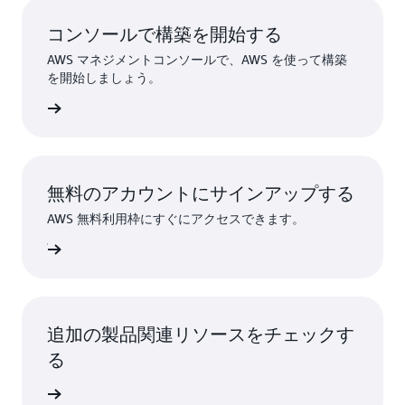
コンソールで構築を開始する
AWS マネジメントコンソールで、AWS を使って構築
を開始しましょう。
インイン
無料のアカウントにサインアップする
AWS 無料利用枠にすぐにアクセスできます。
ンアップ
追加の製品関連リソースをチェックす
る
詳細