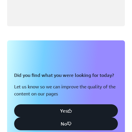
Did you find what you were looking for today?
Let us know so we can improve the quality of the
content on our pages
Yes
No