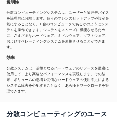
透明性
分散コンピューティングシステムは、ユーザーと物理デバイス
を論理的に分離します。個々のマシンのセットアップや設定を
気にすることなく、1 台のコンピュータであるかのようにシス
テムを操作できます。システムをスムーズに機能させるため
に、さまざまなハードウェア、ミドルウェア、ソフトウェア、
およびオペレーティングシステムを連携させることができま
す。
効率
分散システムは、基盤となるハードウェアのリソースを最適に
使用して、より高速なパフォーマンスを実現します。その結
果、ボリュームの急増や高価なハードウェアの使用不足による
システム障害を心配することなく、あらゆるワークロードを管
理できます。
分散コンピューティングのユース