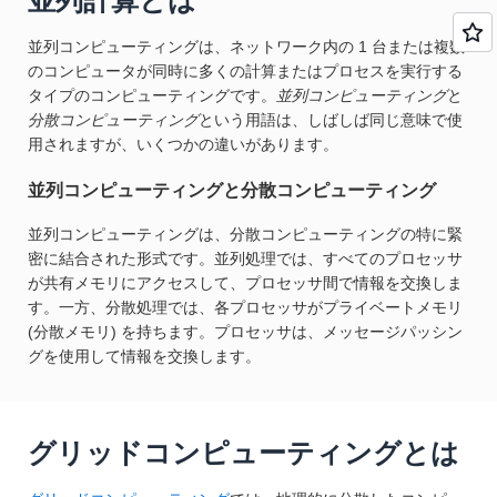
並列計算とは
並列コンピューティングは、ネットワーク内の 1 台または複数
のコンピュータが同時に多くの計算またはプロセスを実行する
タイプのコンピューティングです。
並列コンピューティング
と
分散コンピューティング
という用語は、しばしば同じ意味で使
用されますが、いくつかの違いがあります。
並列コンピューティングと分散コンピューティング
並列コンピューティングは、分散コンピューティングの特に緊
密に結合された形式です。並列処理では、すべてのプロセッサ
が共有メモリにアクセスして、プロセッサ間で情報を交換しま
す。一方、分散処理では、各プロセッサがプライベートメモリ
(分散メモリ) を持ちます。プロセッサは、メッセージパッシン
グを使用して情報を交換します。
グリッドコンピューティングとは