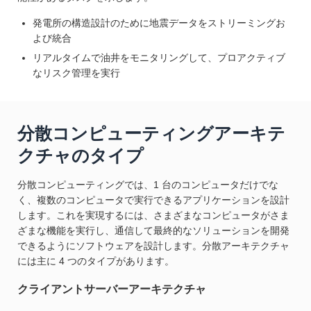
発電所の構造設計のために地震データをストリーミングお
よび統合
リアルタイムで油井をモニタリングして、プロアクティブ
なリスク管理を実行
分散コンピューティングアーキテ
クチャのタイプ
分散コンピューティングでは、1 台のコンピュータだけでな
く、複数のコンピュータで実行できるアプリケーションを設計
します。これを実現するには、さまざまなコンピュータがさま
ざまな機能を実行し、通信して最終的なソリューションを開発
できるようにソフトウェアを設計します。分散アーキテクチャ
には主に 4 つのタイプがあります。
クライアントサーバーアーキテクチャ