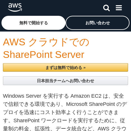
メインコンテンツに移動
アマゾン ウェブ サービスのホームページに戻るには、こ
無料で開始する
お問い合わせ
AWS クラウドでの
SharePoint Server
まずは無料で始める »
日本担当チームへお問い合わせ
Windows Server を実行する Amazon EC2 は、安全
で信頼できる環境であり、Microsoft SharePoint のデ
プロイを迅速にコスト効率よく行うことができま
す。SharePoint ワークロードを実行するために、従
量制の料金、拡張性、データ統合など、AWS クラウ