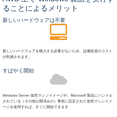
ることによるメリット
新しいハードウェアは不要
新しいハードウェアを購入する必要がないため、設備投資のコスト
が削減されます。
すばやく開始
Windows Server 仮想マシンイメージや、Microsoft 製品にバンドル
されている（その他公開済みの）事前に設定された仮想マシンイメ
ージを使用すれば、すぐに開始できます