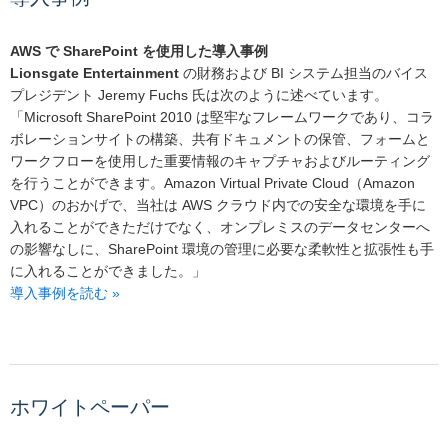
AWS で SharePoint を使用した導入事例
Lionsgate Entertainment
の財務および BI システム担当のバイス
プレジデント Jeremy Fuchs 氏は次のように述べています。
「Microsoft SharePoint 2010 は堅牢なフレームワークであり、コラ
ボレーションサイトの構築、共有ドキュメントの保管、フォームと
ワークフローを使用した重要情報のキャプチャおよびルーティング
を行うことができます。Amazon Virtual Private Cloud（Amazon
VPC）のおかげで、当社は AWS クラウド内での安全な環境を手に
入れることができただけでなく、オンプレミスのデータセンターへ
の影響なしに、SharePoint 環境の管理に必要な柔軟性と拡張性も手
に入れることができました。」
導入事例を読む »
ホワイトペーパー