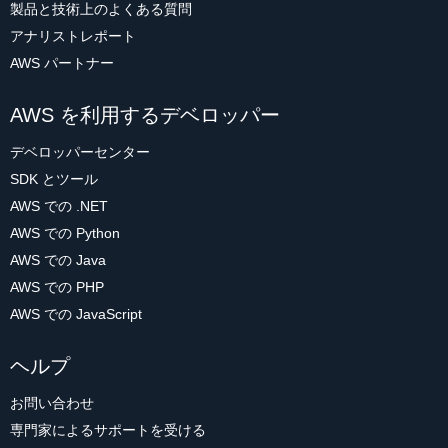
製品と技術上のよくある質問
アナリストレポート
AWS パートナー
AWS を利用するデベロッパー
デベロッパーセンター
SDK とツール
AWS での .NET
AWS での Python
AWS での Java
AWS での PHP
AWS での JavaScript
ヘルプ
お問い合わせ
専門家によるサポートを受ける