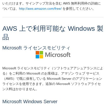
いただけます。サインアップ方法を含む AWS 無料利用枠の詳細に
ついては、
http://aws.amazon.com/free/
を参照してください。
AWS 上で利用可能な Windows 製
品
Microsoft ライセンスモビリティ
Microsoft ライセンスモビリティ（ソフトウェアアシュアランスによ
る）をご利用の Microsoft のお客様は、アマゾン ウェブ サービス
（AWS）で既に保有している Microsoft Server のアプリケーション
ライセンスを使用できます。追加の Microsoft ソフトウェアライセ
ンス料はかかりません。
Microsoft Windows Server