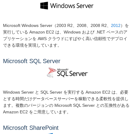
Microsoft Windows Server（2003 R2、2008、2008 R2、
2012
）を
実行している Amazon EC2 は、Windows および .NET ベースのア
プリケーションを AWS クラウドにすばやく高い信頼性でデプロイ
できる環境を実現しています。
Microsoft SQL Server
Windows Server と SQL Server を実行する Amazon EC2 は、必要
とする時間だけデータベースサーバーを稼動できる柔軟性を提供し
ます。複数のバージョンの Microsoft SQL Server との互換性がある
Amazon EC2 をご用意しています。
Microsoft SharePoint