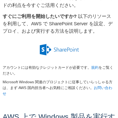
ドの利点を今すぐご活用ください。
すぐにご利用を開始したいですか?
以下のリソース
を利用して、AWS で SharePoint Server を設定、デ
プロイ、および実行する方法を説明します。
アカウントには有効なクレジットカードが必要です。
規約
をご覧く
ださい。
Microsoft Windows 関連のプロジェクトに従事していらっしゃる方
は、まず AWS 国内担当者へお気軽にご相談ください。
お問い合わ
せ
AWS 上で Windows 製品を実行す