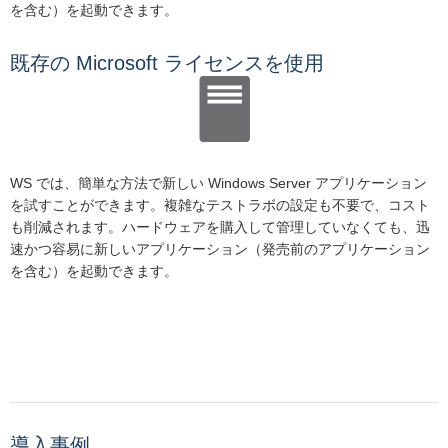
を含む）を起動できます。
既存の Microsoft ライセンスを使用
WS では、簡単な方法で新しい Windows Server アプリケーション
を試すことができます。複雑なテストラボの設定も不要で、コスト
も削減されます。ハードウェアを購入して管理していなくても、迅
速かつ容易に新しいアプリケーション（発売前のアプリケーション
を含む）を起動できます。
導入事例