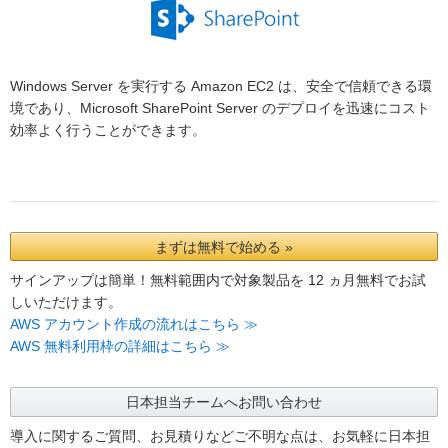
Windows Server を実行する Amazon EC2 は、安全で信頼できる環
境であり、Microsoft SharePoint Server のデプロイを迅速にコスト
効率よく行うことができます。
まずは無料で始める »
サインアップは簡単！無料範囲内で対象製品を 12 ヵ月無料でお試
しいただけます。
AWS アカウント作成の流れはこちら ≫
AWS 無料利用枠の詳細はこちら ≫
日本担当チームへお問い合わせ
導入に関するご質問、お見積りなどご不明な点は、お気軽に日本担