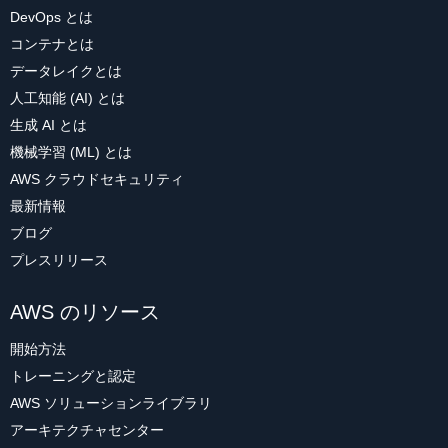
DevOps とは
コンテナとは
データレイクとは
人工知能 (AI) とは
生成 AI とは
機械学習 (ML) とは
AWS クラウドセキュリティ
最新情報
ブログ
プレスリリース
AWS のリソース
開始方法
トレーニングと認定
AWS ソリューションライブラリ
アーキテクチャセンター