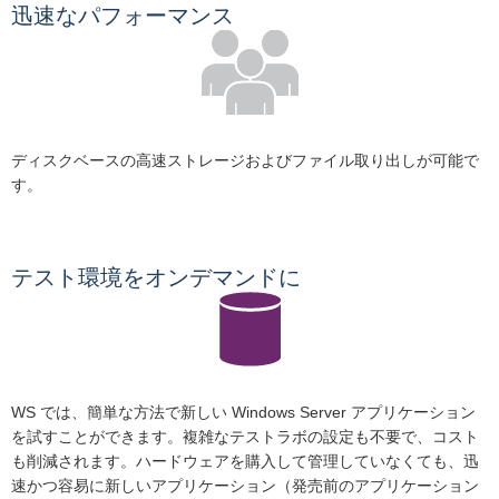
迅速なパフォーマンス
ディスクベースの高速ストレージおよびファイル取り出しが可能で
す。
テスト環境をオンデマンドに
WS では、簡単な方法で新しい Windows Server アプリケーション
を試すことができます。複雑なテストラボの設定も不要で、コスト
も削減されます。ハードウェアを購入して管理していなくても、迅
速かつ容易に新しいアプリケーション（発売前のアプリケーション