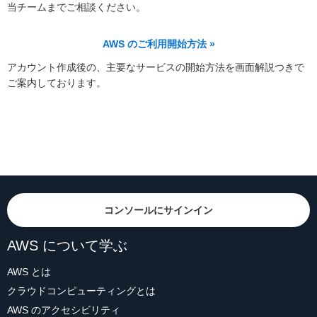
当チームまでご相談ください。
AWS のご利用開始方法 »
アカウント作成後の、主要なサービスの開始方法を画面解説つきで
ご案内しております。
コンソールにサインイン
AWS について学ぶ
AWS とは
クラウドコンピューティングとは
AWS のアクセシビリティ